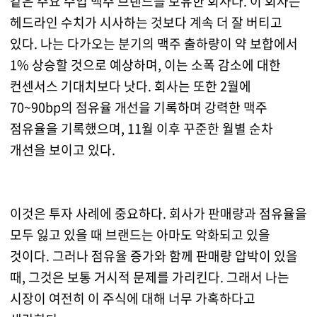
같은 주요 수입 맥주 브랜드를 보유한 회사다. 이 회사는
헤드라인 수치가 시사하는 것보다 계속 더 잘 버티고
있다. 나는 다가오는 분기의 맥주 출하량이 약 보합에서
1% 상승할 것으로 예상하며, 이는 소폭 감소에 대한
컨센서스 기대치보다 낫다. 회사는 또한 2월에
70~90bp의 점유율 개선을 기록하며 강력한 맥주
점유율을 기록했으며, 11월 이후 꾸준한 월별 순차
개선을 보이고 있다.
이것은 투자 사례에 중요하다. 회사가 판매량과 점유율을
모두 잃고 있을 때 브랜드는 아마도 악화되고 있을
것이다. 그러나 점유율 증가와 함께 판매량 압박이 있을
때, 그것은 보통 거시적 문제를 가리킨다. 그래서 나는
시장이 여전히 이 주식에 대해 너무 가혹하다고