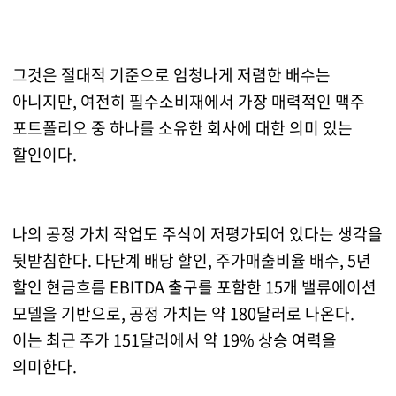
그것은 절대적 기준으로 엄청나게 저렴한 배수는
아니지만, 여전히 필수소비재에서 가장 매력적인 맥주
포트폴리오 중 하나를 소유한 회사에 대한 의미 있는
할인이다.
나의 공정 가치 작업도 주식이 저평가되어 있다는 생각을
뒷받침한다. 다단계 배당 할인, 주가매출비율 배수, 5년
할인 현금흐름 EBITDA 출구를 포함한 15개 밸류에이션
모델을 기반으로, 공정 가치는 약 180달러로 나온다.
이는 최근 주가 151달러에서 약 19% 상승 여력을
의미한다.