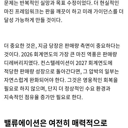
문제는 반복적인 실망과 목표 수정이었다. 더 현실적인
마진 프레임워크는 판을 깨끗이 하고 미래 가이던스를 더
달성 가능하게 만들 것이다.
더 중요한 것은, 지금 당장은 판매량 측면이 중요하다는
것이다. 2026 회계연도의 가장 큰 마진 역풍은 판매량
디레버리지였다. 컨스텔레이션이 2027 회계연도에
적당한 판매량 성장으로 돌아간다면, 그 압박의 일부는
자연스럽게 완화되어야 한다. 그것은 영웅적인 회복을
필요로 하지 않으며, 단지 더 정상적인 수요 환경과
지속적인 점유율 증가만 필요로 한다.
밸류에이션은 여전히 매력적으로