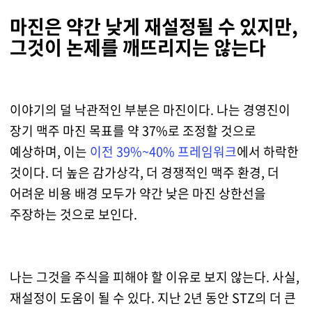
마진은 약간 낮게 재설정될 수 있지만,
그것이 논제를 깨뜨리지는 않는다
이야기의 덜 낙관적인 부분은 마진이다. 나는 경영진이
장기 맥주 마진 목표를 약 37%로 조정할 것으로
예상하며, 이는
이전 39%~40% 프레임워크
에서 하락한
것이다. 더 높은 감가상각, 더 경쟁적인 맥주 환경, 더
어려운 비용 배경 모두가 약간 낮은 마진 상한선을
주장하는 것으로 보인다.
나는 그것을 주식을 피해야 할 이유로 보지 않는다. 사실,
재설정이 도움이 될 수 있다. 지난 2년 동안 STZ의 더 큰