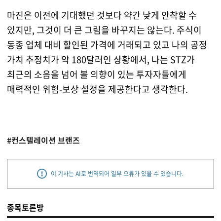
마진은 이전에 기대했던 것보다 약간 낮게 안착할 수
있지만, 그것이 더 큰 그림을 바꾸지는 않는다. 주식이
동종 업체 대비 할인된 가격에 거래되고 있고 나의 공정
가치 추정치가 약 180달러인 상황에서, 나는 STZ가
최근의 소음을 넘어 볼 의향이 있는 투자자들에게
매력적인 위험-보상 설정을 제공한다고 생각한다.
#컨스텔레이션 브랜즈
이 기사는 AI로 번역되어 일부 오류가 있을 수 있습니다.
종목토론방