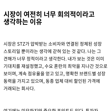
시장이 여전히 너무 회의적이라고
생각하는 이유
시장은 STZ가 압박받는 소비자와 연결된 정체된 성장
스토리일 뿐이라는 생각에 갇혀 있는 것 같다. 나는 그
견해가 너무 정적이라고 생각한다. 내가 보는 것은 이미
기대치를 재설정했고, 수요 혼란의 최악을 지나간 것으로
보이며, 계속 점유율을 얻고 있고, 명확한 브랜드별 성장
동력을 가지고 있으며, 동종 업체 대비 할인된 가격에
거래되는 회사다.
여기에는 미묘하지만 중요한 포인트도 있다. 투자자