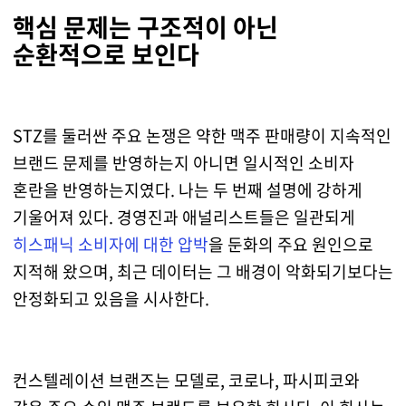
핵심 문제는 구조적이 아닌
순환적으로 보인다
STZ를 둘러싼 주요 논쟁은 약한 맥주 판매량이 지속적인
브랜드 문제를 반영하는지 아니면 일시적인 소비자
혼란을 반영하는지였다. 나는 두 번째 설명에 강하게
기울어져 있다. 경영진과 애널리스트들은 일관되게
히스패닉 소비자에 대한 압박
을 둔화의 주요 원인으로
지적해 왔으며, 최근 데이터는 그 배경이 악화되기보다는
안정화되고 있음을 시사한다.
컨스텔레이션 브랜즈는 모델로, 코로나, 파시피코와