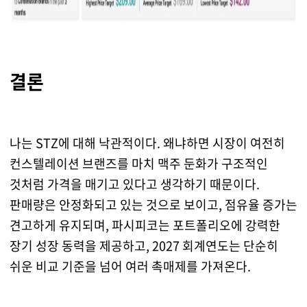
결론
나는 STZ에 대해 낙관적이다. 왜냐하면 시장이 여전히
컨스텔레이션 브랜즈를 마치 맥주 둔화가 구조적인
것처럼 가격을 매기고 있다고 생각하기 때문이다.
판매량은 안정화되고 있는 것으로 보이고, 점유율 증가는
견고하게 유지되며, 파시피코는 포트폴리오에 강력한
장기 성장 동력을 제공하고, 2027 회계연도는 단순히
쉬운 비교 기준을 넘어 여러 촉매제를 가져온다.