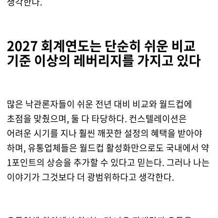
생각한다.
2027 회계연도는 단순히 쉬운 비교
기준 이상의 레버리지를 가지고 있다
많은 낙관론자들이 쉬운 전년 대비 비교와 월드컵에
초점을 맞췄으며, 둘 다 타당하다. 컨스텔레이션은
어려운 시기를 지나 훨씬 깨끗한 설정의 혜택을 받아야
하며, 유통업체들은 월드컵 활성화만으로도 국내에서 약
1포인트의 상승을 추가할 수 있다고 믿는다. 그러나 나는
이야기가 그것보다 더 광범위하다고 생각한다.