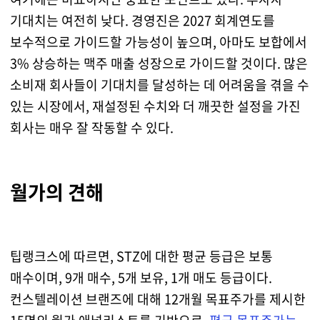
기대치는 여전히 낮다. 경영진은 2027 회계연도를
보수적으로 가이드할 가능성이 높으며, 아마도 보합에서
3% 상승하는 맥주 매출 성장으로 가이드할 것이다. 많은
소비재 회사들이 기대치를 달성하는 데 어려움을 겪을 수
있는 시장에서, 재설정된 수치와 더 깨끗한 설정을 가진
회사는 매우 잘 작동할 수 있다.
월가의 견해
팁랭크스에 따르면, STZ에 대한 평균 등급은 보통
매수이며, 9개 매수, 5개 보유, 1개 매도 등급이다.
컨스텔레이션 브랜즈에 대해 12개월 목표주가를 제시한