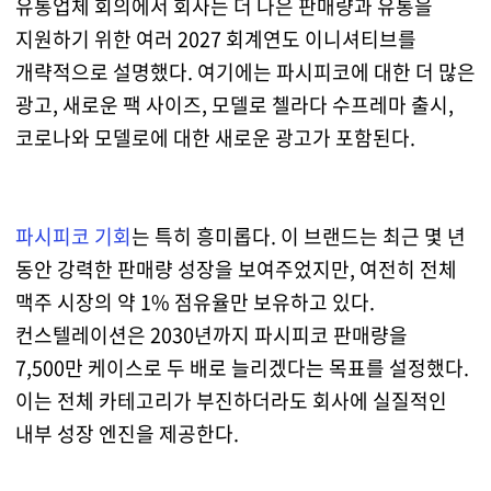
유통업체 회의에서 회사는 더 나은 판매량과 유통을
지원하기 위한 여러 2027 회계연도 이니셔티브를
개략적으로 설명했다. 여기에는 파시피코에 대한 더 많은
광고, 새로운 팩 사이즈, 모델로 첼라다 수프레마 출시,
코로나와 모델로에 대한 새로운 광고가 포함된다.
파시피코 기회
는 특히 흥미롭다. 이 브랜드는 최근 몇 년
동안 강력한 판매량 성장을 보여주었지만, 여전히 전체
맥주 시장의 약 1% 점유율만 보유하고 있다.
컨스텔레이션은 2030년까지 파시피코 판매량을
7,500만 케이스로 두 배로 늘리겠다는 목표를 설정했다.
이는 전체 카테고리가 부진하더라도 회사에 실질적인
내부 성장 엔진을 제공한다.