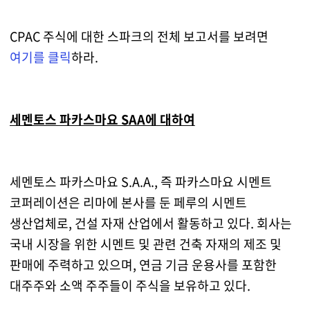
CPAC 주식에 대한 스파크의 전체 보고서를 보려면
여기를 클릭
하라.
세멘토스 파카스마요 SAA에 대하여
세멘토스 파카스마요 S.A.A., 즉 파카스마요 시멘트
코퍼레이션은 리마에 본사를 둔 페루의 시멘트
생산업체로, 건설 자재 산업에서 활동하고 있다. 회사는
국내 시장을 위한 시멘트 및 관련 건축 자재의 제조 및
판매에 주력하고 있으며, 연금 기금 운용사를 포함한
대주주와 소액 주주들이 주식을 보유하고 있다.