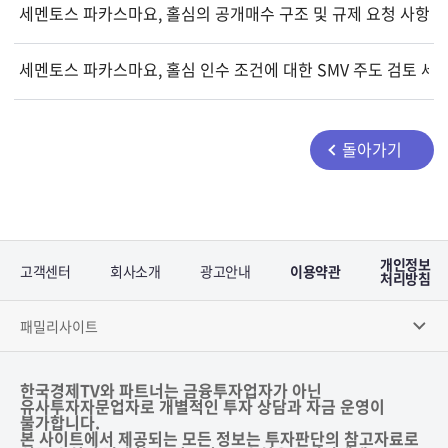
세멘토스 파카스마요, 홀심의 공개매수 구조 및 규제 요청 사항 
세멘토스 파카스마요, 홀심 인수 조건에 대한 SMV 주도 검토 세
돌아가기
개인정보
고객센터
회사소개
광고안내
이용약관
처리방침
패밀리사이트
한국경제TV와 파트너는 금융투자업자가 아닌
유사투자자문업자로 개별적인 투자 상담과 자금 운영이
불가합니다.
본 사이트에서 제공되는 모든 정보는 투자판단의 참고자료로