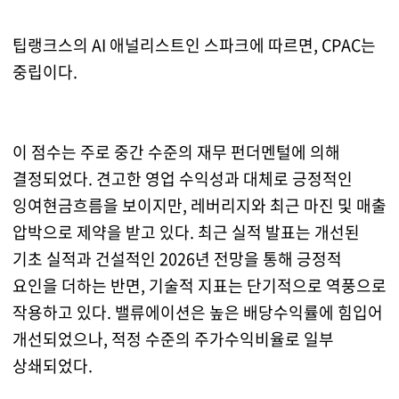
팁랭크스의 AI 애널리스트인 스파크에 따르면, CPAC는
중립이다.
이 점수는 주로 중간 수준의 재무 펀더멘털에 의해
결정되었다. 견고한 영업 수익성과 대체로 긍정적인
잉여현금흐름을 보이지만, 레버리지와 최근 마진 및 매출
압박으로 제약을 받고 있다. 최근 실적 발표는 개선된
기초 실적과 건설적인 2026년 전망을 통해 긍정적
요인을 더하는 반면, 기술적 지표는 단기적으로 역풍으로
작용하고 있다. 밸류에이션은 높은 배당수익률에 힘입어
개선되었으나, 적정 수준의 주가수익비율로 일부
상쇄되었다.