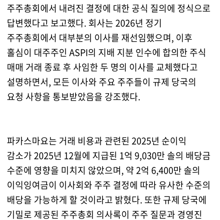
주주총회에서 내려진 결정에 대한 공식 질의에 정식으로
답변했다고 보고했다. 회사는 2026년 정기
주주총회에서 대부분의 이사를 재선임했으며, 이후
홀심이 대주주인 ASPI의 지배 지분 인수에 합의한 주식
매매 거래 종료 후 사임한 두 명의 이사를 교체했다고
설명하면서, 모든 이사와 주요 주주들이 규제 당국의
요청 사항을 통보받았음을 강조했다.
파카스마요는 거래 비용과 관련된 2025년 순이익
감소가 2025년 12월에 지급된 1억 9,030만 솔의 배당금
수준에 영향을 미치지 않았으며, 약 2억 6,400만 솔의
이익잉여금이 이사회와 주주 결정에 따라 유사한 수준의
배당을 가능하게 할 것이라고 밝혔다. 또한 규제 당국에
기밀로 제공된 주주총회 의사록이 주주 질문과 경영진