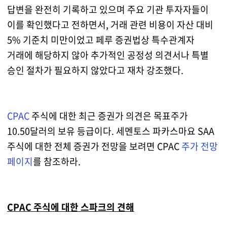
답변을 완전히 기록하고 있으며 주요 기관 투자자들이
이를 확인했다고 전하면서, 거래 관련 비용이 자산 대비
5% 기준치 미만이었고 페루 증권법상 특수관계자
거래에 해당하지 않아 추가적인 공정성 의견서나 특별
승인 절차가 필요하지 않았다고 재차 강조했다.
CPAC
주식에 대한 최근 증권가 의견은 목표주가
10.50달러의 보유 등급이다. 세멘토스 파카스마요 SAA
주식에 대한 전체 증권가 전망을 보려면 CPAC
주가 전망
페이지
를 참조하라.
CPAC 주식에 대한 스파크의 견해