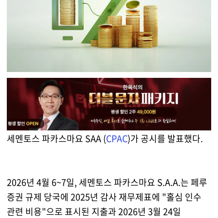
세멘토스 파카스마요 SAA (
CPAC
)가 공시를 발표했다.
2026년 4월 6~7일, 세멘토스 파카스마요 S.A.A.는 페루
증권 규제 당국에 2025년 감사 재무제표에 "홀심 인수
관련 비용"으로 표시된 지출과 2026년 3월 24일