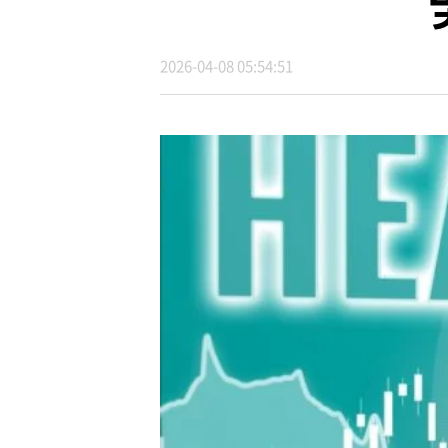
2026-04-08 05:54:51