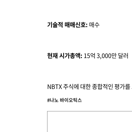
기술적 매매신호:
매수
현재 시가총액:
15억 3,000만 달러
NBTX 주식에 대한 종합적인 평가를
#나노 바이오틱스