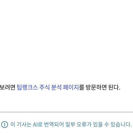
 보려면
팁랭크스 주식 분석 페이지
를 방문하면 된다.
이 기사는 AI로 번역되어 일부 오류가 있을 수 있습니다.