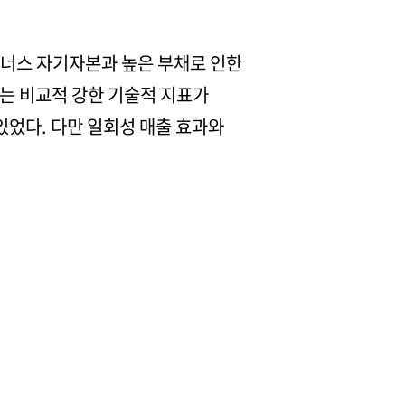
이너스 자기자본과 높은 부채로 인한
이는 비교적 강한 기술적 지표가
있었다. 다만 일회성 매출 효과와