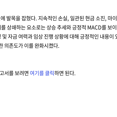
에 발목을 잡혔다. 지속적인 손실, 일관된 현금 소진, 마
이를 상쇄하는 요소로는 상승 추세와 긍정적 MACD를 보
 및 자금 여력과 임상 진행 상황에 대해 긍정적인 내용이 
한 의존도가 이를 완화시켰다.
보고서를 보려면
여기를 클릭
하면 된다.