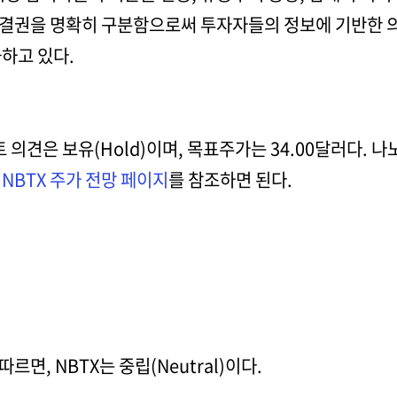
결권을 명확히 구분함으로써 투자자들의 정보에 기반한 
하고 있다.
트 의견은 보유(Hold)이며, 목표주가는 34.00달러다.
면
NBTX 주가 전망 페이지
를 참조하면 된다.
면, NBTX는 중립(Neutral)이다.