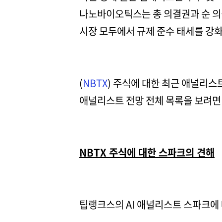
나노바이오틱스는 총 의결권과 순 의
시장 모두에서 규제 준수 태세를 강화
(
NBTX
) 주식에 대한 최근 애널리스
애널리스트 전망 전체 목록을 보려
NBTX 주식에 대한 스파크의 견해
팁랭크스의 AI 애널리스트 스파크에 따르