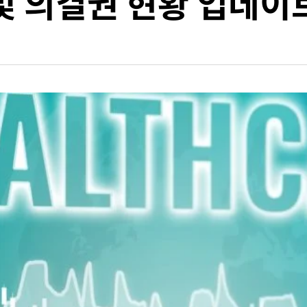
및 의결권 현황 업데이