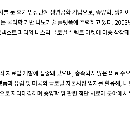
를 둔 후기 임상단계 생명공학 기업으로, 종양학, 생체이
는 물리학 기반 나노기술 플랫폼에 주력하고 있다. 2003
로넥스트 파리와 나스닥 글로벌 셀렉트 마켓에 이중 상장돼
 치료법 개발에 집중돼 있으며, 충족되지 않은 의료 수요
플랫폼과 유럽 및 미국의 글로벌 자본시장 입지를 활용해,
으로 자리매김하며 종양학 및 관련 첨단 치료제 분야에서 