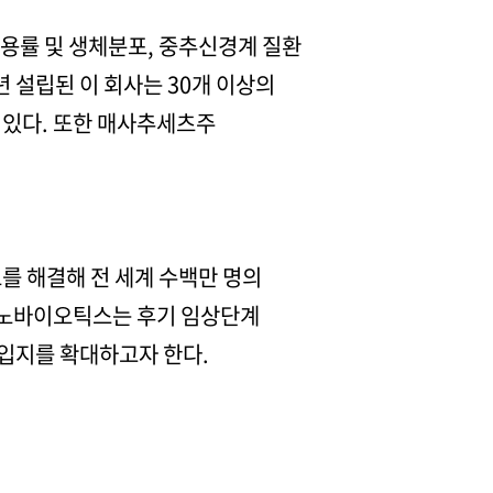
용률 및 생체분포, 중추신경계 질환
년 설립된 이 회사는 30개 이상의
 있다. 또한 매사추세츠주
를 해결해 전 세계 수백만 명의
 나노바이오틱스는 후기 임상단계
입지를 확대하고자 한다.