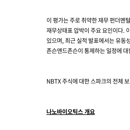
이 평가는 주로 취약한 재무 펀더멘털
재무상태표 압박이 주요 요인이다. 
있으며, 최근 실적 발표에서는 유동성
존슨앤드존슨이 통제하는 일정에 대
NBTX 주식에 대한 스파크의 전체 
나노바이오틱스 개요