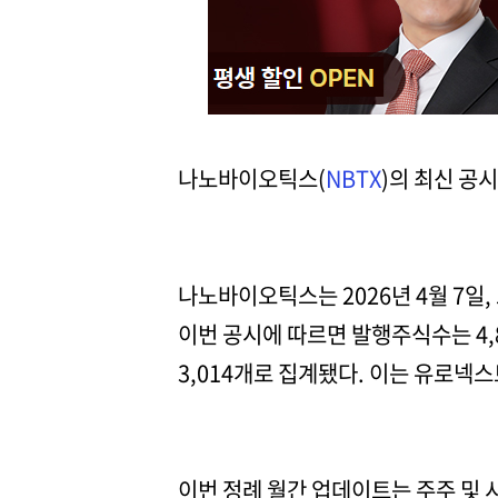
나노바이오틱스(
NBTX
)의 최신 공
나노바이오틱스는 2026년 4월 7일,
이번 공시에 따르면 발행주식수는 4,85
3,014개로 집계됐다. 이는 유로넥
이번 정례 월간 업데이트는 주주 및 