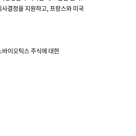
의사결정을 지원하고, 프랑스와 미국
 나노바이오틱스 주식에 대한