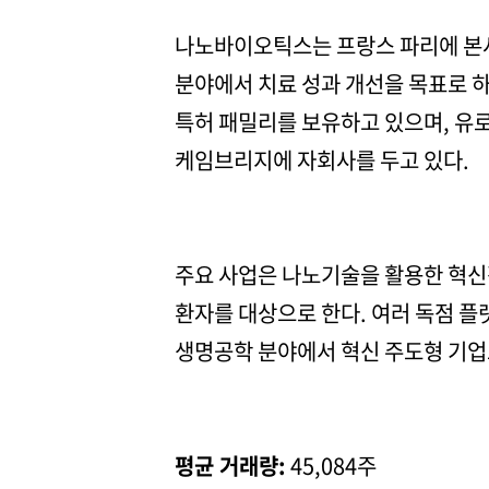
나노바이오틱스는 프랑스 파리에 본사
분야에서 치료 성과 개선을 목표로 하
특허 패밀리를 보유하고 있으며, 유
케임브리지에 자회사를 두고 있다.
주요 사업은 나노기술을 활용한 혁신적
환자를 대상으로 한다. 여러 독점 
생명공학 분야에서 혁신 주도형 기업
평균 거래량:
45,084주