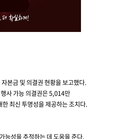
준 자본금 및 의결권 현황을 보고했다.
 행사 가능 의결권은 5,014만
대한 최신 투명성을 제공하는 조치다.
 가능성을 추적하는 데 도움을 준다.