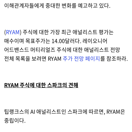
이해관계자들에게 중대한 변화를 예고하고 있다.
(
RYAM
) 주식에 대한 가장 최근 애널리스트 평가는
매수이며 목표주가는 14.00달러다. 레이오니어
어드밴스드 머티리얼즈 주식에 대한 애널리스트 전망
전체 목록을 보려면 RYAM
주가 전망 페이지
를 참조하라.
RYAM 주식에 대한 스파크의 견해
팁랭크스의 AI 애널리스트인 스파크에 따르면, RYAM은
중립이다.