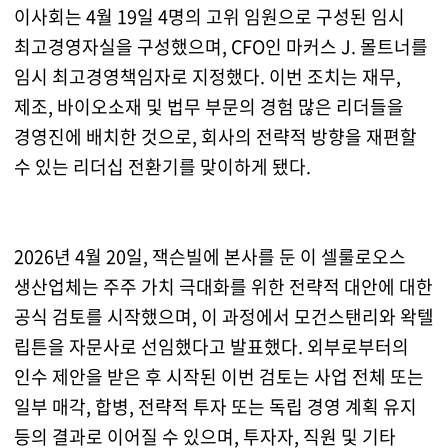
이사회는 4월 19일 4명의 고위 임원으로 구성된 임시
최고경영자실을 구성했으며, CFO인 마커스 J. 몰트너를
임시 최고경영책임자로 지정했다. 이번 조치는 재무,
제조, 바이오소재 및 법무 부문의 경험 많은 리더들을
경영진에 배치한 것으로, 회사의 전략적 방향을 재편할
수 있는 리더십 전환기를 맞이하게 됐다.
2026년 4월 20일, 잭슨빌에 본사를 둔 이 셀룰로오스
생산업체는 주주 가치 극대화를 위한 전략적 대안에 대한
공식 검토를 시작했으며, 이 과정에서 모건스탠리와 왁텔
립튼을 자문사로 선임했다고 발표했다. 외부로부터의
인수 제안을 받은 후 시작된 이번 검토는 사업 전체 또는
일부 매각, 합병, 전략적 투자 또는 독립 경영 계획 유지
등의 결과로 이어질 수 있으며, 투자자, 직원 및 기타