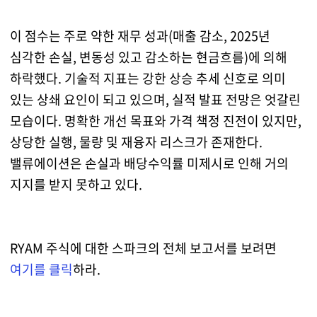
이 점수는 주로 약한 재무 성과(매출 감소, 2025년
심각한 손실, 변동성 있고 감소하는 현금흐름)에 의해
하락했다. 기술적 지표는 강한 상승 추세 신호로 의미
있는 상쇄 요인이 되고 있으며, 실적 발표 전망은 엇갈린
모습이다. 명확한 개선 목표와 가격 책정 진전이 있지만,
상당한 실행, 물량 및 재융자 리스크가 존재한다.
밸류에이션은 손실과 배당수익률 미제시로 인해 거의
지지를 받지 못하고 있다.
RYAM 주식에 대한 스파크의 전체 보고서를 보려면
여기를 클릭
하라.