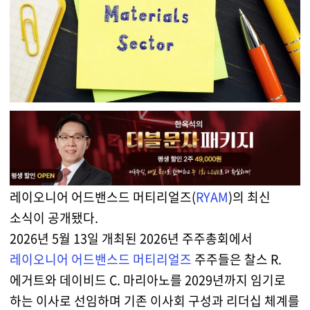
레이오니어 어드밴스드 머티리얼즈(
RYAM
)의 최신
소식이 공개됐다.
2026년 5월 13일 개최된 2026년 주주총회에서
레이오니어 어드밴스드 머티리얼즈
주주들은 찰스 R.
에거트와 데이비드 C. 마리아노를 2029년까지 임기로
하는 이사로 선임하며 기존 이사회 구성과 리더십 체계를