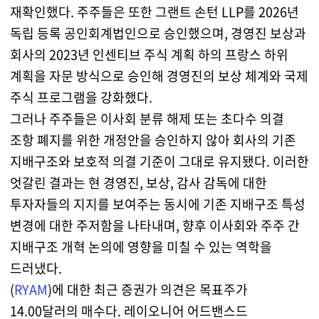
재확인했다. 주주들은 또한 그랜트 손턴 LLP를 2026년
독립 등록 공인회계법인으로 승인했으며, 경영진 보상과
회사의 2023년 인센티브 주식 계획 하의 프랑스 하위
계획을 자문 방식으로 승인해 경영진의 보상 체계와 국제
주식 프로그램을 강화했다.
그러나 주주들은 이사회 분류 해제 또는 초다수 의결
조항 폐지를 위한 개정안을 승인하지 않아 회사의 기존
지배구조와 보호적 의결 기준이 그대로 유지됐다. 이러한
엇갈린 결과는 현 경영진, 보상, 감사 감독에 대한
투자자들의 지지를 보여주는 동시에 기존 지배구조 특성
변경에 대한 주저함을 나타내며, 향후 이사회와 주주 간
지배구조 개혁 논의에 영향을 미칠 수 있는 역학을
드러냈다.
(
RYAM
)에 대한 최근 증권가 의견은 목표주가
14.00달러의 매수다. 레이오니어 어드밴스드