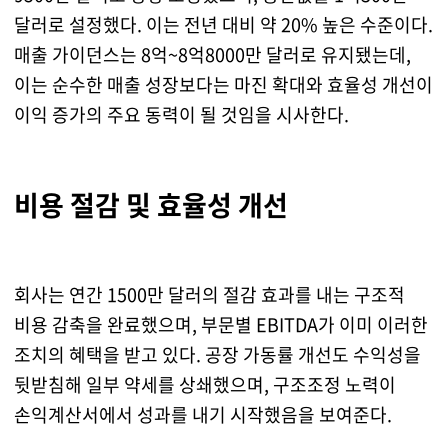
달러로 설정했다. 이는 전년 대비 약 20% 높은 수준이다.
매출 가이던스는 8억~8억8000만 달러로 유지됐는데,
이는 순수한 매출 성장보다는 마진 확대와 효율성 개선이
이익 증가의 주요 동력이 될 것임을 시사한다.
비용 절감 및 효율성 개선
회사는 연간 1500만 달러의 절감 효과를 내는 구조적
비용 감축을 완료했으며, 부문별 EBITDA가 이미 이러한
조치의 혜택을 받고 있다. 공장 가동률 개선도 수익성을
뒷받침해 일부 약세를 상쇄했으며, 구조조정 노력이
손익계산서에서 성과를 내기 시작했음을 보여준다.