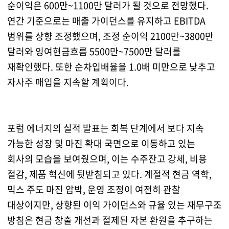
순이익은 600만~1100만 달러가 될 것으로 전망했다.
연간 기준으로는 매출 가이던스를 유지하고 EBITDA
범위를 상향 조정했으며, 조정 순이익 2100만~3800만
달러와 잉여현금흐름 5500만~7500만 달러를
재확인했다. 또한 순차입배율을 1.0배 미만으로 낮추고
자사주 매입을 지속할 계획이다.
포럼 에너지의 실적 발표는 회복 단계에서 보다 지속
가능한 성장 및 마진 확대 국면으로 이동하고 있는
회사의 모습을 보여줬으며, 이는 수주잔고 강세, 비용
절감, 제품 혁신에 뒷받침되고 있다. 계절적 현금 역학,
믹스 주도 마진 압박, 운영 조정이 여전히 관찰
대상이지만, 상향된 이익 가이던스와 규율 있는 재무구조
방침은 현금 창출 개선과 절제된 자본 환원을 추구하는