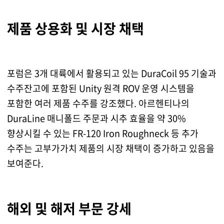
제품 상용화 및 시장 채택
포럼은 3개 대륙에서 활용되고 있는 DuraCoil 95 기술과
수주잔고에 포함된 Unity 원격 ROV 운영 시스템을
포함한 여러 제품 수주를 강조했다. 아르헨티나의
DuraLine 매니폴드 주문과 시추 효율을 약 30%
향상시킬 수 있는 FR-120 Iron Roughneck 등 추가
수주는 고부가가치 제품의 시장 채택이 증가하고 있음을
보여준다.
해외 및 해저 부문 강세