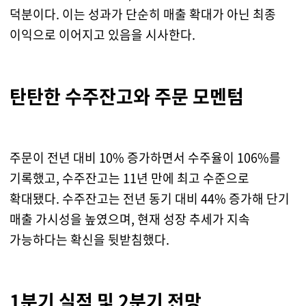
덕분이다. 이는 성과가 단순히 매출 확대가 아닌 최종
이익으로 이어지고 있음을 시사한다.
탄탄한 수주잔고와 주문 모멘텀
주문이 전년 대비 10% 증가하면서 수주율이 106%를
기록했고, 수주잔고는 11년 만에 최고 수준으로
확대됐다. 수주잔고는 전년 동기 대비 44% 증가해 단기
매출 가시성을 높였으며, 현재 성장 추세가 지속
가능하다는 확신을 뒷받침했다.
1분기 실적 및 2분기 전망