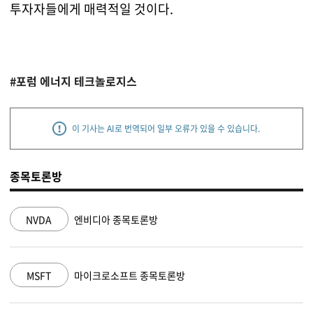
투자자들에게 매력적일 것이다.
#포럼 에너지 테크놀로지스
이 기사는 AI로 번역되어 일부 오류가 있을 수 있습니다.
종목토론방
NVDA
엔비디아 종목토론방
MSFT
마이크로소프트 종목토론방