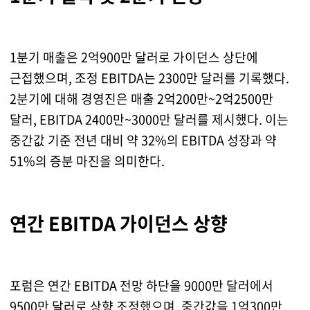
1분기 매출은 2억900만 달러로 가이던스 상단에
근접했으며, 조정 EBITDA는 2300만 달러를 기록했다.
2분기에 대해 경영진은 매출 2억200만~2억2500만
달러, EBITDA 2400만~3000만 달러를 제시했다. 이는
중간값 기준 전년 대비 약 32%의 EBITDA 성장과 약
51%의 증분 마진을 의미한다.
연간 EBITDA 가이던스 상향
포럼은 연간 EBITDA 전망 하단을 9000만 달러에서
9500만 달러로 상향 조정했으며, 중간값을 1억300만