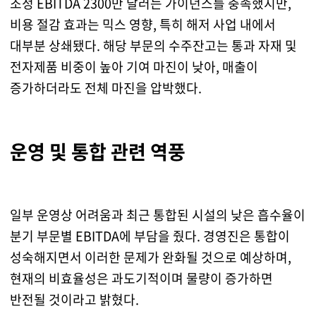
조정 EBITDA 2300만 달러는 가이던스를 충족했지만,
비용 절감 효과는 믹스 영향, 특히 해저 사업 내에서
대부분 상쇄됐다. 해당 부문의 수주잔고는 통과 자재 및
전자제품 비중이 높아 기여 마진이 낮아, 매출이
증가하더라도 전체 마진을 압박했다.
운영 및 통합 관련 역풍
일부 운영상 어려움과 최근 통합된 시설의 낮은 흡수율이
분기 부문별 EBITDA에 부담을 줬다. 경영진은 통합이
성숙해지면서 이러한 문제가 완화될 것으로 예상하며,
현재의 비효율성은 과도기적이며 물량이 증가하면
반전될 것이라고 밝혔다.