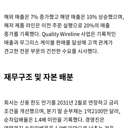
해외 매출은 7% 증가했고 해양 매출은 10% 상승했으며,
해저 제품 라인은 이전 주문 실행으로 20%의 매출
증가를 기록했다. Quality Wireline 사업은 기록적인
매출과 무그리스 케이블 판매를 달성해 고객 관계가
견고한 전문 부문의 건전한 수요를 시사했다.
재무구조 및 자본 배분
회사는 신용 한도 만기를 2031년 2월로 연장하고 금리
조건을 개선했으며, 분기 말 순부채는 1억2100만 달러,
순차입배율은 1.4배 미만을 기록했다. 경영진은