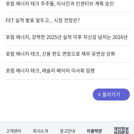
포럼 에너지 테크 주주들, 이사진과 인센티브 계획 승인
FET 실적 발표 앞두고... 시장 전망은?
포럼 에너지, 강력한 2025년 실적 이후 자신감 넘치는 2026년 
포럼 에너지 테크, 신용 한도 연장으로 재무 유연성 강화
포럼 에너지 테크, 레슬리 베이어 이사회 임명
돌아가기
개인정보
고객센터
회사소개
광고안내
이용약관
처리방침