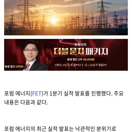
포럼 에너지(
FET
)가 1분기 실적 발표를 진행했다. 주요
내용은 다음과 같다.
포럼 에너지의 최근 실적 발표는 낙관적인 분위기로