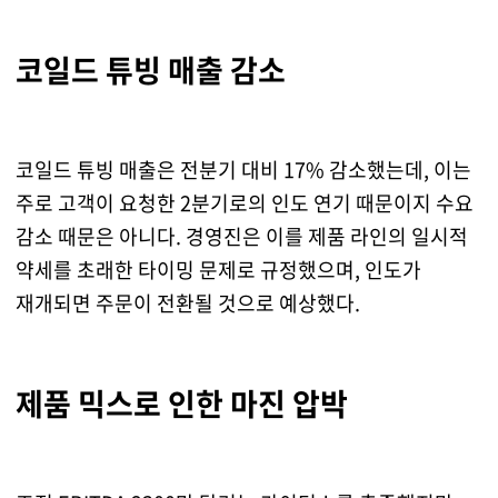
코일드 튜빙 매출 감소
코일드 튜빙 매출은 전분기 대비 17% 감소했는데, 이는
주로 고객이 요청한 2분기로의 인도 연기 때문이지 수요
감소 때문은 아니다. 경영진은 이를 제품 라인의 일시적
약세를 초래한 타이밍 문제로 규정했으며, 인도가
재개되면 주문이 전환될 것으로 예상했다.
제품 믹스로 인한 마진 압박