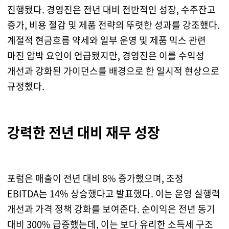
진행됐다. 경영진은 전년 대비 전반적인 성장, 수주잔고
증가, 비용 절감 및 제품 전략의 뚜렷한 성과를 강조했다.
계절적 현금흐름 약세와 일부 운영 및 제품 믹스 관련
마진 압박 요인이 언급됐지만, 경영진은 이를 수익성
개선과 강화된 가이던스를 배경으로 한 일시적 현상으로
규정했다.
강력한 전년 대비 재무 성장
포럼은 매출이 전년 대비 8% 증가했으며, 조정
EBITDA는 14% 상승했다고 발표했다. 이는 운영 실행력
개선과 가격 정책 강화를 보여준다. 순이익은 전년 동기
대비 300% 급증했는데, 이는 보다 유리한 소득세 구조