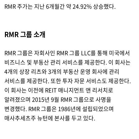
RMR 주가는 지난 6개월간 약 24.92% 상승했다.
RMR 그룹 소개
RMR 그룹은 자회사인 RMR 그룹 LLC를 통해 미국에서
비즈니스 및 부동산 관리 서비스를 제공한다. 이 회사는
4개의 상장 리츠와 3개의 부동산 운영 회사에 관리
서비스를 제공한다. 또한 투자 자문 서비스도 제공한다.
이 회사는 이전에 REIT 매니지먼트 앤 리서치로
알려졌으며 2015년 9월 RMR 그룹으로 사명을
변경했다. RMR 그룹은 1986년에 설립되었으며
매사추세츠주 뉴턴에 본사를 두고 있다.