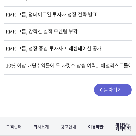
RMR 그룹, 업데이트된 투자자 성장 전략 발표
RMR 그룹, 강력한 실적 모멘텀 부각
RMR 그룹, 성장 중심 투자자 프레젠테이션 공개
10% 이상 배당수익률에 두 자릿수 상승 여력... 애널리스트들이
돌아가기
개인정보
고객센터
회사소개
광고안내
이용약관
처리방침