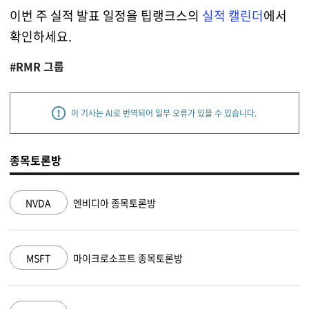
이번 주 실적 발표 일정을 팁랭크스의
실적 캘린더
에서
확인하세요.
#RMR 그룹
이 기사는 AI로 번역되어 일부 오류가 있을 수 있습니다.
종목토론방
NVDA
엔비디아 종목토론방
MSFT
마이크로소프트 종목토론방