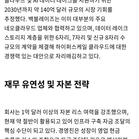
클라우드 및 AI 데이터 레이크를 지원하기 위한
2030년까지 약 140억 달러 규모의 시장 기회를
추정했다. 백블레이즈는 이미 대부분의 주요
네오클라우드 업체와 협력하고 있으며, 데이터 레이크
스토리지 계층을 위한 6자리, 7자리 및 신규 8자리 수
규모의 계약을 체결해 하이퍼스케일 클라우드에 대한
경쟁력 있는 대안으로 자리매김하고 있다.
재무 유연성 및 자본 전략
회사는 1억 달러 이상의 자본 리스 여력을 강조했으며,
현재 약 절반이 활용되고 있어 인프라 구축 자금 조달의
핵심 수단이 되고 있다. 경영진은 성장이 영업 현금