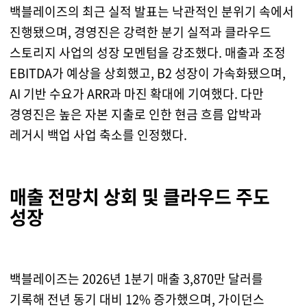
백블레이즈의 최근 실적 발표는 낙관적인 분위기 속에서
진행됐으며, 경영진은 강력한 분기 실적과 클라우드
스토리지 사업의 성장 모멘텀을 강조했다. 매출과 조정
EBITDA가 예상을 상회했고, B2 성장이 가속화됐으며,
AI 기반 수요가 ARR과 마진 확대에 기여했다. 다만
경영진은 높은 자본 지출로 인한 현금 흐름 압박과
레거시 백업 사업 축소를 인정했다.
매출 전망치 상회 및 클라우드 주도
성장
백블레이즈는 2026년 1분기 매출 3,870만 달러를
기록해 전년 동기 대비 12% 증가했으며, 가이던스