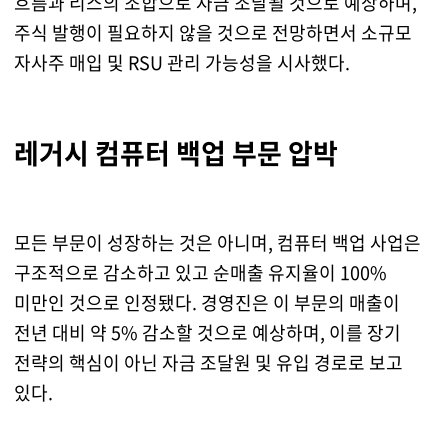
흐름과 리스의 조합으로 자금 조달될 것으로 예상하며,
주식 발행이 필요하지 않을 것으로 전망하면서 소규모
자사주 매입 및 RSU 관리 가능성을 시사했다.
레거시 컴퓨터 백업 부문 압박
모든 부문이 성장하는 것은 아니며, 컴퓨터 백업 사업은
구조적으로 감소하고 있고 순매출 유지율이 100%
미만인 것으로 인정됐다. 경영진은 이 부문의 매출이
전년 대비 약 5% 감소할 것으로 예상하며, 이를 장기
전략의 핵심이 아닌 자금 조달원 및 유입 경로로 보고
있다.