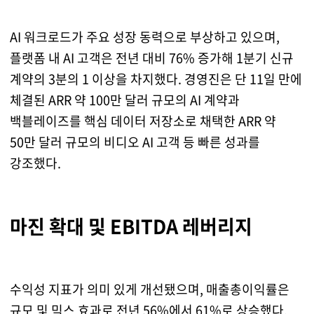
AI 워크로드가 주요 성장 동력으로 부상하고 있으며,
플랫폼 내 AI 고객은 전년 대비 76% 증가해 1분기 신규
계약의 3분의 1 이상을 차지했다. 경영진은 단 11일 만에
체결된 ARR 약 100만 달러 규모의 AI 계약과
백블레이즈를 핵심 데이터 저장소로 채택한 ARR 약
50만 달러 규모의 비디오 AI 고객 등 빠른 성과를
강조했다.
마진 확대 및 EBITDA 레버리지
수익성 지표가 의미 있게 개선됐으며, 매출총이익률은
규모 및 믹스 효과로 전년 56%에서 61%로 상승했다.