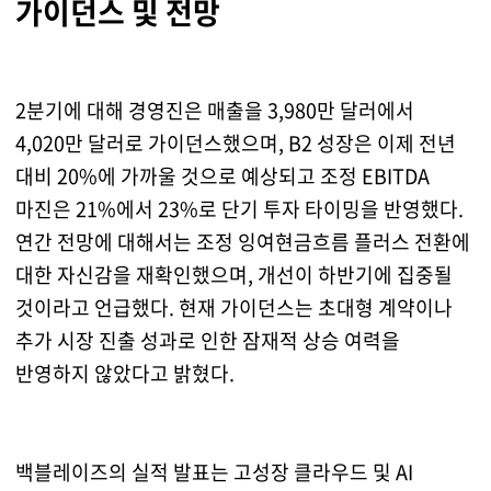
가이던스 및 전망
2분기에 대해 경영진은 매출을 3,980만 달러에서
4,020만 달러로 가이던스했으며, B2 성장은 이제 전년
대비 20%에 가까울 것으로 예상되고 조정 EBITDA
마진은 21%에서 23%로 단기 투자 타이밍을 반영했다.
연간 전망에 대해서는 조정 잉여현금흐름 플러스 전환에
대한 자신감을 재확인했으며, 개선이 하반기에 집중될
것이라고 언급했다. 현재 가이던스는 초대형 계약이나
추가 시장 진출 성과로 인한 잠재적 상승 여력을
반영하지 않았다고 밝혔다.
백블레이즈의 실적 발표는 고성장 클라우드 및 AI