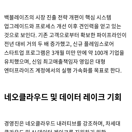
백블레이즈의 시장 진출 전략 개편이 핵심 시스템
업그레이드와 프로세스 개선 이후 견인력을 얻고 있는
것으로 보인다. 기존 고객으로부터 확보한 파이프라인이
전년 대비 거의 두 배 증가했고, 신규 플레임스로어
스타트업 프로그램은 3개월 미만 만에 약 100개 기업을
유치했으며, 신임 최고매출책임자 영입은 대형
엔터프라이즈 계정에서의 실행 가속화를 목표로 한다.
네오클라우드 및 데이터 레이크 기회
경영진은 네오클라우드 내러티브를 강조하며, 차세대