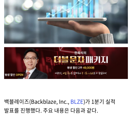
백블레이즈(Backblaze, Inc.,
BLZE
)가 1분기 실적
발표를 진행했다. 주요 내용은 다음과 같다.