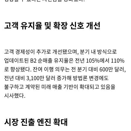
고객 유지율 및 확장 신호 개선
고객 경제성이 추가로 개선됐으며, 분기 내 방식으로
업데이트된 B2 순매출 유지율은 전년 105%에서 110%
로 향상됐다. 잔여 이행 의무는 전 분기 대비 600만 달러,
전년 대비 3,100만 달러 증가해 방법론 변경에도
불구하고 계약된 미래 매출 기반이 확대되고 있음을
시사했다.
시장 진출 엔진 확대