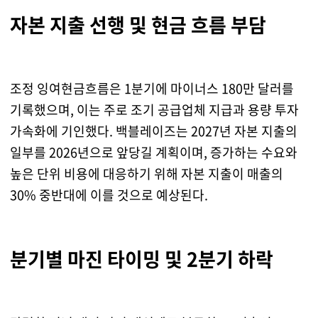
자본 지출 선행 및 현금 흐름 부담
조정 잉여현금흐름은 1분기에 마이너스 180만 달러를
기록했으며, 이는 주로 조기 공급업체 지급과 용량 투자
가속화에 기인했다. 백블레이즈는 2027년 자본 지출의
일부를 2026년으로 앞당길 계획이며, 증가하는 수요와
높은 단위 비용에 대응하기 위해 자본 지출이 매출의
30% 중반대에 이를 것으로 예상된다.
분기별 마진 타이밍 및 2분기 하락