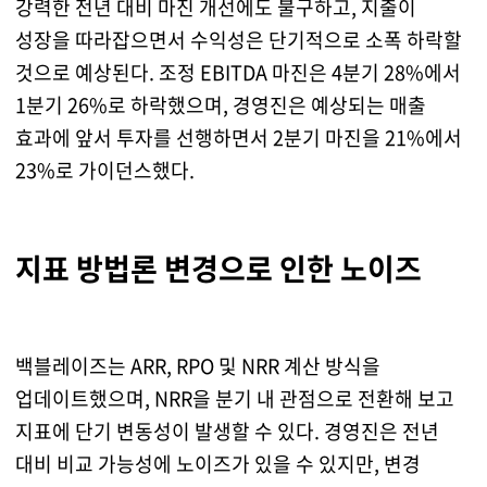
강력한 전년 대비 마진 개선에도 불구하고, 지출이
성장을 따라잡으면서 수익성은 단기적으로 소폭 하락할
것으로 예상된다. 조정 EBITDA 마진은 4분기 28%에서
1분기 26%로 하락했으며, 경영진은 예상되는 매출
효과에 앞서 투자를 선행하면서 2분기 마진을 21%에서
23%로 가이던스했다.
지표 방법론 변경으로 인한 노이즈
백블레이즈는 ARR, RPO 및 NRR 계산 방식을
업데이트했으며, NRR을 분기 내 관점으로 전환해 보고
지표에 단기 변동성이 발생할 수 있다. 경영진은 전년
대비 비교 가능성에 노이즈가 있을 수 있지만, 변경