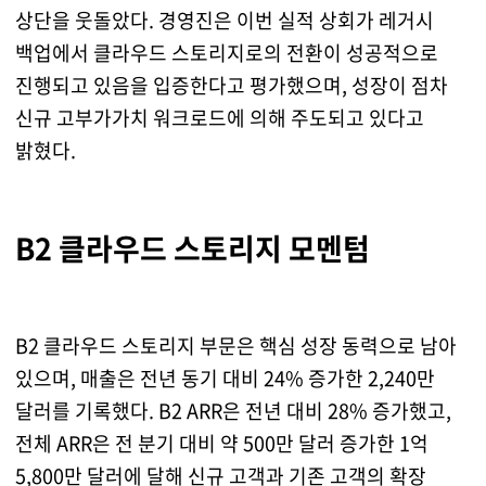
상단을 웃돌았다. 경영진은 이번 실적 상회가 레거시
백업에서 클라우드 스토리지로의 전환이 성공적으로
진행되고 있음을 입증한다고 평가했으며, 성장이 점차
신규 고부가가치 워크로드에 의해 주도되고 있다고
밝혔다.
B2 클라우드 스토리지 모멘텀
B2 클라우드 스토리지 부문은 핵심 성장 동력으로 남아
있으며, 매출은 전년 동기 대비 24% 증가한 2,240만
달러를 기록했다. B2 ARR은 전년 대비 28% 증가했고,
전체 ARR은 전 분기 대비 약 500만 달러 증가한 1억
5,800만 달러에 달해 신규 고객과 기존 고객의 확장