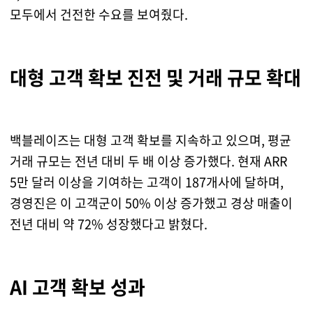
모두에서 건전한 수요를 보여줬다.
대형 고객 확보 진전 및 거래 규모 확대
백블레이즈는 대형 고객 확보를 지속하고 있으며, 평균
거래 규모는 전년 대비 두 배 이상 증가했다. 현재 ARR
5만 달러 이상을 기여하는 고객이 187개사에 달하며,
경영진은 이 고객군이 50% 이상 증가했고 경상 매출이
전년 대비 약 72% 성장했다고 밝혔다.
AI 고객 확보 성과