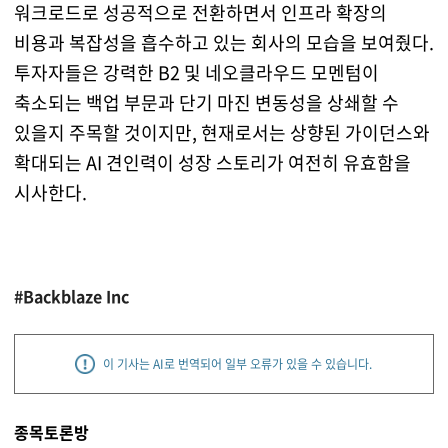
워크로드로 성공적으로 전환하면서 인프라 확장의
비용과 복잡성을 흡수하고 있는 회사의 모습을 보여줬다.
투자자들은 강력한 B2 및 네오클라우드 모멘텀이
축소되는 백업 부문과 단기 마진 변동성을 상쇄할 수
있을지 주목할 것이지만, 현재로서는 상향된 가이던스와
확대되는 AI 견인력이 성장 스토리가 여전히 유효함을
시사한다.
#Backblaze Inc
이 기사는 AI로 번역되어 일부 오류가 있을 수 있습니다.
종목토론방