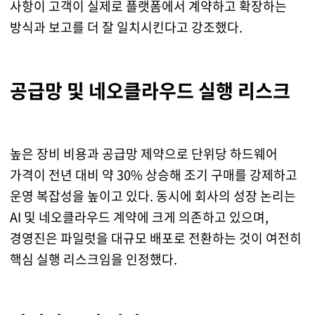
사항이 고객이 실제로 플랫폼에서 계약하고 확장하는
방식과 보고를 더 잘 일치시킨다고 강조했다.
공급망 및 네오클라우드 실행 리스크
높은 장비 비용과 공급망 제약으로 단위당 하드웨어
가격이 전년 대비 약 30% 상승해 조기 구매를 강제하고
운영 복잡성을 높이고 있다. 동시에 회사의 성장 논리는
AI 및 네오클라우드 계약에 크게 의존하고 있으며,
경영진은 파일럿을 대규모 배포로 전환하는 것이 여전히
핵심 실행 리스크임을 인정했다.