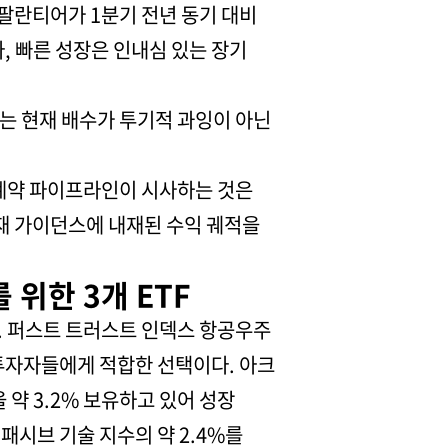
 팔란티어가 1분기 전년 동기 대비
라, 빠른 성장은 인내심 있는 장기
자는 현재 배수가 투기적 과잉이 아닌
러 계약 파이프라인이 시사하는 것은
현재 가이던스에 내재된 수익 궤적을
위한 3개 ETF
. 퍼스트 트러스트 인덱스 항공우주
 투자자들에게 적합한 선택이다. 아크
 약 3.2% 보유하고 있어 성장
 패시브 기술 지수의 약 2.4%를