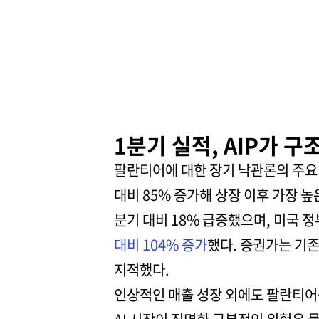
1분기 실적, AIP가 
팔란티어에 대한 장기 낙관론의 주요 근
대비 85% 증가해 상장 이후 가장 높은
분기 대비 18% 급증했으며, 미국 정
대비 104% 증가
했다. 증권가는 기
지적했다.
인상적인 매출 성장 외에도 팔란티어