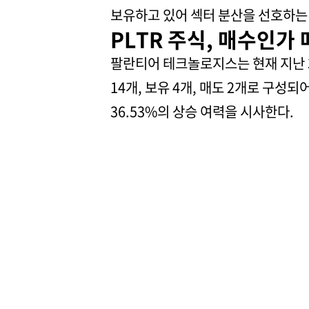
보유하고 있어 섹터 분산을 선호하는
PLTR 주식, 매수인가
팔란티어 테크놀로지스는 현재 지난 3
14개, 보유 4개, 매도 2개로 구성되
36.53%의 상승 여력을 시사한다.