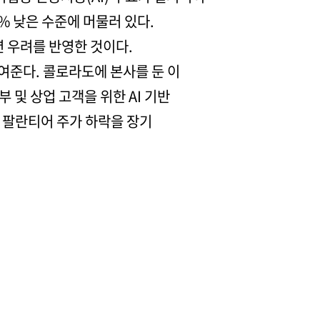
% 낮은 수준에 머물러 있다.
 우려를 반영한 것이다.
여준다. 콜로라도에 본사를 둔 이
부 및 상업 고객을 위한 AI 기반
재 팔란티어 주가 하락을 장기