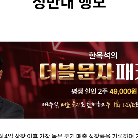
정반대 행보
5월 4일 상장 이후 가장 높은 분기 매출 성장률을 기록하며