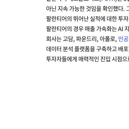
아닌 지속 가능한 것임을 확인했다. 
팔란티어의 뛰어난 실적에 대한 투자
팔란티어의 경우 매출 가속화는 AI 
회사는 고담, 파운드리, 아폴로,
인공
데이터 분석 플랫폼을 구축하고 배포한
투자자들에게 매력적인 진입 시점으