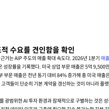
구조적 수요를 견인함을 확인
거는 AIP 주도의 매출 확대 속도다. 2026년 1분기
매
 성장률을 기록했다. 미국 상업 부문 매출은 5억 9,500만
부 부문 매출은 전년 동기 대비 84% 증가해 총 미국 매출은 
존 고객들이 단순히 기본 계약을 갱신하는 것이 아니라 플
를 광범위한 AI 투자 환경과 잠재적으로 구별하는 것은 성