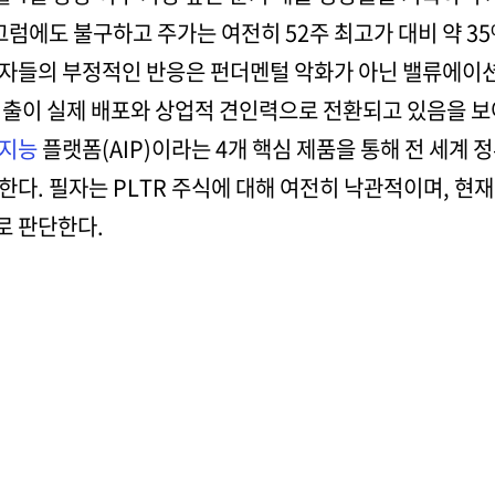
그럼에도 불구하고 주가는 여전히 52주 최고가 대비 약 35
자들의 부정적인 반응은 펀더멘털 악화가 아닌 밸류에이션
지출이 실제 배포와 상업적 견인력으로 전환되고 있음을 보
지능
플랫폼(AIP)이라는 4개 핵심 제품을 통해 전 세계 정
다. 필자는 PLTR 주식에 대해 여전히 낙관적이며, 현
로 판단한다.