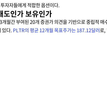
 투자자들에게 적합한 옵션이다.
 매도인가 보유인가
개월간 부여된 20개 증권가 의견을 기반으로 중립적 매수
어 있다.
PLTR의 평균 12개월 목표주가는 187.12달러
로,