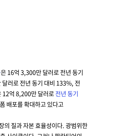
출
은 16억 3,300만 달러로 전년 동기
 달러로 전년 동기 대비 133%, 전
12억 8,200만 달러로
전년 동기
랫폼 배포를 확대하고 있다고
장의 질과 자본 효율성이다. 광범위한