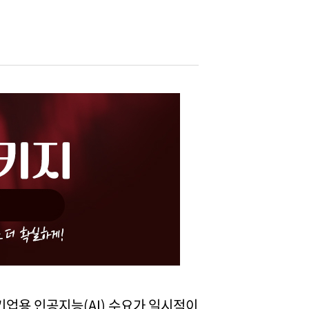
 기업용 인공지능(AI) 수요가 일시적이