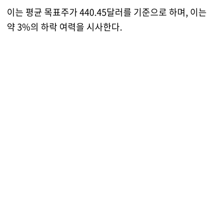
이는 평균 목표주가 440.45달러를 기준으로 하며, 이는
약 3%의 하락 여력을 시사한다.