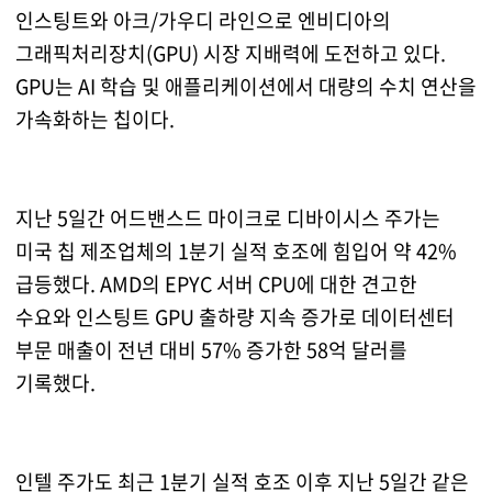
인스팅트와 아크/가우디 라인으로 엔비디아의
그래픽처리장치(GPU) 시장 지배력에 도전하고 있다.
GPU는 AI 학습 및 애플리케이션에서 대량의 수치 연산을
가속화하는 칩이다.
지난 5일간 어드밴스드 마이크로 디바이시스 주가는
미국 칩 제조업체의 1분기 실적 호조에 힘입어 약 42%
급등했다. AMD의 EPYC 서버 CPU에 대한 견고한
수요와 인스팅트 GPU 출하량 지속 증가로 데이터센터
부문 매출이 전년 대비 57% 증가한 58억 달러를
기록했다.
인텔 주가도 최근 1분기 실적 호조 이후 지난 5일간 같은