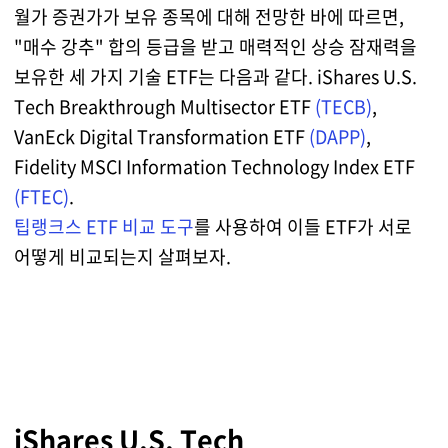
월가 증권가가 보유 종목에 대해 전망한 바에 따르면,
"매수 강추" 합의 등급을 받고 매력적인 상승 잠재력을
보유한 세 가지 기술 ETF는 다음과 같다. iShares U.S.
Tech Breakthrough Multisector ETF
(TECB)
,
VanEck Digital Transformation ETF
(DAPP)
,
Fidelity MSCI Information Technology Index ETF
(FTEC)
.
팁랭크스 ETF 비교 도구
를 사용하여 이들 ETF가 서로
어떻게 비교되는지 살펴보자.
iShares U.S. Tech