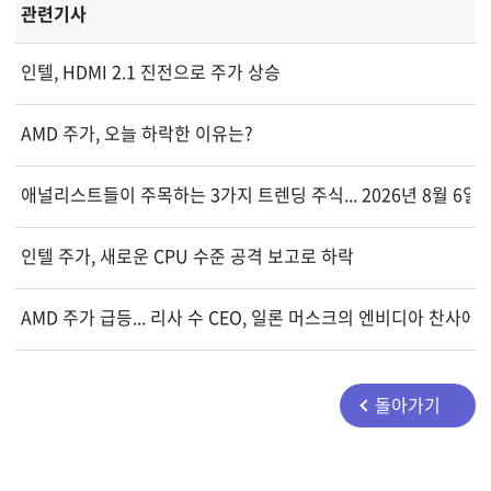
관련기사
인텔, HDMI 2.1 진전으로 주가 상승
AMD 주가, 오늘 하락한 이유는?
애널리스트들이 주목하는 3가지 트렌딩 주식... 2026년 8월 6일
인텔 주가, 새로운 CPU 수준 공격 보고로 하락
AMD 주가 급등... 리사 수 CEO, 일론 머스크의 엔비디아 찬사에
돌아가기