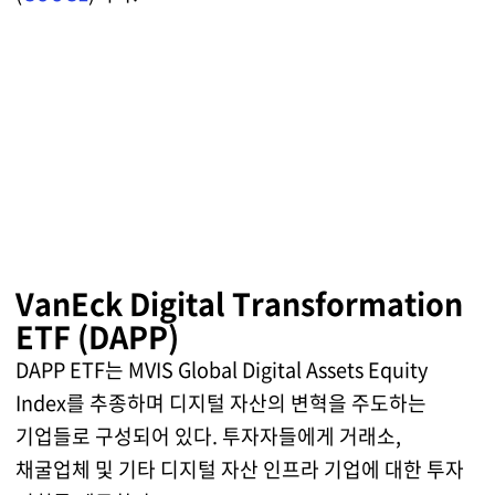
VanEck Digital Transformation
ETF (DAPP)
DAPP ETF는 MVIS Global Digital Assets Equity
Index를 추종하며 디지털 자산의 변혁을 주도하는
기업들로 구성되어 있다. 투자자들에게 거래소,
채굴업체 및 기타 디지털 자산 인프라 기업에 대한 투자