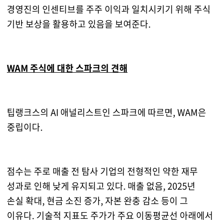
경영진의 인센티브를 주주 이익과 일치시키기 위해 주식
기반 보상을 활용하고 있음을 보여준다.
WAM 주식에 대한 스파크의 견해
팁랭크스의 AI 애널리스트인 스파크에 따르면, WAM은
중립이다.
점수는 주로 매출 전 탐사 기업의 전형적인 약한 재무
성과로 인해 낮게 유지되고 있다. 매출 없음, 2025년
손실 확대, 현금 소진 증가, 자본 완충 감소 등이 그
이유다. 기술적 지표도 주가가 주요 이동평균선 아래에서