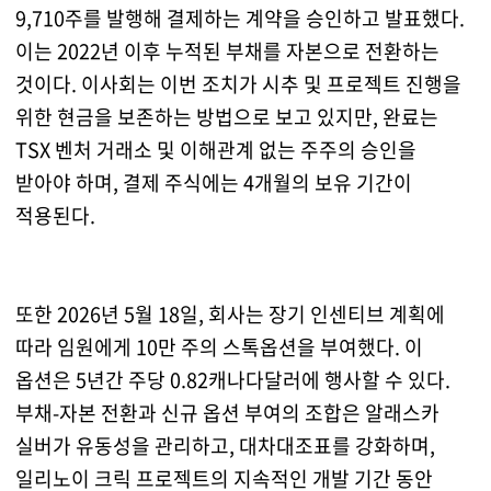
9,710주를 발행해 결제하는 계약을 승인하고 발표했다.
이는 2022년 이후 누적된 부채를 자본으로 전환하는
것이다. 이사회는 이번 조치가 시추 및 프로젝트 진행을
위한 현금을 보존하는 방법으로 보고 있지만, 완료는
TSX 벤처 거래소 및 이해관계 없는 주주의 승인을
받아야 하며, 결제 주식에는 4개월의 보유 기간이
적용된다.
또한 2026년 5월 18일, 회사는 장기 인센티브 계획에
따라 임원에게 10만 주의 스톡옵션을 부여했다. 이
옵션은 5년간 주당 0.82캐나다달러에 행사할 수 있다.
부채-자본 전환과 신규 옵션 부여의 조합은 알래스카
실버가 유동성을 관리하고, 대차대조표를 강화하며,
일리노이 크릭 프로젝트의 지속적인 개발 기간 동안