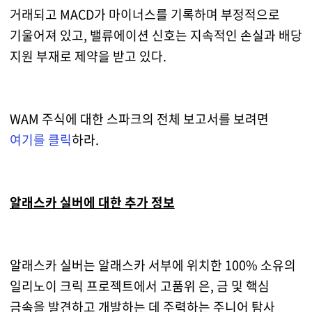
거래되고 MACD가 마이너스를 기록하며 부정적으로
기울어져 있고, 밸류에이션 신호는 지속적인 손실과 배당
지원 부재로 제약을 받고 있다.
WAM 주식에 대한 스파크의 전체 보고서를 보려면
여기를 클릭
하라.
알래스카 실버에 대한 추가 정보
알래스카 실버는 알래스카 서부에 위치한 100% 소유의
일리노이 크릭 프로젝트에서 고품위 은, 금 및 핵심
금속을 발견하고 개발하는 데 주력하는 주니어 탐사