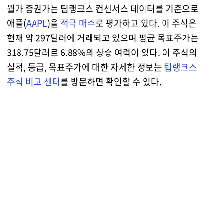
월가 증권가는 팁랭크스 컨센서스 데이터를 기준으로
애플(
AAPL
)을
적극 매수
로 평가하고 있다. 이 주식은
현재 약 297달러에 거래되고 있으며 평균 목표주가는
318.75달러로 6.88%의 상승 여력이 있다. 이 주식의
실적, 등급, 목표주가에 대한 자세한 정보는
팁랭크스
주식 비교 센터
를 방문하면 확인할 수 있다.