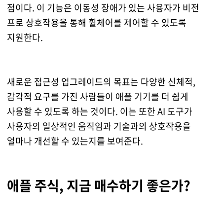
점이다. 이 기능은 이동성 장애가 있는 사용자가 비전
프로 상호작용을 통해 휠체어를 제어할 수 있도록
지원한다.
새로운 접근성 업그레이드의 목표는 다양한 신체적,
감각적 요구를 가진 사람들이 애플 기기를 더 쉽게
사용할 수 있도록 하는 것이다. 이는 또한 AI 도구가
사용자의 일상적인 움직임과 기술과의 상호작용을
얼마나 개선할 수 있는지를 보여준다.
애플 주식, 지금 매수하기 좋은가?