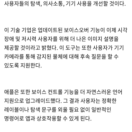
사용자들의 탐색, 의사소통, 기기 사용을 개선할 것이다.
이 기술 기업은 업데이트된 보이스오버 기능이 이제 시각
장애 및 저시력 사용자를 위해 더 나은 이미지 설명을
제공할 것이라고 밝혔다. 이 도구는 또한 사용자가 기기
카메라를 통해 감지된 물체에 대해 후속 질문을 할 수
있도록 지원한다.
애플은 또한 보이스 컨트롤 기능을 더 자연스러운 언어
지원으로 업그레이드했다. 그 결과 사용자는 정확한
레이블이나 탐색 문구를 외울 필요 없이 일반적인
명령어로 앱과 상호작용할 수 있게 된다.