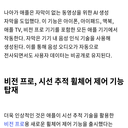
나아가 애플은 자막이 없는 동영상을 위한 AI 생성
자막을 도입했다. 이 기능은 아이폰, 아이패드, 맥북,
애플 TV, 비전 프로 기기를 포함한 모든 애플 기기에서
작동한다. 자막은 기기 내 음성 인식 기술을 사용해
생성된다. 이를 통해 음성 오디오가 자동으로
전사되면서도 사용자 데이터는 비공개로 유지된다.
비전 프로, 시선 추적 휠체어 제어 기능
탑재
더욱 인상적인 것은 애플이 시선 추적 기술을 활용한
비전 프로
용 새로운 휠체어 제어 기능을 출시했다는