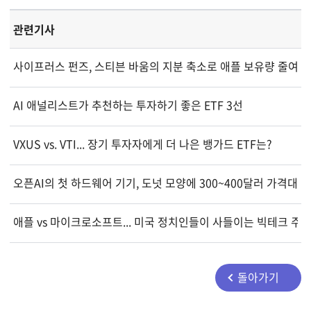
관련기사
사이프러스 펀즈, 스티븐 바움의 지분 축소로 애플 보유량 줄여
AI 애널리스트가 추천하는 투자하기 좋은 ETF 3선
VXUS vs. VTI... 장기 투자자에게 더 나은 뱅가드 ETF는?
오픈AI의 첫 하드웨어 기기, 도넛 모양에 300~400달러 가격대
애플 vs 마이크로소프트... 미국 정치인들이 사들이는 빅테크 주
돌아가기