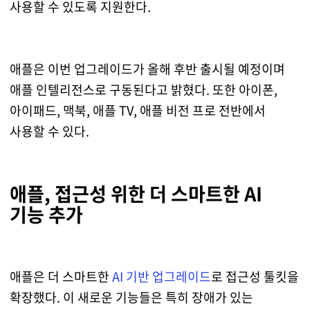
사용할 수 있도록 지원한다.
애플은 이번 업그레이드가 올해 후반 출시될 예정이며
애플 인텔리전스로 구동된다고 밝혔다. 또한 아이폰,
아이패드, 맥북, 애플 TV, 애플 비전 프로 전반에서
사용할 수 있다.
애플, 접근성 위한 더 스마트한 AI
기능 추가
애플은 더 스마트한
AI 기반 업그레이드
로 접근성 툴킷을
확장했다. 이 새로운 기능들은 특히 장애가 있는