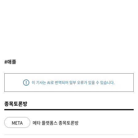
#애플
이 기사는 AI로 번역되어 일부 오류가 있을 수 있습니다.
종목토론방
NVDA
엔비디아 종목토론방