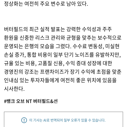
정상화는 여전히 주요 변수로 남아 있다.
버터필드의 최근 실적 발표는 강력한 수익성과 주주
환원을 신중한 리스크 관리와 균형을 맞추는 보수적으로
운영되는 은행의 모습을 그렸다. 수수료 변동성, 미실현
손실 증가, 통합 비용이 일부 단기 노이즈를 유발하지만,
규율 있는 비용, 고품질 신용, 수익 증대 성장에 대한
경영진의 강조는 프랜차이즈가 장기 수익에 초점을 맞춘
인내심 있는 투자자들에게 여전히 좋은 위치에 있음을
시사한다.
#뱅크 오브 NT 버터필드&선
이 기사는 AI로 번역되어 일부 오류가 있을 수 있습니다.