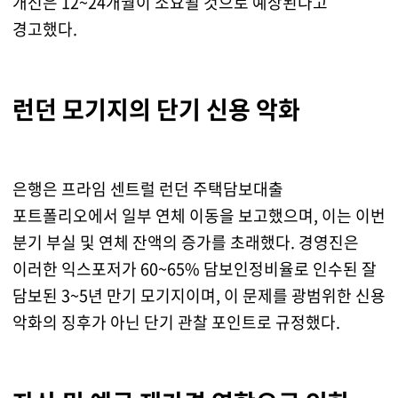
개선은 12~24개월이 소요될 것으로 예상된다고
경고했다.
런던 모기지의 단기 신용 악화
은행은 프라임 센트럴 런던 주택담보대출
포트폴리오에서 일부 연체 이동을 보고했으며, 이는 이번
분기 부실 및 연체 잔액의 증가를 초래했다. 경영진은
이러한 익스포저가 60~65% 담보인정비율로 인수된 잘
담보된 3~5년 만기 모기지이며, 이 문제를 광범위한 신용
악화의 징후가 아닌 단기 관찰 포인트로 규정했다.