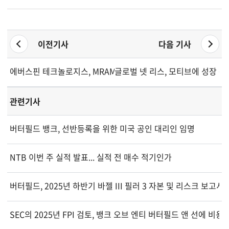
이전기사
다음 기사
에버스핀 테크놀로지스, MRAM 성장과 비용 사이 균형 모색
글로벌 넷 리스, 모티브에 성장 동
관련기사
버터필드 뱅크, 선반등록을 위한 미국 공인 대리인 임명
NTB 이번 주 실적 발표... 실적 전 매수 적기인가
버터필드, 2025년 하반기 바젤 III 필러 3 자본 및 리스크 보고서
SEC의 2025년 FPI 검토, 뱅크 오브 엔티 버터필드 앤 선에 비