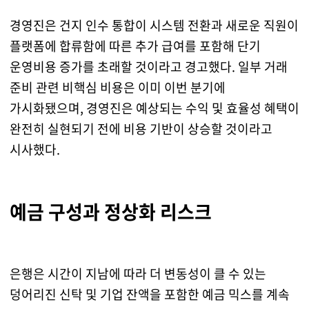
경영진은 건지 인수 통합이 시스템 전환과 새로운 직원이
플랫폼에 합류함에 따른 추가 급여를 포함해 단기
운영비용 증가를 초래할 것이라고 경고했다. 일부 거래
준비 관련 비핵심 비용은 이미 이번 분기에
가시화됐으며, 경영진은 예상되는 수익 및 효율성 혜택이
완전히 실현되기 전에 비용 기반이 상승할 것이라고
시사했다.
예금 구성과 정상화 리스크
은행은 시간이 지남에 따라 더 변동성이 클 수 있는
덩어리진 신탁 및 기업 잔액을 포함한 예금 믹스를 계속