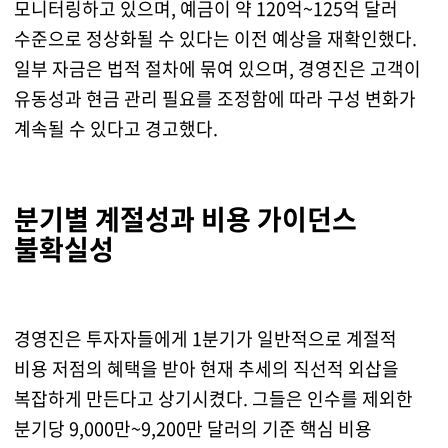
모니터링하고 있으며, 예금이 약 120억~125억 달러
수준으로 정상화될 수 있다는 이전 예상을 재확인했다.
일부 자금은 법적 절차에 묶여 있으며, 경영진은 고객이
유동성과 현금 관리 필요를 조정함에 따라 구성 변화가
계속될 수 있다고 경고했다.
분기별 계절성과 비용 가이던스
불확실성
경영진은 투자자들에게 1분기가 일반적으로 계절적
비용 저점의 혜택을 받아 현재 추세의 직선적 외삽을
복잡하게 만든다고 상기시켰다. 그들은 인수를 제외한
분기당 9,000만~9,200만 달러의 기준 핵심 비용