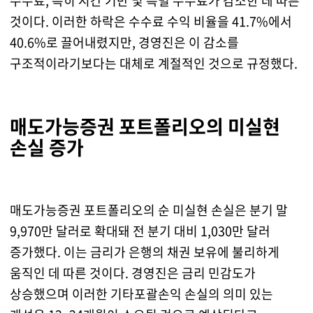
수수료, 특히 시간 기반 및 특별 수수료가 감소한 데 따른
것이다. 이러한 하락은 수수료 수익 비율을 41.7%에서
40.6%로 끌어내렸지만, 경영진은 이 감소를
구조적이라기보다는 대체로 계절적인 것으로 규정했다.
매도가능증권 포트폴리오의 미실현
손실 증가
매도가능증권 포트폴리오의 순 미실현 손실은 분기 말
9,970만 달러로 확대돼 전 분기 대비 1,030만 달러
증가했다. 이는 금리가 은행의 채권 보유에 불리하게
움직인 데 따른 것이다. 경영진은 금리 민감도가
상승했으며 이러한 기타포괄손익 손실의 의미 있는