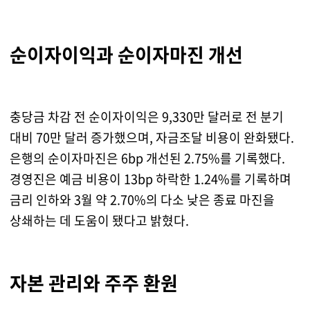
순이자이익과 순이자마진 개선
충당금 차감 전 순이자이익은 9,330만 달러로 전 분기
대비 70만 달러 증가했으며, 자금조달 비용이 완화됐다.
은행의 순이자마진은 6bp 개선된 2.75%를 기록했다.
경영진은 예금 비용이 13bp 하락한 1.24%를 기록하며
금리 인하와 3월 약 2.70%의 다소 낮은 종료 마진을
상쇄하는 데 도움이 됐다고 밝혔다.
자본 관리와 주주 환원