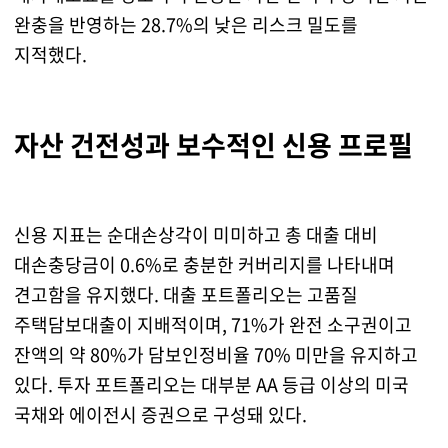
완충을 반영하는 28.7%의 낮은 리스크 밀도를
지적했다.
자산 건전성과 보수적인 신용 프로필
신용 지표는 순대손상각이 미미하고 총 대출 대비
대손충당금이 0.6%로 충분한 커버리지를 나타내며
견고함을 유지했다. 대출 포트폴리오는 고품질
주택담보대출이 지배적이며, 71%가 완전 소구권이고
잔액의 약 80%가 담보인정비율 70% 미만을 유지하고
있다. 투자 포트폴리오는 대부분 AA 등급 이상의 미국
국채와 에이전시 증권으로 구성돼 있다.