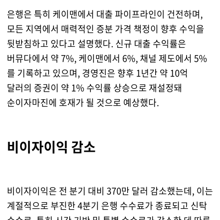
은행은 특히 케이맨에서 대출 파이프라인이 건전하며,
모든 지역에서 매력적인 증분 가격 책정이 향후 수익을
뒷받침하고 있다고 설명했다. 신규 대출 수익률은
버뮤다에서 약 7%, 케이맨에서 6%, 채널 제도에서 5%
를 기록하고 있으며, 경영진은 향후 1년간 약 10억
달러의 증권이 약 1% 수익률 상승으로 재설정돼
순이자마진에 호재가 될 것으로 예상했다.
비이자이익 감소
비이자이익은 전 분기 대비 370만 달러 감소했는데, 이는
계절적으로 부진한 4분기 은행 수수료가 종료되고 신탁