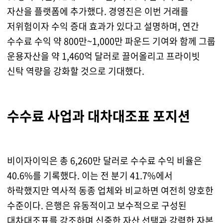
자산을 플랫폼에 추가했다. 경영진은 이번 거래를
저위험이자 수익 증대 효과가 있다고 설명하며, 연간
수수료 수익 약 800만~1,000만 파운드 기여와 함께 그룹
운용자산을 약 1,460억 달러로 끌어올리고 프라이빗
신탁 역량을 강화할 것으로 기대했다.
수수료 사업과 대차대조표 포지션
비이자이익은 총 6,260만 달러로 수수료 수익 비율은
40.6%를 기록했다. 이는 전 분기 41.7%에서
하락했지만 역사적 동종 업체와 비교하면 여전히 양호한
수준이다. 은행은 유동적이고 보수적으로 구성된
대차대조표를 강조하며 신중한 자산 선택과 강력한 자본