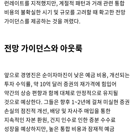
런레이트를 지적했지만, 계절적 패턴과 거래 관련 통합
비용의 불확실한 시기 및 규모를 고려할 때 확고한 전망
가이던스를 제공하는 것을 꺼렸다.
전망 가이던스와 아웃룩
앞으로 경영진은 순이자마진이 낮은 예금 비용, 개선되는
투자 수익률, 약 10억 달러 증권의 재가격에 힘입어
약간의 상승 편향과 함께 대체로 안정적으로 유지될
것으로 예상한다. 그들은 향후 1~2년에 걸쳐 미실현 증권
손실의 점진적 개선, 배당 및 자사주 매입을 통한
지속적인 자본 환원, 건지 인수로 인한 증분 수수료
성장을 예상하지만, 높은 통합 비용과 잠재적 예금