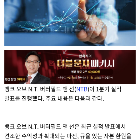
뱅크 오브 N.T. 버터필드 앤 선(
NTB
)이 1분기 실적
발표를 진행했다. 주요 내용은 다음과 같다.
뱅크 오브 N.T. 버터필드 앤 선은 최근 실적 발표에서
견조한 수익성과 확대되는 마진, 규율 있는 자본 환원을