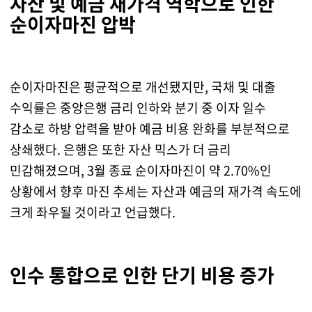
자산 및 예금 재가격 역학으로 인한
순이자마진 압박
순이자마진은 평균적으로 개선됐지만, 국채 및 대출
수익률은 중앙은행 금리 인하와 분기 중 이자 일수
감소로 하방 압력을 받아 예금 비용 완화를 부분적으로
상쇄했다. 은행은 또한 자산 믹스가 더 금리
민감해졌으며, 3월 종료 순이자마진이 약 2.70%인
상황에서 향후 마진 추세는 자산과 예금의 재가격 속도에
크게 좌우될 것이라고 언급했다.
인수 통합으로 인한 단기 비용 증가