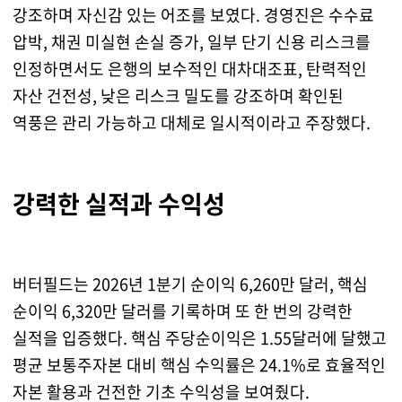
강조하며 자신감 있는 어조를 보였다. 경영진은 수수료
압박, 채권 미실현 손실 증가, 일부 단기 신용 리스크를
인정하면서도 은행의 보수적인 대차대조표, 탄력적인
자산 건전성, 낮은 리스크 밀도를 강조하며 확인된
역풍은 관리 가능하고 대체로 일시적이라고 주장했다.
강력한 실적과 수익성
버터필드는 2026년 1분기 순이익 6,260만 달러, 핵심
순이익 6,320만 달러를 기록하며 또 한 번의 강력한
실적을 입증했다. 핵심 주당순이익은 1.55달러에 달했고
평균 보통주자본 대비 핵심 수익률은 24.1%로 효율적인
자본 활용과 건전한 기초 수익성을 보여줬다.