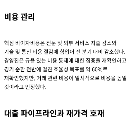
비용 관리
핵심 비이자비용은 전문 및 외부 서비스 지출 감소와
기술 및 통신 비용 절감에 힘입어 전 분기 대비 감소했다.
경영진은 규율 있는 비용 통제에 대한 집중을 재확인하고
경기 순환 전반에 걸친 효율성 목표를 약 60%로
재확인했지만, 거래 관련 비용이 일시적으로 비용을 높일
것이라고 인정했다.
대출 파이프라인과 재가격 호재