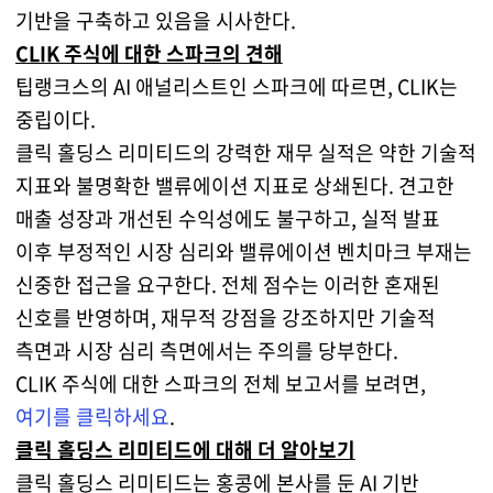
기반을 구축하고 있음을 시사한다.
CLIK 주식에 대한 스파크의 견해
팁랭크스의 AI 애널리스트인 스파크에 따르면, CLIK는
중립이다.
클릭 홀딩스 리미티드의 강력한 재무 실적은 약한 기술적
지표와 불명확한 밸류에이션 지표로 상쇄된다. 견고한
매출 성장과 개선된 수익성에도 불구하고, 실적 발표
이후 부정적인 시장 심리와 밸류에이션 벤치마크 부재는
신중한 접근을 요구한다. 전체 점수는 이러한 혼재된
신호를 반영하며, 재무적 강점을 강조하지만 기술적
측면과 시장 심리 측면에서는 주의를 당부한다.
CLIK 주식에 대한 스파크의 전체 보고서를 보려면,
여기를 클릭하세요
.
클릭 홀딩스 리미티드에 대해 더 알아보기
클릭 홀딩스 리미티드는 홍콩에 본사를 둔 AI 기반