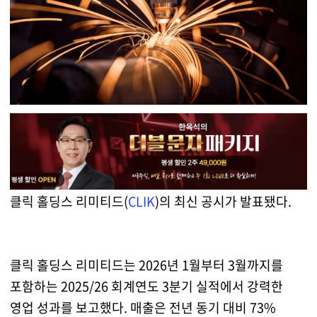
클릭 홀딩스 리미티드(
CLIK
)의 최신 공시가 발표됐다.
클릭 홀딩스 리미티드는 2026년 1월부터 3월까지를
포함하는 2025/26 회계연도 3분기 실적에서 강력한
영업 성과를 보고했다. 매출은 전년 동기 대비 73%