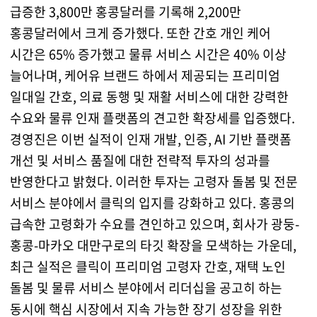
급증한 3,800만 홍콩달러를 기록해 2,200만
홍콩달러에서 크게 증가했다. 또한 간호 개인 케어
시간은 65% 증가했고 물류 서비스 시간은 40% 이상
늘어나며, 케어유 브랜드 하에서 제공되는 프리미엄
일대일 간호, 의료 동행 및 재활 서비스에 대한 강력한
수요와 물류 인재 플랫폼의 견고한 확장세를 입증했다.
경영진은 이번 실적이 인재 개발, 인증, AI 기반 플랫폼
개선 및 서비스 품질에 대한 전략적 투자의 성과를
반영한다고 밝혔다. 이러한 투자는 고령자 돌봄 및 전문
서비스 분야에서 클릭의 입지를 강화하고 있다. 홍콩의
급속한 고령화가 수요를 견인하고 있으며, 회사가 광둥-
홍콩-마카오 대만구로의 타깃 확장을 모색하는 가운데,
최근 실적은 클릭이 프리미엄 고령자 간호, 재택 노인
돌봄 및 물류 서비스 분야에서 리더십을 공고히 하는
동시에 핵심 시장에서 지속 가능한 장기 성장을 위한