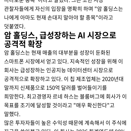
관찰자들에게 자신의 입장을 명확히 하며 "암 홀딩스는
나에게 아마도 현재 손대지 말아야 할 종목"이라고
덧붙였다.
암 홀딩스, 급성장하는 AI 시장으로
공격적 확장
암 홀딩스는 현재 매출의 대부분을 성장이 둔화된
스마트폰 시장에서 얻고 있다. 지속적인 성장을 위해 이
회사는 급성장하는 인공지능 데이터센터 시장으로
공격적으로 확장하고 있다. 이 칩 제조업체는 2020년대
말까지 신제품으로 150억 달러를 벌어들이기를
희망한다. 최고경영자 르네 하스는 블룸버그에 회사가 이
목표를 조기에 달성할 것이라고 "매우 확신한다"고
말했다.
많은 투자자들이 높은 수익성 때문에 계속해서 이 주식에