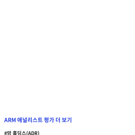
ARM 애널리스트 평가 더 보기
#암 홀딩스(ADR)