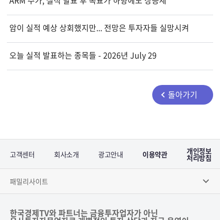
암이 실적 예상 상회했지만... 전망은 투자자들 실망시켜
오늘 실적 발표하는 종목들 - 2026년 July 29
돌아가기
개인정보
고객센터
회사소개
광고안내
이용약관
처리방침
패밀리사이트
한국경제TV와 파트너는 금융투자업자가 아닌