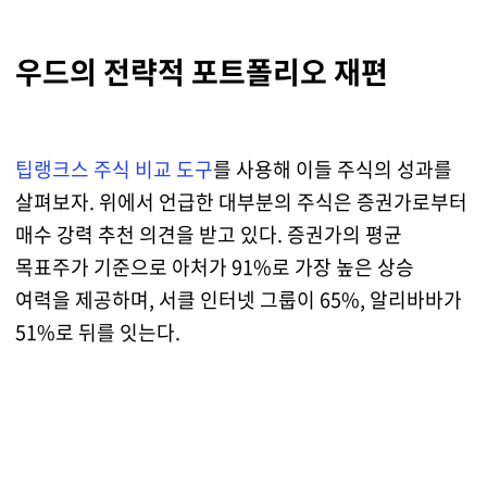
우드의 전략적 포트폴리오 재편
팁랭크스 주식 비교 도구
를 사용해 이들 주식의 성과를
살펴보자. 위에서 언급한 대부분의 주식은 증권가로부터
매수 강력 추천 의견을 받고 있다. 증권가의 평균
목표주가 기준으로 아처가 91%로 가장 높은 상승
여력을 제공하며, 서클 인터넷 그룹이 65%, 알리바바가
51%로 뒤를 잇는다.