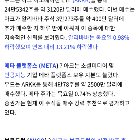
24만5342주를 약 3120만 달러에 매수했다. 이번 매수는
아크가 알리바바 주식 3만273주를 약 400만 달러에
추가 매수한 지 하루 만에 이뤄져 이 종목에 대한
지속적인 신뢰를 보여줬다.
알리바바는 목요일 0.98%
하락했으며 연초 대비 13.21% 하락했다
메타 플랫폼스 (
META
)
? 아크는 소셜미디어 및
인공지능
기업 메타 플랫폼스 보유 지분도 늘렸다.
우드는 ARKK를 통해 4만78주를 약 2500만 달러에
매수했다. 메타 주가는 목요일 0.74% 상승했다.
증권가는 현재 이 주식을 매수 강력 추천으로 평가하고
있다.