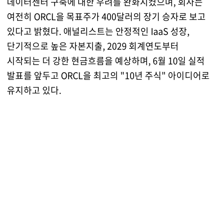
데이터센터 구축에 대한 우려를 완화시켰으며, 회사는
여전히 ORCL을 목표주가 400달러의 장기 승자로 보고
있다고 밝혔다. 애널리스트는 안정적인 IaaS 성장,
단기적으로 높은 자본지출, 2029 회계연도부터
시작되는 더 강한 현금흐름을 예상하며, 6월 10일 실적
발표를 앞두고 ORCL을 최고의 "10년 주식" 아이디어로
유지하고 있다.