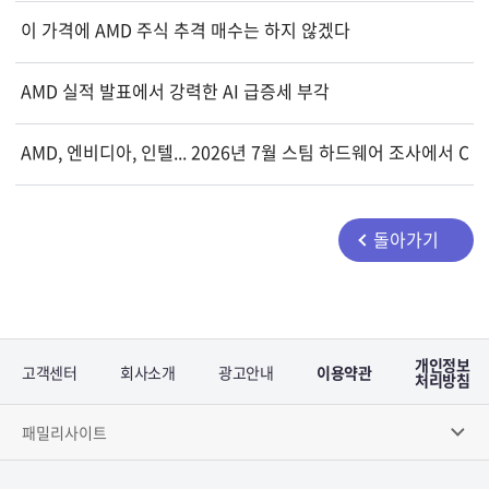
이 가격에 AMD 주식 추격 매수는 하지 않겠다
AMD 실적 발표에서 강력한 AI 급증세 부각
AMD, 엔비디아, 인텔... 2026년 7월 스팀 하드웨어 조사에서 C
돌아가기
개인정보
고객센터
회사소개
광고안내
이용약관
처리방침
패밀리사이트