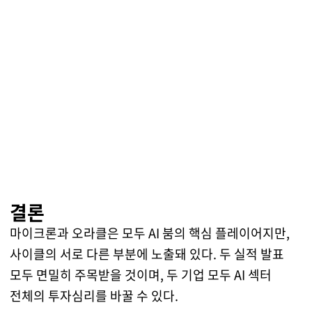
결론
마이크론과 오라클은 모두 AI 붐의 핵심 플레이어지만,
사이클의 서로 다른 부분에 노출돼 있다. 두 실적 발표
모두 면밀히 주목받을 것이며, 두 기업 모두 AI 섹터
전체의 투자심리를 바꿀 수 있다.