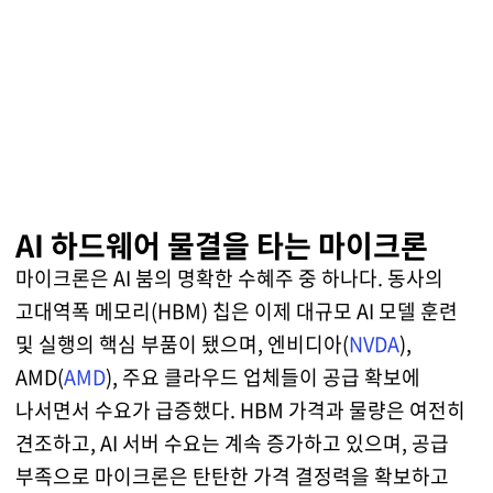
AI 하드웨어 물결을 타는 마이크론
마이크론은 AI 붐의 명확한 수혜주 중 하나다. 동사의
고대역폭 메모리(HBM) 칩은 이제 대규모 AI 모델 훈련
및 실행의 핵심 부품이 됐으며, 엔비디아(
NVDA
),
AMD(
AMD
), 주요 클라우드 업체들이 공급 확보에
나서면서 수요가 급증했다. HBM 가격과 물량은 여전히
견조하고, AI 서버 수요는 계속 증가하고 있으며, 공급
부족으로 마이크론은 탄탄한 가격 결정력을 확보하고