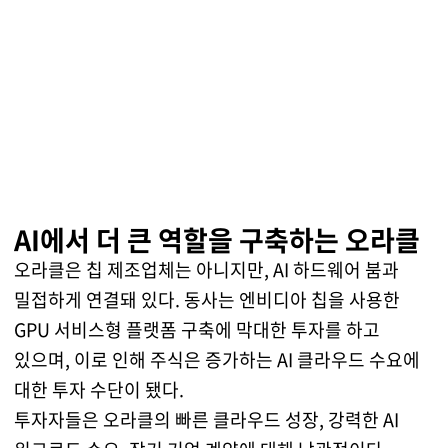
AI에서 더 큰 역할을 구축하는 오라클
오라클은 칩 제조업체는 아니지만, AI 하드웨어 붐과
밀접하게 연결돼 있다. 동사는 엔비디아 칩을 사용한
GPU 서비스형 플랫폼 구축에 막대한 투자를 하고
있으며, 이로 인해 주식은 증가하는 AI 클라우드 수요에
대한 투자 수단이 됐다.
투자자들은 오라클의 빠른 클라우드 성장, 강력한 AI