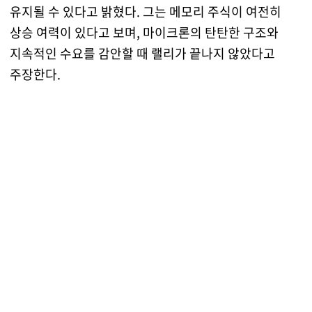
유지될 수 있다고 밝혔다. 그는 메모리 주식이 여전히
상승 여력이 있다고 보며, 마이크론의 탄탄한 구조와
지속적인 수요를 감안할 때 랠리가 끝나지 않았다고
주장한다.