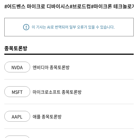
#어드벤스 마이크로 디바이시스
#브로드컴
#마이크론 테크놀로지
이 기사는 AI로 번역되어 일부 오류가 있을 수 있습니다.
종목토론방
NVDA
엔비디아 종목토론방
MSFT
마이크로소프트 종목토론방
AAPL
애플 종목토론방