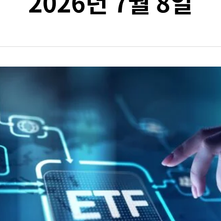
2026년 7월 8일