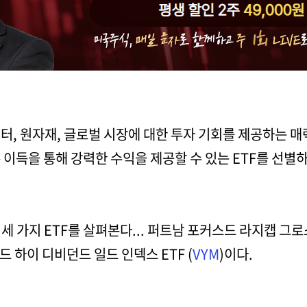
 섹터, 원자재, 글로벌 시장에 대한 투자 기회를 제공하는 
본 이득을 통해 강력한 수익을 제공할 수 있는 ETF를 선별하
 가지 ETF를 살펴본다... 퍼트남 포커스드 라지캡 그로스 
가드 하이 디비던드 일드 인덱스 ETF (
VYM
)이다.