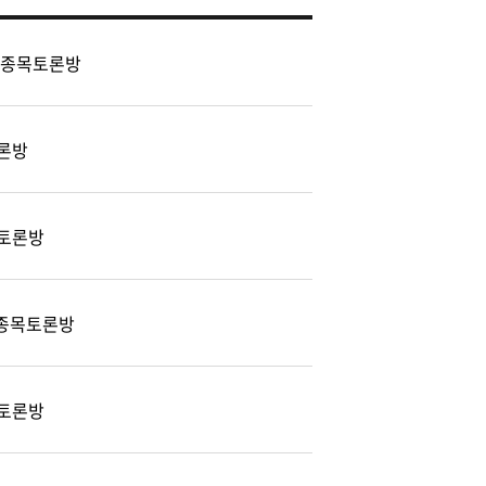
 종목토론방
론방
토론방
) 종목토론방
토론방