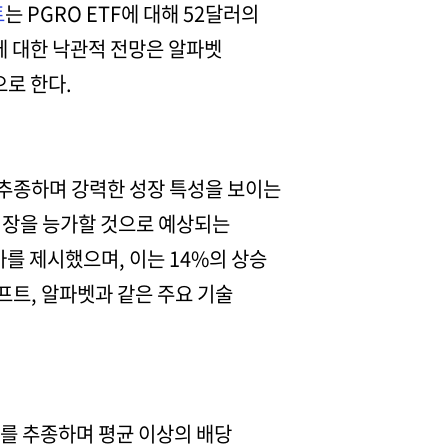
트
는 PGRO ETF에 대해 52달러의
F에 대한 낙관적 전망은 알파벳
으로 한다.
수를 추종하며 강력한 성장 특성을 보이는
 시장을 능가할 것으로 예상되는
주가를 제시했으며, 이는 14%의 상승
프트, 알파벳과 같은 주요 기술
지수를 추종하며 평균 이상의 배당