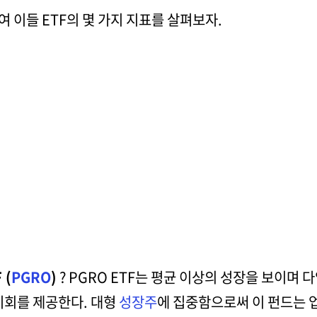
여 이들 ETF의 몇 가지 지표를 살펴보자.
 (
PGRO
)
? PGRO ETF는 평균 이상의 성장을 보이며
기회를 제공한다. 대형
성장주
에 집중함으로써 이 펀드는 