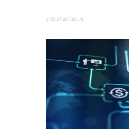
2026-07-09 03:05:45