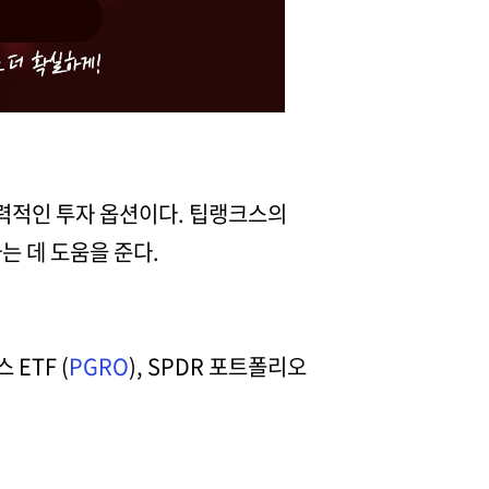
매력적인 투자 옵션이다. 팁랭크스의
는 데 도움을 준다.
ETF (
PGRO
), SPDR 포트폴리오