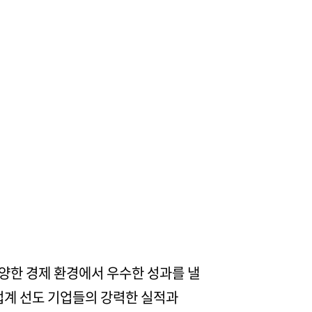
 다양한 경제 환경에서 우수한 성과를 낼
업계 선도 기업들의 강력한 실적과