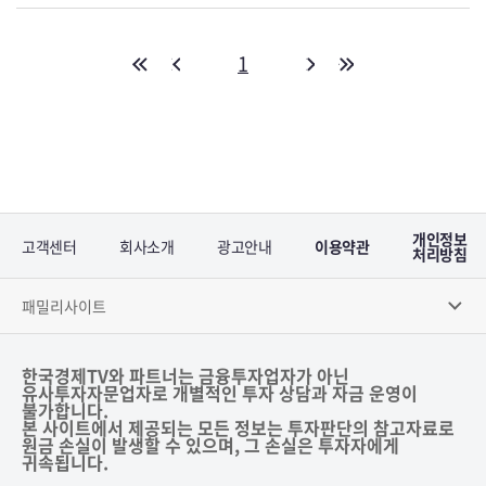
1
개인정보
고객센터
회사소개
광고안내
이용약관
처리방침
패밀리사이트
한국경제TV와 파트너는 금융투자업자가 아닌
유사투자자문업자로 개별적인 투자 상담과 자금 운영이
불가합니다.
본 사이트에서 제공되는 모든 정보는 투자판단의 참고자료로
원금 손실이 발생할 수 있으며, 그 손실은 투자자에게
귀속됩니다.