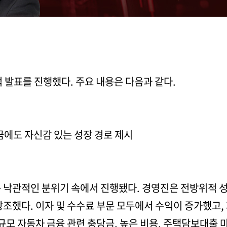
적 발표를 진행했다. 주요 내용은 다음과 같다.
금에도 자신감 있는 성장 경로 제시
 낙관적인 분위기 속에서 진행됐다. 경영진은 전방위적 성장
조했다. 이자 및 수수료 부문 모두에서 수익이 증가했고,
대규모 자동차 금융 관련 충당금, 높은 비용, 주택담보대출