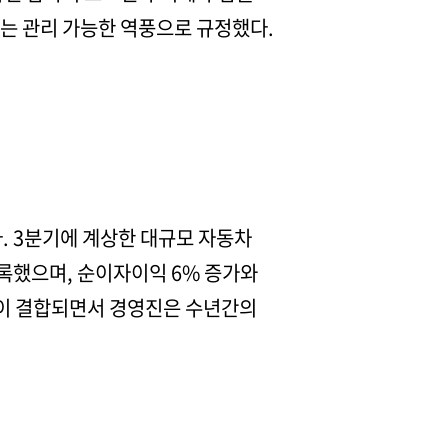
있는 관리 가능한 역풍으로 규정했다.
다. 3분기에 계상한 대규모 자동차
기록했으며, 순이자이익 6% 증가와
성장이 결합되면서 경영진은 수년간의