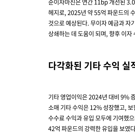
순이자마진은 연간 11bp 개선된 3.
헤지로, 2025년 약 55억 파운드의 
것으로 예상된다. 무이자 예금과 자
상쇄하는 데 도움이 되며, 향후 이자
다각화된 기타 수익 실
기타 영업이익은 2024년 대비 9%
소매 기타 수익은 12% 성장했고, 
수수료 수익과 유입 모두에 기여했으며
42억 파운드의 강력한 유입을 보였다