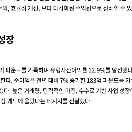
수익, 효율성 개선, 보다 다각화된 수익원으로 상쇄할 수 
 성장
48억 파운드를 기록하며 유형자산이익률 12.9%를 달성했
달한다. 순이익은 전년 대비 7% 증가한 183억 파운드를 
했다. 높은 거래량, 탄력적인 마진, 수수료 기반 사업 
성장 궤도에 올랐다는 메시지를 전달했다.