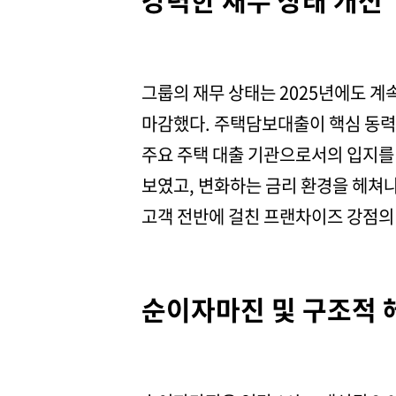
그룹의 재무 상태는 2025년에도 계속
마감했다. 주택담보대출이 핵심 동력이
주요 주택 대출 기관으로서의 입지를 
보였고, 변화하는 금리 환경을 헤쳐나
고객 전반에 걸친 프랜차이즈 강점의
순이자마진 및 구조적 