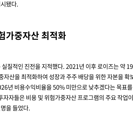
제시됐다.
위험가중자산 최적화
 실질적인 진전을 지적했다. 2021년 이후 로이즈는 약 1
중자산을 최적화하여 성장과 주주 배당을 위한 자본을 확보
026년 비용수익비율을 50% 미만으로 낮추겠다는 목표를
. 투자자들은 비용 및 위험가중자산 프로그램의 주요 작업
설명을 들었다.