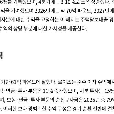
06%를 기록했으며, 4분기에는 3.10%로 소폭 상승했다.
수익을 기여했으며 2026년에는 약 70억 파운드, 2027년
기자본에 대한 수익을 고정하는 이 헤지는 주택담보대출 경
 수익의 상당 부분에 대한 가시성을 제공한다.
적
 증가한 61억 파운드에 달했다. 로이즈는 순수 이자 수익에
보험·연금·투자 부문은 11% 증가했으며, 지분 투자는 15
, 보험·연금·투자 부문의 순신규자금은 2025년 총 7
. 이러한 보다 광범위한 수익 구성은 경기 순환 전반에 