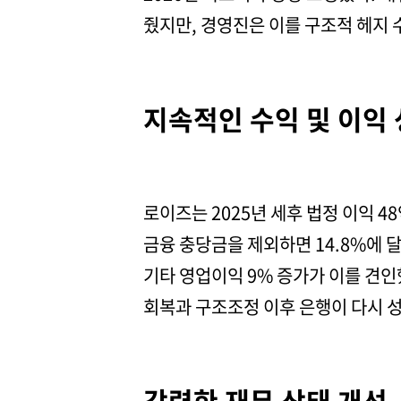
줬지만, 경영진은 이를 구조적 헤지 
지속적인 수익 및 이익
로이즈는 2025년 세후 법정 이익 
금융 충당금을 제외하면 14.8%에 
기타 영업이익 9% 증가가 이를 견인
회복과 구조조정 이후 은행이 다시 
강력한 재무 상태 개선