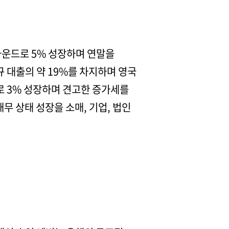
 파운드로 5% 성장하며 연말을
규 대출의 약 19%를 차지하며 영국
드로 3% 성장하며 견고한 증가세를
무 상태 성장을 소매, 기업, 법인