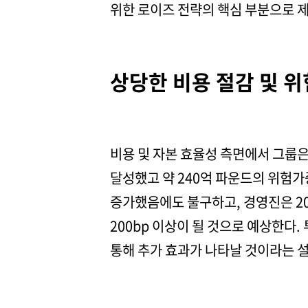
위한 로이즈 전략의 핵심 부분으로 
상당한 비용 절감 및 
비용 및 자본 효율성 측면에서 그룹은
달성했고 약 240억 파운드의 위험가
증가했음에도 불구하고, 경영진은 2
200bp 이상이 될 것으로 예상한다
통해 추가 효과가 나타날 것이라는 