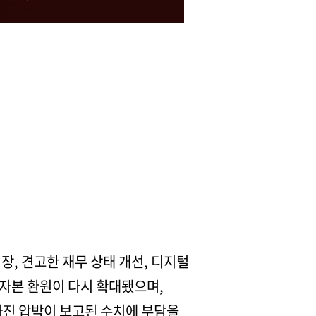
, 견고한 재무 상태 개선, 디지털
 자본 환원이 다시 확대됐으며,
 마진 압박이 보고된 수치에 부담을