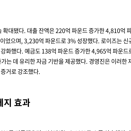
 확대됐다. 대출 잔액은 220억 파운드 증가한 4,810억
었으며, 3,230억 파운드로 3% 성장했다. 로이즈는 신
강화했다. 예금도 138억 파운드 증가한 4,965억 파운
가는 데 유리한 자금 기반을 제공했다. 경영진은 이러한 재
 증거로 강조했다.
헤지 효과