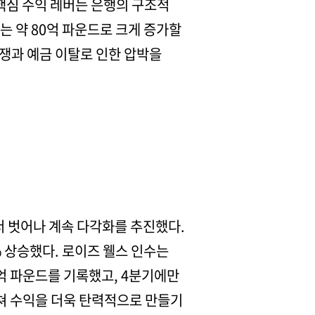
 핵심 수익 레버는 은행의 구조적
에는 약 80억 파운드로 크게 증가할
쟁과 예금 이탈로 인한 압박을
서 벗어나 계속 다각화를 추진했다.
% 상승했다. 로이즈 웰스 인수는
9억 파운드를 기록했고, 4분기에만
걸쳐 수익을 더욱 탄력적으로 만들기