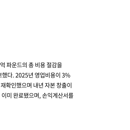
9억 파운드의 총 비용 절감을
했다. 2025년 영업비용이 3%
 재확인했으며 내년 자본 창출이
이 이미 완료됐으며, 손익계산서를