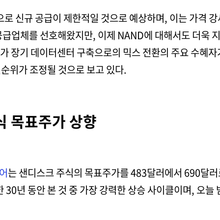
으로 신규 공급이 제한적일 것으로 예상하며, 이는 가격 
공급업체를 선호해왔지만, 이제 NAND에 대해서도 더욱 
가 장기 데이터센터 구축으로의 믹스 전환의 주요 수혜자가
순위가 조정될 것으로 보고 있다.
식 목표주가 상향
무어
는 샌디스크 주식의 목표주가를 483달러에서 690달러
30년 동안 본 것 중 가장 강력한 상승 사이클이며, 오늘