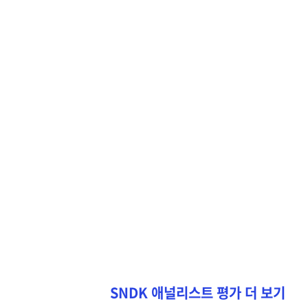
SNDK 애널리스트 평가 더 보기