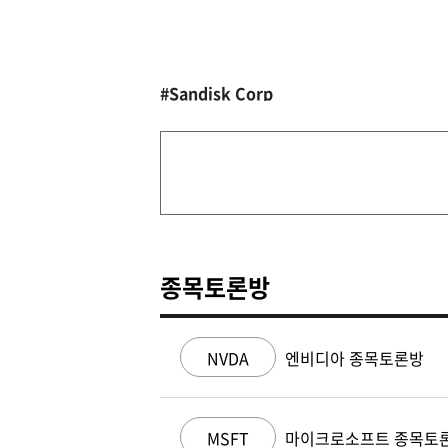
#Sandisk Corp
종목토론방
NVDA
엔비디아 종목토론방
MSFT
마이크로소프트 종목토