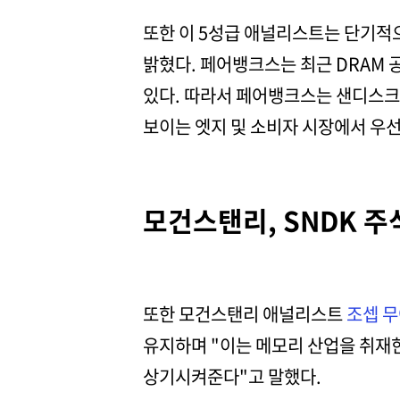
또한 이 5성급 애널리스트는 단기적
밝혔다. 페어뱅크스는 최근 DRAM 
있다. 따라서 페어뱅크스는 샌디스크
보이는 엣지 및 소비자 시장에서 우선
모건스탠리, SNDK 주
또한 모건스탠리 애널리스트
조셉 
유지하며 "이는 메모리 산업을 취재한 
상기시켜준다"고 말했다.