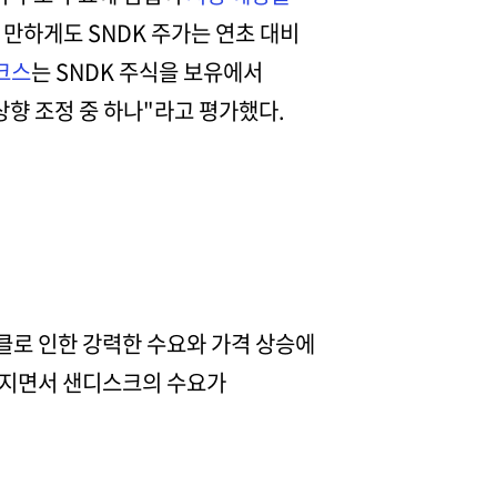
 만하게도 SNDK 주가는 연초 대비
크스
는 SNDK 주식을 보유에서
상향 조정 중 하나"라고 평가했다.
로 인한 강력한 수요와 가격 상승에
해지면서 샌디스크의 수요가