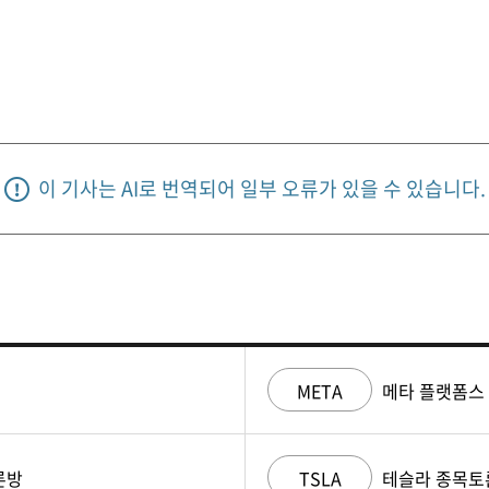
이 기사는 AI로 번역되어 일부 오류가 있을 수 있습니다.
META
메타 플랫폼스
론방
TSLA
테슬라 종목토