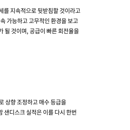
강세를 지속적으로 뒷받침할 것이라고
지속 가능하고 고무적인 환경을 보고
 될 것이며, 공급이 빠른 회전율을
로 상향 조정하고 매수 등급을
 밤 샌디스크 실적은 이를 다시 한번