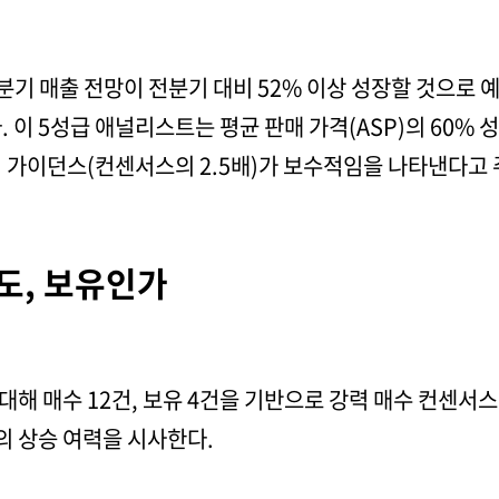
분기 매출 전망이 전분기 대비 52% 이상 성장할 것으로 
 이 5성급 애널리스트는 평균 판매 가격(ASP)의 60% 
러 가이던스(컨센서스의 2.5배)가 보수적임을 나타낸다고 
매도, 보유인가
해 매수 12건, 보유 4건을 기반으로 강력 매수 컨센서스
%의 상승 여력을 시사한다.