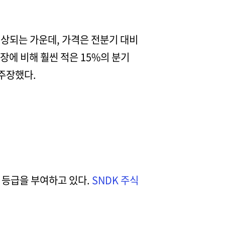
예상되는 가운데, 가격은 전분기 대비
성장에 비해 훨씬 적은 15%의 분기
주장했다.
 등급을 부여하고 있다.
SNDK 주식