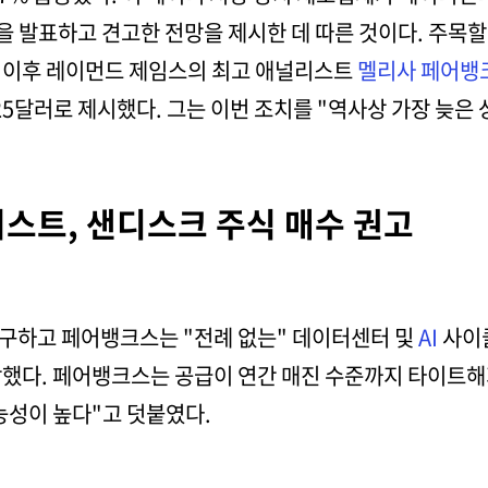
을 발표하고 견고한 전망을 제시한 데 따른 것이다. 주목할
발표 이후 레이먼드 제임스의 최고 애널리스트
멜리사 페어뱅
5달러로 제시했다. 그는 이번 조치를 "역사상 가장 늦은 
스트, 샌디스크 주식 매수 권고
구하고 페어뱅크스는 "전례 없는" 데이터센터 및
AI
사이클
망했다. 페어뱅크스는 공급이 연간 매진 수준까지 타이트
능성이 높다"고 덧붙였다.