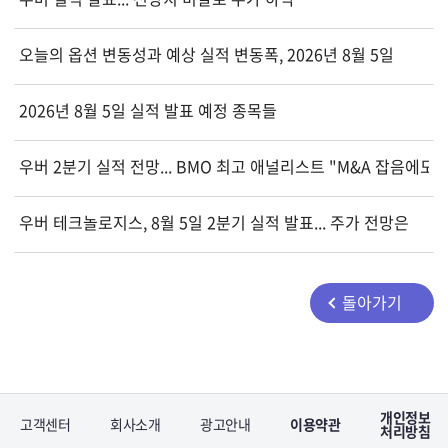
오늘의 옵션 변동성과 예상 실적 변동폭, 2026년 8월 5일
2026년 8월 5일 실적 발표 예정 종목들
우버 2분기 실적 전망... BMO 최고 애널리스트 "M&A 잡음에도 
우버 테크놀로지스, 8월 5일 2분기 실적 발표... 주가 전망은
돌아가기
개인정보
고객센터
회사소개
광고안내
이용약관
처리방침