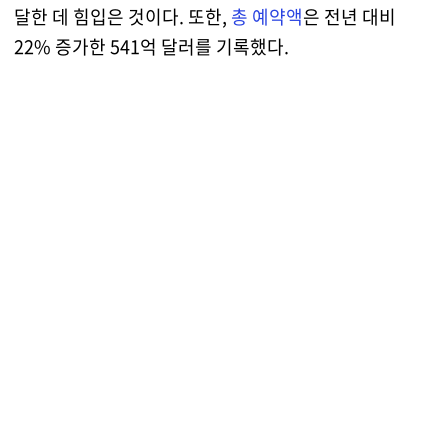
달한 데 힘입은 것이다. 또한,
총 예약액
은 전년 대비
22% 증가한 541억 달러를 기록했다.