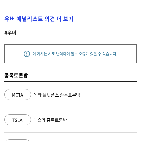
우버 애널리스트 의견 더 보기
#우버
이 기사는 AI로 번역되어 일부 오류가 있을 수 있습니다.
종목토론방
META
메타 플랫폼스 종목토론방
TSLA
테슬라 종목토론방