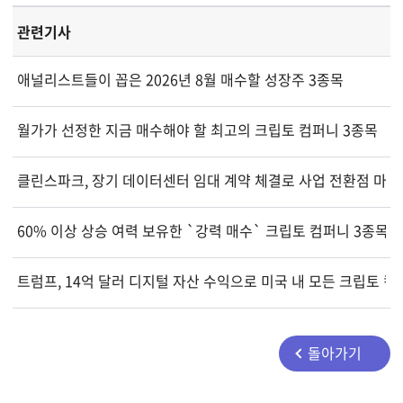
관련기사
애널리스트들이 꼽은 2026년 8월 매수할 성장주 3종목
월가가 선정한 지금 매수해야 할 최고의 크립토 컴퍼니 3종목
클린스파크, 장기 데이터센터 임대 계약 체결로 사업 전환점 마련
60% 이상 상승 여력 보유한 `강력 매수` 크립토 컴퍼니 3종목
트럼프, 14억 달러 디지털 자산 수익으로 미국 내 모든 크립토 
돌아가기