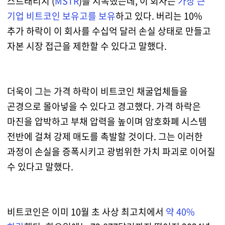
스트래티지 (
MSTR
)를 지목했는데, 이 회사는
가장 큰
기업 비트코인 보유고를 보유
하고 있다. 버리는 10%
추가 하락이 이 회사를 수십억 달러 손실 상태로 만들고
자본 시장 접근을 제한할 수 있다고 말했다.
더욱이 그는 가격 하락이 비트코인 채굴업체들을
곤경으로 몰아넣을 수 있다고 경고했다. 가격 하락은
마진을 압박하고 부채 압력을 높이며 암호화폐 시스템
전반에 걸쳐 강제 매도를 촉발할 것이다. 그는 이러한
과정이 손실을 증폭시키고 광범위한 가치 파괴로 이어질
수 있다고 말했다.
비트코인은 이미 10월 초 사상 최고치에서
약 40%