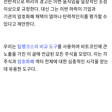
전반적으로 버리의 경고는 이번 움직임을 일상적인 조정
이상으로 규정한다. 대신 그는 이번 하락이 기업과
기관의 암호화폐 채택이 얼마나 탄력적인지를 평가할 수
있다고 제안한다.
우리는
팁랭크스의 비교 도구
를 사용하여 비트코인에 큰
노출을 가진 이 글에 언급된 모든 주식을 모았다. 이는 각
주식과
암호화폐
섹터 전체에 대한 심층적인 시각을 얻는
데 유용한 도구다.