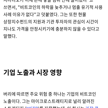
쓰면서, "비트코인의 하락을 늦추거나 멈출 유기적 사용
사례 이유가 없다"고 덧붙였다. 그는 또한 현물
상장지수펀드의 지원과 기관 투자자의 관심이 시간이
지나도 가격을 안정시키기에 충분하지 않을 수 있다고
말했다.
기업 노출과 시장 영향
버리에 따르면 주요 위험 중 하나는 기업의 비트코인
노출이다. 그는 마이크로스트래티지로 널리 알려진