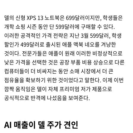
델의 신형 XPS 13 노트북은 699달러이지만, 학생들은
개학 쇼핑 시즌 동안 단 599달러에 구매할 수 있다.
이러한 공격적인 가격 전략은 지난 3월 599달러, 학생
할인가 499달러로 출시된 애플 맥북 네오를 겨냥한
것이다. 전문가들은 애플이 원래 이러한 비정상적으로
낮은 가격을 선택한 것은 공장 부품 비용 상승으로 다른
컴퓨터들이 더 비싸지는 동안 소매 시장에서 더 큰
점유율을 확보하기 위한 것이었다고 말한다. 이제 이번
깜짝 움직임은 델이 자체 프리미엄 저가 제품으로
공식적으로 반격에 나섰음을 보여준다.
AI 매출이 델 주가 견인