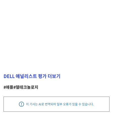
DELL 애널리스트 평가 더보기
#애플
#델테크놀로지
이 기사는 AI로 번역되어 일부 오류가 있을 수 있습니다.