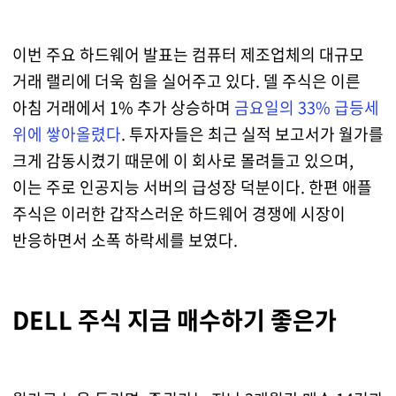
이번 주요 하드웨어 발표는 컴퓨터 제조업체의 대규모
거래 랠리에 더욱 힘을 실어주고 있다. 델 주식은 이른
아침 거래에서 1% 추가 상승하며
금요일의 33% 급등세
위에 쌓아올렸다
. 투자자들은 최근 실적 보고서가 월가를
크게 감동시켰기 때문에 이 회사로 몰려들고 있으며,
이는 주로 인공지능 서버의 급성장 덕분이다. 한편 애플
주식은 이러한 갑작스러운 하드웨어 경쟁에 시장이
반응하면서 소폭 하락세를 보였다.
DELL 주식 지금 매수하기 좋은가