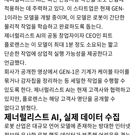
적용하는 데 주력하고 있다. 이 스타트업은 현재 GEN-
1이라는 모델을 개발 중이며, 이 모델은 로봇이 간단한
물리적 작업을 학습하고 완료하도록 돕는다.
제너럴리스트 AI의 공동 창업자이자 CEO인 피트
플로렌스는 이 모델이 최대 1분 정도 소요되는 짧고
단순한 작업에 상업적 실행 가능성을 제공한다고
언급했다.
회사가 공개한 영상에서 GEN-1은 기계가 케이블 타이를
묶거나 감자칩을 정리하는 등 세밀한 작업을 수행할 수
있도록 한다. 제너럴리스트 AI는 현재 고객사와 협력하고
있지만, 플로렌스는 해당 고객사 명단을 공개할 수
없다고 밝혔다.
제너럴리스트 AI, 실제 데이터 수집
로봇 산업은 대규모 언어 모델에 존재하는 방대한 인터넷
정보와 유사한 로봇 행동 데이터가 부족해 어려움을 겪는