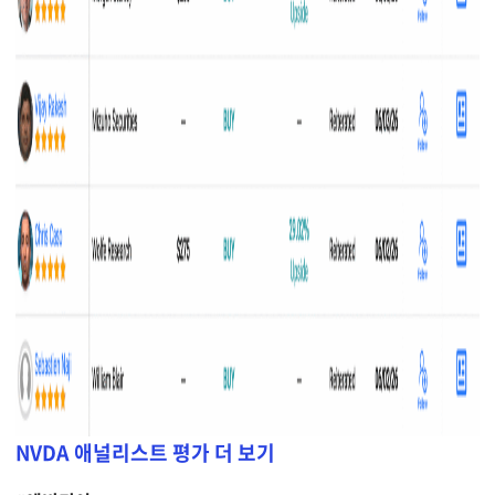
NVDA 애널리스트 평가 더 보기