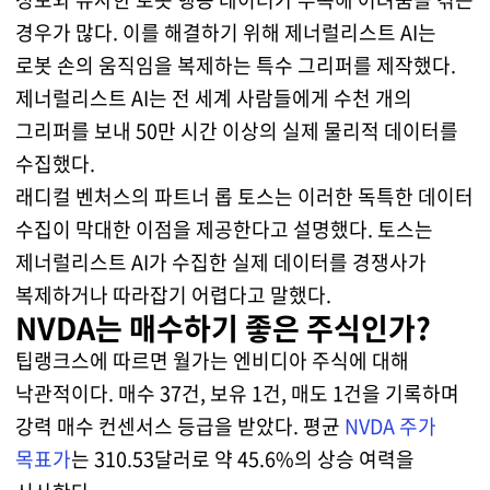
경우가 많다. 이를 해결하기 위해 제너럴리스트 AI는
로봇 손의 움직임을 복제하는 특수 그리퍼를 제작했다.
제너럴리스트 AI는 전 세계 사람들에게 수천 개의
그리퍼를 보내 50만 시간 이상의 실제 물리적 데이터를
수집했다.
래디컬 벤처스의 파트너 롭 토스는 이러한 독특한 데이터
수집이 막대한 이점을 제공한다고 설명했다. 토스는
제너럴리스트 AI가 수집한 실제 데이터를 경쟁사가
복제하거나 따라잡기 어렵다고 말했다.
NVDA는 매수하기 좋은 주식인가?
팁랭크스에 따르면 월가는 엔비디아 주식에 대해
낙관적이다. 매수 37건, 보유 1건, 매도 1건을 기록하며
강력 매수 컨센서스 등급을 받았다. 평균
NVDA 주가
목표가
는 310.53달러로 약 45.6%의 상승 여력을