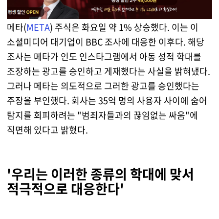
메타(
META
) 주식은 화요일 약 1% 상승했다. 이는 이
소셜미디어 대기업이 BBC 조사에 대응한 이후다. 해당
조사는 메타가 인도 인스타그램에서 아동 성적 학대를
조장하는 광고를 승인하고 게재했다는 사실을 밝혀냈다.
그러나 메타는 의도적으로 그러한 광고를 승인했다는
주장을 부인했다. 회사는 35억 명의 사용자 사이에 숨어
탐지를 회피하려는 "범죄자들과의 끊임없는 싸움"에
직면해 있다고 밝혔다.
'우리는 이러한 종류의 학대에 맞서
적극적으로 대응한다'