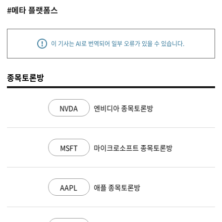
#메타 플랫폼스
이 기사는 AI로 번역되어 일부 오류가 있을 수 있습니다.
종목토론방
NVDA
엔비디아 종목토론방
MSFT
마이크로소프트 종목토론방
AAPL
애플 종목토론방