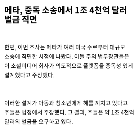
메타, 중독 소송에서 1조 4천억 달러
벌금 직면
한편, 이번 조사는 메타가 여러 미국 주로부터 대규모
소송에 직면한 시점에 나왔다. 이들 주의 법무장관들은
이 소셜미디어 회사가 의도적으로 플랫폼을 중독성 있게
설계했다고 주장했다.
이러한 설계가 아동과 청소년에게 해를 끼치고 있다고
주들은 법정에서 주장했다. 그 결과, 주들은 약 1조 4천억
달러의 벌금을 요구하고 있다.