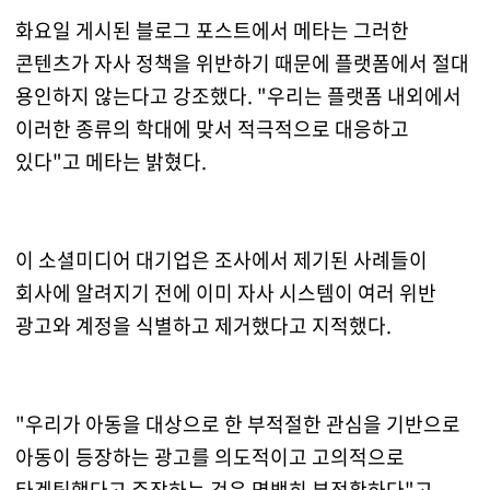
화요일 게시된 블로그 포스트에서 메타는 그러한
콘텐츠가 자사 정책을 위반하기 때문에 플랫폼에서 절대
용인하지 않는다고 강조했다. "우리는 플랫폼 내외에서
이러한 종류의 학대에 맞서 적극적으로 대응하고
있다"고 메타는 밝혔다.
이 소셜미디어 대기업은 조사에서 제기된 사례들이
회사에 알려지기 전에 이미 자사 시스템이 여러 위반
광고와 계정을 식별하고 제거했다고 지적했다.
"우리가 아동을 대상으로 한 부적절한 관심을 기반으로
아동이 등장하는 광고를 의도적이고 고의적으로
타겟팅했다고 주장하는 것은 명백히 부정확하다"고