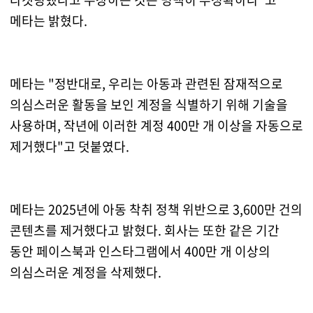
메타는 밝혔다.
메타는 "정반대로, 우리는 아동과 관련된 잠재적으로
의심스러운 활동을 보인 계정을 식별하기 위해 기술을
사용하며, 작년에 이러한 계정 400만 개 이상을 자동으로
제거했다"고 덧붙였다.
메타는 2025년에 아동 착취 정책 위반으로 3,600만 건의
콘텐츠를 제거했다고 밝혔다. 회사는 또한 같은 기간
동안 페이스북과 인스타그램에서 400만 개 이상의
의심스러운 계정을 삭제했다.