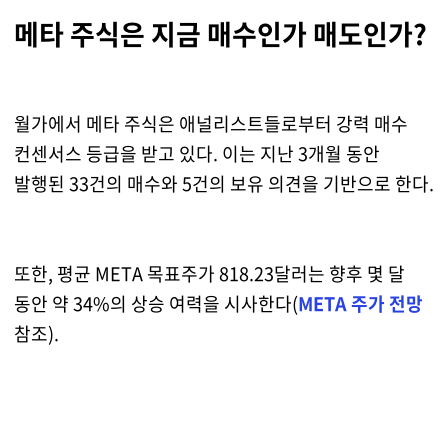
메타 주식은 지금 매수인가 매도인가?
월가에서 메타 주식은 애널리스트들로부터 강력 매수
컨센서스 등급을 받고 있다. 이는 지난 3개월 동안
발행된 33건의 매수와 5건의 보유 의견을 기반으로 한다.
또한, 평균 META 목표주가 818.23달러는 향후 몇 달
동안 약 34%의 상승 여력을 시사한다(
META 주가 전망
참조).