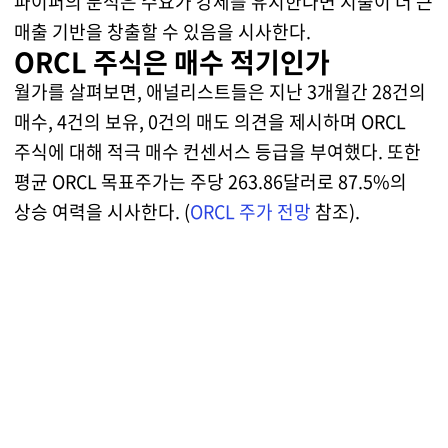
파이퍼의 분석은 수요가 강세를 유지한다면 지출이 더 큰
매출 기반을 창출할 수 있음을 시사한다.
ORCL 주식은 매수 적기인가
월가를 살펴보면, 애널리스트들은 지난 3개월간 28건의
매수, 4건의 보유, 0건의 매도 의견을 제시하며 ORCL
주식에 대해 적극 매수 컨센서스 등급을 부여했다. 또한
평균 ORCL 목표주가는 주당 263.86달러로 87.5%의
상승 여력을 시사한다. (
ORCL 주가 전망
참조).