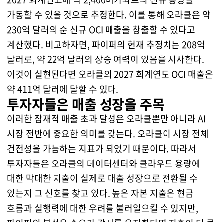
가동할 수 있을 것으로 추정한다. 이를 통해 오라클은 약
230억 달러의 순 신규 OCI 매출을 창출할 수 있다고
계산했다. 비교하자면, 파이퍼의 현재 추정치는 208억
달러로, 약 22억 달러의 상승 여력이 있음을 시사한다.
이것이 실현된다면 오라클의 2027 회계연도 OCI 매출은
약 411억 달러에 달할 수 있다.
투자자들은 매출 성장을 주목
이러한 잠재적 매출 초과 달성은 오라클뿐만 아니라 AI
시장 전반에 중요한 의미를 갖는다. 오라클이 시장 전체
건전성을 가늠하는 지표가 되었기 때문이다. 따라서
투자자들은 오라클의 데이터센터와 클라우드 용량에
대한 막대한 지출이 실제로 매출 성장으로 전환될 수
있는지 그 신호를 찾고 있다. 높은 자본 지출은 현금
흐름과 실행력에 대한 우려를 불러일으킬 수 있지만,