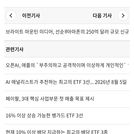
이전기사
다음 기사
브라이트 마운틴 미디어, 선순위 담보 신용 계약 수정
아마존의 250억 달러 규모 신규 채권
관련기사
오픈AI, 애플의 `부주의하고 공격적이며 이상하게 개인적인` 영
AI 애널리스트가 추천하는 최고의 ETF 3선... 2026년 8월 5일 기
페이팔, 3대 핵심 사업부문 첫 매출 목표 제시
16% 이상 상승 가능한 뱅가드 ETF 3선
현재 10% 이상 배당 지급하는 최고의 배당 ETF 3종