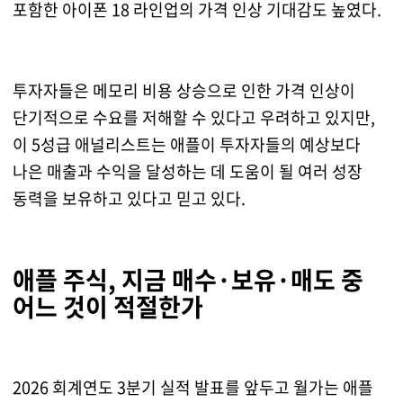
포함한 아이폰 18 라인업의 가격 인상 기대감도 높였다.
투자자들은 메모리 비용 상승으로 인한 가격 인상이
단기적으로 수요를 저해할 수 있다고 우려하고 있지만,
이 5성급 애널리스트는 애플이 투자자들의 예상보다
나은 매출과 수익을 달성하는 데 도움이 될 여러 성장
동력을 보유하고 있다고 믿고 있다.
애플 주식, 지금 매수·보유·매도 중
어느 것이 적절한가
2026 회계연도 3분기 실적 발표를 앞두고 월가는 애플