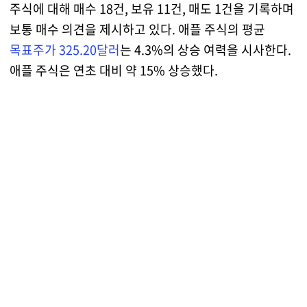
주식에 대해 매수 18건, 보유 11건, 매도 1건을 기록하며
보통 매수 의견을 제시하고 있다. 애플 주식의 평균
목표주가 325.20달러
는 4.3%의 상승 여력을 시사한다.
애플 주식은 연초 대비 약 15% 상승했다.