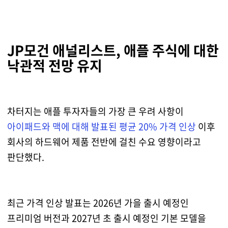
JP모건 애널리스트, 애플 주식에 대한
낙관적 전망 유지
차터지는 애플 투자자들의 가장 큰 우려 사항이
아이패드와 맥에 대해 발표된 평균 20% 가격 인상
이후
회사의 하드웨어 제품 전반에 걸친 수요 영향이라고
판단했다.
최근 가격 인상 발표는 2026년 가을 출시 예정인
프리미엄 버전과 2027년 초 출시 예정인 기본 모델을