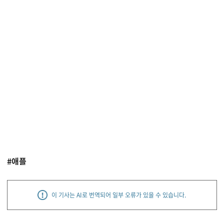
#애플
이 기사는 AI로 번역되어 일부 오류가 있을 수 있습니다.