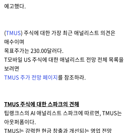
예고했다.
(
TMUS
) 주식에 대한 가장 최근 애널리스트 의견은
매수이며
목표주가는 230.00달러다.
T모바일 US 주식에 대한 애널리스트 전망 전체 목록을
보려면
TMUS 주가 전망 페이지
를 참조하라.
TMUS 주식에 대한 스파크의 견해
팁랭크스의 AI 애널리스트 스파크에 따르면, TMUS는
아웃퍼폼이다.
TMUS는 강력한 현금 창출과 개선되는 영업 전망