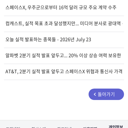
스페이스X, 우주군으로부터 16억 달러 규모 주요 계약 수주
컴캐스트, 실적 목표 초과 달성했지만... 미디어 분사로 광대역 문
오늘 실적 발표하는 종목들 - 2026년 July 23
알파벳 2분기 실적 발표 앞두고... 20% 이상 상승 여력 보유한 E
AT&T, 2분기 실적 발표 앞두고 스페이스X 위협과 통신사 가격 
돌아가기
개인정보