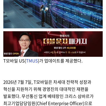
T모바일 US(
TMUS
)가 업데이트를 제공했다.
2026년 7월 7일, T모바일은 차세대 전략적 성장과
혁신을 지원하기 위해 경영진의 대대적인 재편을
발표했다. 무선통신 업계 베테랑인 크리스 삼바르가
최고기업담당임원(Chief Enterprise Officer)으로