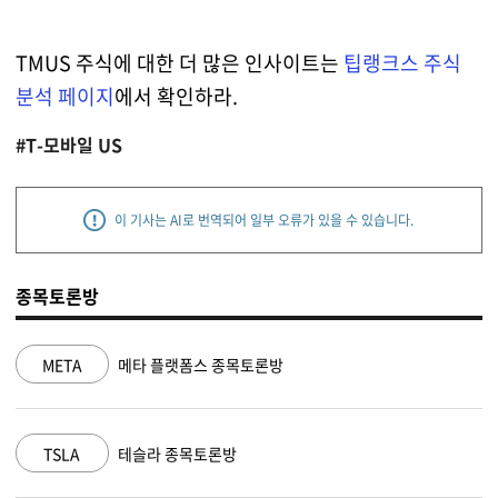
TMUS 주식에 대한 더 많은 인사이트는
팁랭크스 주식
분석 페이지
에서 확인하라.
#T-모바일 US
이 기사는 AI로 번역되어 일부 오류가 있을 수 있습니다.
종목토론방
META
메타 플랫폼스 종목토론방
TSLA
테슬라 종목토론방