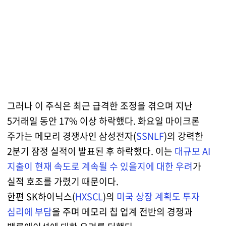
그러나 이 주식은 최근 급격한 조정을 겪으며 지난
5거래일 동안 17% 이상 하락했다. 화요일 마이크론
주가는 메모리 경쟁사인 삼성전자(
SSNLF
)의 강력한
2분기 잠정 실적이 발표된 후 하락했다. 이는
대규모 AI
지출이 현재 속도로 계속될 수 있을지에 대한 우려
가
실적 호조를 가렸기 때문이다.
한편 SK하이닉스(
HXSCL
)의
미국 상장 계획도 투자
심리에 부담
을 주며 메모리 칩 업계 전반의 경쟁과