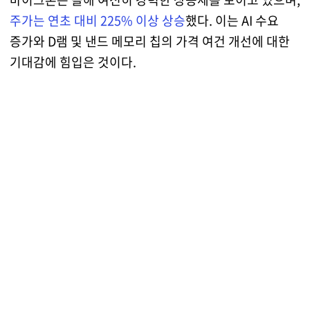
주가는 연초 대비 225% 이상 상승
했다. 이는 AI 수요
증가와 D램 및 낸드 메모리 칩의 가격 여건 개선에 대한
기대감에 힘입은 것이다.