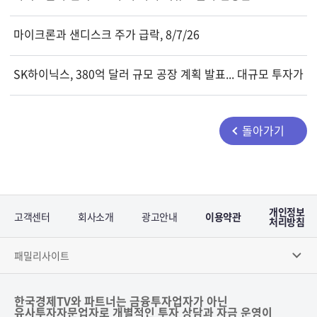
마이크론과 샌디스크 주가 급락, 8/7/26
SK하이닉스, 380억 달러 규모 공장 계획 발표... 대규모 투자가
돌아가기
개인정보
고객센터
회사소개
광고안내
이용약관
처리방침
패밀리사이트
한국경제TV와 파트너는 금융투자업자가 아닌
유사투자자문업자로 개별적인 투자 상담과 자금 운영이