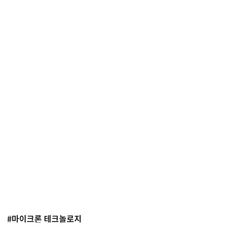
#마이크론 테크놀로지