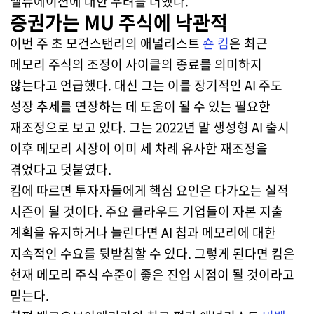
밸류에이션에 대한 우려를 더했다.
증권가는 MU 주식에 낙관적
이번 주 초 모건스탠리의 애널리스트
숀 킴
은 최근
메모리 주식의 조정이 사이클의 종료를 의미하지
않는다고 언급했다. 대신 그는 이를 장기적인 AI 주도
성장 추세를 연장하는 데 도움이 될 수 있는 필요한
재조정으로 보고 있다. 그는 2022년 말 생성형 AI 출시
이후 메모리 시장이 이미 세 차례 유사한 재조정을
겪었다고 덧붙였다.
킴에 따르면 투자자들에게 핵심 요인은 다가오는 실적
시즌이 될 것이다. 주요 클라우드 기업들이 자본 지출
계획을 유지하거나 늘린다면 AI 칩과 메모리에 대한
지속적인 수요를 뒷받침할 수 있다. 그렇게 된다면 킴은
현재 메모리 주식 수준이 좋은 진입 시점이 될 것이라고
믿는다.