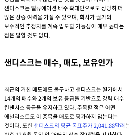
샌디스크는 밸류에이션 배수 확대만으로도 상당히 더
많은 상승 여력을 가질 수 있으며, 회사가 월가의
보수적인 추정치를 계속 압도할 가능성이 매우 높다는
점은 말할 것도 없다.
샌디스크는 매수, 매도, 보유인가
최근의 거친 매도에도 불구하고 샌디스크는 월가에서
14개의 매수와 2개의 보유 등급을 기반으로 강력 매수
컨센서스 등급을 유지하고 있다. 주목할 점은 어떤
애널리스트도 이 종목을 매도로 평가하지 않는다는
것이다. 또한
샌디스크의 평균 목표주가 2,041.88달러
는
향후 12개월 동안 약 26%의 상승 잠재력을 시사한다.