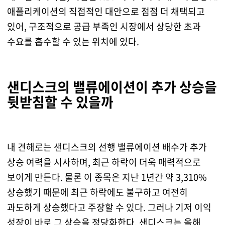
애플리케이션의 직접적인 대안으로 점점 더 채택되고
있어, 구조적으로 공급 부족인 시장에서 상당한 초과
수요를 흡수할 수 있는 위치에 있다.
샌디스크의 밸류에이션이 추가 상승을
뒷받침할 수 있을까
내 견해로는 샌디스크의 선행 밸류에이션 배수가 추가
상승 여력을 시사하며, 최근 하락이 더욱 매력적으로
보이게 만든다. 물론 이 종목은 지난 1년간 약 3,310%
상승했기 때문에 최근 하락에도 불구하고 여전히
과도하게 상승했다고 주장할 수 있다. 그러나 기저 이익
성장이 바로 그 상승을 정당화한다. 샌디스크는 올해