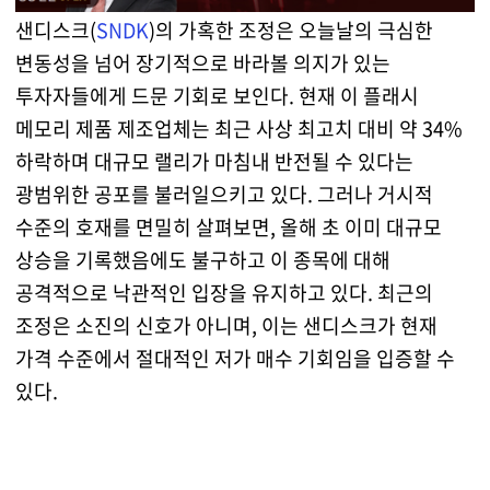
샌디스크(
SNDK
)의 가혹한 조정은 오늘날의 극심한
변동성을 넘어 장기적으로 바라볼 의지가 있는
투자자들에게 드문 기회로 보인다. 현재 이 플래시
메모리 제품 제조업체는 최근 사상 최고치 대비 약 34%
하락하며 대규모 랠리가 마침내 반전될 수 있다는
광범위한 공포를 불러일으키고 있다. 그러나 거시적
수준의 호재를 면밀히 살펴보면, 올해 초 이미 대규모
상승을 기록했음에도 불구하고 이 종목에 대해
공격적으로 낙관적인 입장을 유지하고 있다. 최근의
조정은 소진의 신호가 아니며, 이는 샌디스크가 현재
가격 수준에서 절대적인 저가 매수 기회임을 입증할 수
있다.