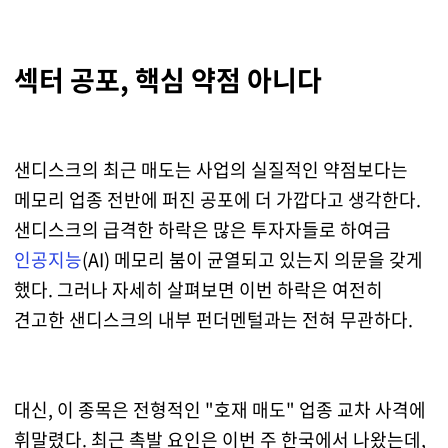
섹터 공포, 핵심 약점 아니다
샌디스크의 최근 매도는 사업의 실질적인 약점보다는
메모리 업종 전반에 퍼진 공포에 더 가깝다고 생각한다.
샌디스크의 급격한 하락은 많은 투자자들로 하여금
인공지능
(AI) 메모리 붐이 균열되고 있는지 의문을 갖게
했다. 그러나 자세히 살펴보면 이번 하락은 여전히
견고한 샌디스크의 내부 펀더멘털과는 전혀 무관하다.
대신, 이 종목은 전형적인 "호재 매도" 업종 교차 사격에
휘말렸다. 최근 촉발 요인은 이번 주 한국에서 나왔는데,