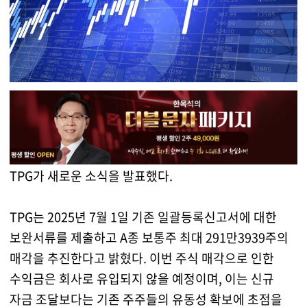
TPG가 새로운 소식을 발표했다.
TPG는 2025년 7월 1일 기존 일괄등록신고서에 대한
보완서류를 제출하고 A종 보통주 최대 291만3939주의
매각을 추진한다고 밝혔다. 이번 주식 매각으로 인한
수익금은 회사로 유입되지 않을 예정이며, 이는 신규
자금 조달보다는 기존 주주들의 유동성 확보에 초점을