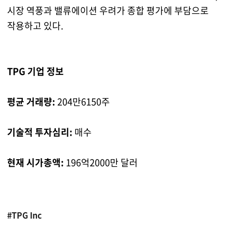
시장 역풍과 밸류에이션 우려가 종합 평가에 부담으로
작용하고 있다.
TPG 기업 정보
평균 거래량:
204만6150주
기술적 투자심리:
매수
현재 시가총액:
196억2000만 달러
#TPG Inc