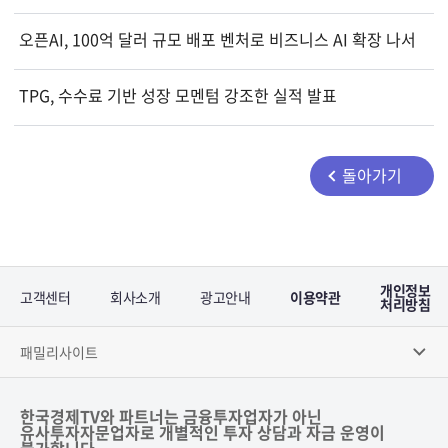
오픈AI, 100억 달러 규모 배포 벤처로 비즈니스 AI 확장 나서
TPG, 수수료 기반 성장 모멘텀 강조한 실적 발표
돌아가기
개인정보
고객센터
회사소개
광고안내
이용약관
처리방침
패밀리사이트
한국경제TV와 파트너는 금융투자업자가 아닌
유사투자자문업자로 개별적인 투자 상담과 자금 운영이