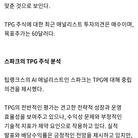
맞춘 것으로 보인다.
TPG 주식에 대한 최근 애널리스트 투자의견은 매수이며,
목표주가는 60달러다.
스파크의 TPG 주식 분석
팁랭크스의 AI 애널리스트인 스파크는 TPG에 대해 중립
의견을 제시했다.
TPG의 전반적인 평가는 견고한 전략적 성장과 운영
효율성을 보여주고 있으나, 수익성 문제와 부정적인
기술적 지표가 제약 요인으로 작용하고 있다. 실적
발표와 배당수익률은 긍정적인 전망을 제시하고 있지만,