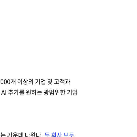
000개 이상의 기업 및 고객과
 AI 추가를 원하는 광범위한 기업
하는 가운데 나왔다.
두 회사 모두