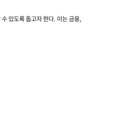
수 있도록 돕고자 한다. 이는 금융,