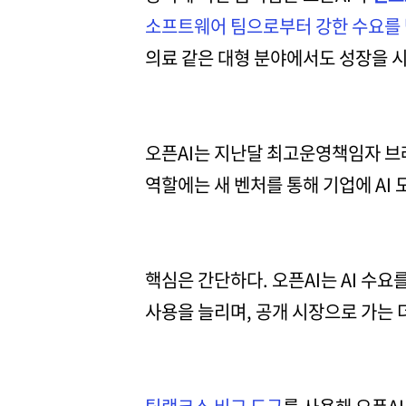
소프트웨어 팀으로부터 강한 수요를 
의료 같은 대형 분야에서도 성장을 
오픈AI는 지난달 최고운영책임자 브
역할에는 새 벤처를 통해 기업에 AI
핵심은 간단하다. 오픈AI는 AI 수요
사용을 늘리며, 공개 시장으로 가는 더