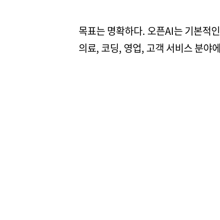
목표는 명확하다. 오픈AI는 기본적인 
의료, 코딩, 영업, 고객 서비스 분야