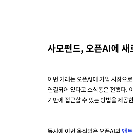
사모펀드, 오픈AI에 새
이번 거래는 오픈AI에 기업 시장으로
연결되어 있다고 소식통은 전했다. 이는
기반에 접근할 수 있는 방법을 제공한
동시에 이번 움직임은 오픈AI와
앤트