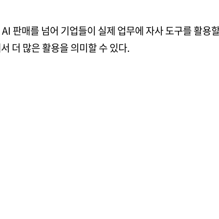
AI 판매를 넘어 기업들이 실제 업무에 자사 도구를 활용할 
에서 더 많은 활용을 의미할 수 있다.