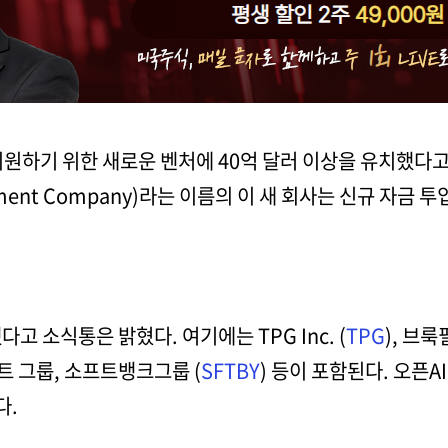
 지원하기 위한 새로운 벤처에 40억 달러 이상을 유치했다
ment Company)라는 이름의 이 새 회사는 신규 자금 투
고 소식통은 밝혔다. 여기에는 TPG Inc. (
TPG
), 브룩
 그룹, 소프트뱅크그룹 (
SFTBY
) 등이 포함된다. 오픈
다.