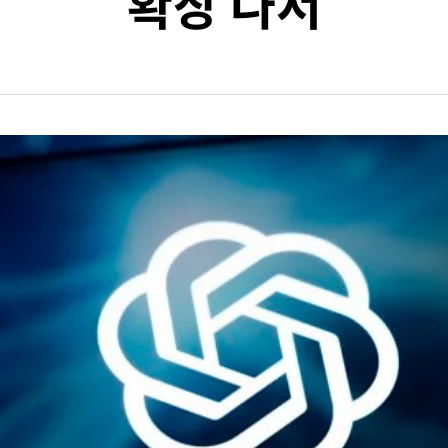
확장 나서