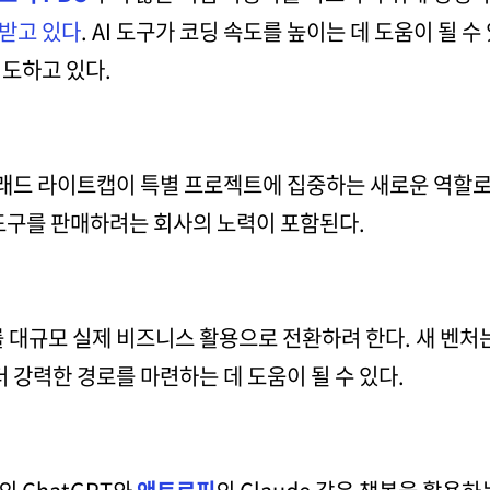
받고 있다
. AI 도구가 코딩 속도를 높이는 데 도움이 될 
시도하고 있다.
래드 라이트캡이 특별 프로젝트에 집중하는 새로운 역할로
 도구를 판매하려는 회사의 노력이 포함된다.
를 대규모 실제 비즈니스 활용으로 전환하려 한다. 새 벤처
 강력한 경로를 마련하는 데 도움이 될 수 있다.