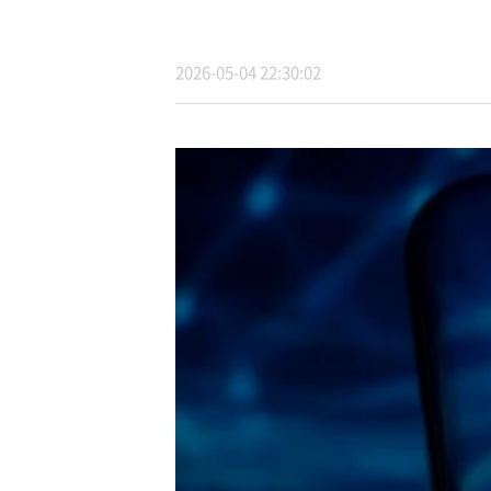
2026-05-04 22:30:02