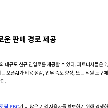
로운 판매 경로 제공
의 대규모 신규 진입로를 제공할 수 있다. 파트너사들은 2,
 오픈AI가 비용 절감, 업무 속도 향상, 또는 직원 도구에
다.
로픽 PBC
가 더 많은 기업 사용자를 확보하기 위해 경쟁