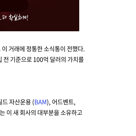
고 이 거래에 정통한 소식통이 전했다.
입 전 기준으로 100억 달러의 가치를
필드 자산운용 (
BAM
), 어드벤트,
AI는 이 새 회사의 대부분을 소유하고