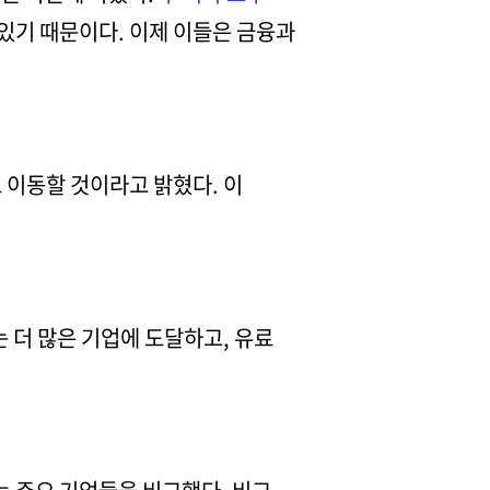
수 있기 때문이다. 이제 이들은 금융과
 이동할 것이라고 밝혔다. 이
는 더 많은 기업에 도달하고, 유료