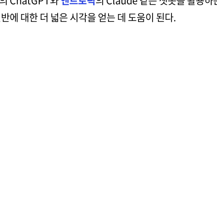
의 ChatGPT와
앤트로픽
의 Claude 같은 챗봇을 활용
반에 대한 더 넓은 시각을 얻는 데 도움이 된다.