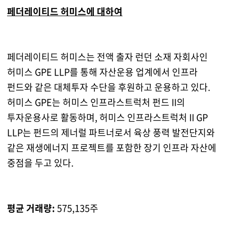
페더레이티드 허미스에 대하여
페더레이티드 허미스는 전액 출자 런던 소재 자회사인
허미스 GPE LLP를 통해 자산운용 업계에서 인프라
펀드와 같은 대체투자 수단을 후원하고 운용하고 있다.
허미스 GPE는 허미스 인프라스트럭처 펀드 II의
투자운용사로 활동하며, 허미스 인프라스트럭처 II GP
LLP는 펀드의 제너럴 파트너로서 육상 풍력 발전단지와
같은 재생에너지 프로젝트를 포함한 장기 인프라 자산에
중점을 두고 있다.
평균 거래량:
575,135주