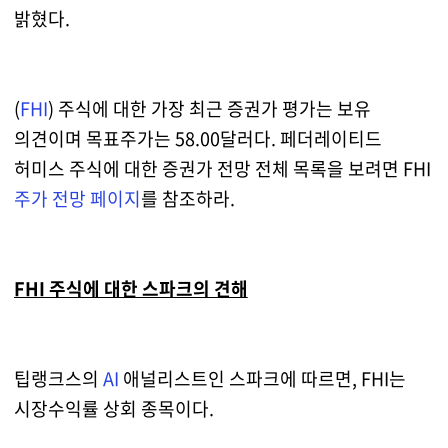
밝혔다.
(
FHI
) 주식에 대한 가장 최근 증권가 평가는 보유
의견이며 목표주가는 58.00달러다. 페더레이티드
허미스 주식에 대한 증권가 전망 전체 목록을 보려면 FHI
주가 전망 페이지
를 참조하라.
FHI 주식에 대한 스파크의 견해
팁랭크스의
AI
애널리스트인 스파크에 따르면, FHI는
시장수익률 상회 종목이다.