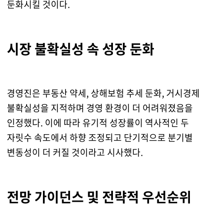
둔화시킬 것이다.
시장 불확실성 속 성장 둔화
경영진은 부동산 약세, 상해보험 추세 둔화, 거시경제
불확실성을 지적하며 경영 환경이 더 어려워졌음을
인정했다. 이에 따라 유기적 성장률이 역사적인 두
자릿수 속도에서 하향 조정되고 단기적으로 분기별
변동성이 더 커질 것이라고 시사했다.
전망 가이던스 및 전략적 우선순위