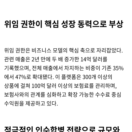
위임 권한이 핵심 성장 동력으로 부상
위임 권한은 비즈니스 모델의 핵심 축으로 자리잡았다.
관련 매출은 2년 만에 두 배 증가한 14억 달러를
기록했으며, 전체 매출에서 차지하는 비중이 기존 35%
에서 47%로 확대됐다. 이 플랫폼은 300개 이상의
상품에 걸쳐 100억 달러 이상의 보험료를 관리하며,
보험사와의 관계를 심화하고 확장 가능한 수수료 중심
수익원을 제공하고 있다.
적극적인 인수합병 전략으로 규모와