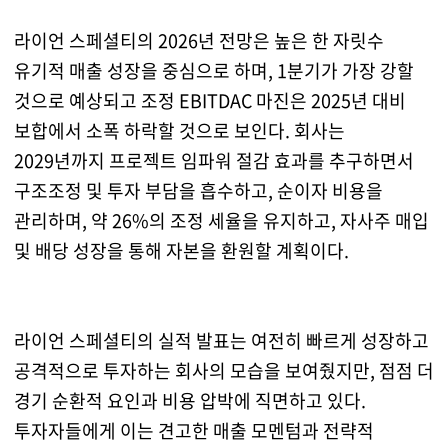
라이언 스페셜티의 2026년 전망은 높은 한 자릿수
유기적 매출 성장을 중심으로 하며, 1분기가 가장 강할
것으로 예상되고 조정 EBITDAC 마진은 2025년 대비
보합에서 소폭 하락할 것으로 보인다. 회사는
2029년까지 프로젝트 임파워 절감 효과를 추구하면서
구조조정 및 투자 부담을 흡수하고, 순이자 비용을
관리하며, 약 26%의 조정 세율을 유지하고, 자사주 매입
및 배당 성장을 통해 자본을 환원할 계획이다.
라이언 스페셜티의 실적 발표는 여전히 빠르게 성장하고
공격적으로 투자하는 회사의 모습을 보여줬지만, 점점 더
경기 순환적 요인과 비용 압박에 직면하고 있다.
투자자들에게 이는 견고한 매출 모멘텀과 전략적