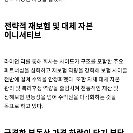
전략적 재보험 및 대체 자본
이니셔티브
라이언 리를 통해 회사는 사이드카 구조를 포함한 주요
파트너십을 심화하고 재보험 역량을 강화해 보험 사이클
전반에 걸쳐 수익을 안정화했다. 또한 자체 대체 자본
관리 및 복리후생 역량을 출범시켜 전통적인 재산 및
상해보험 변동성을 넘어 수익원을 다각화하는 것을
목표로 하고 있다.
급격한 부동산 가격 하락이 단기 부담