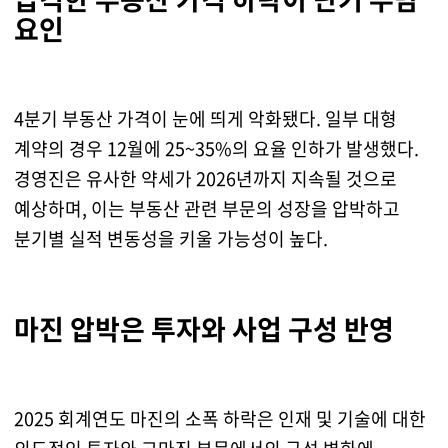
요인
4분기 부동산 가격이 눈에 띄게 악화됐다. 일부 대형
계약의 경우 12월에 25~35%의 요율 인하가 발생했다.
경영진은 유사한 약세가 2026년까지 지속될 것으로
예상하며, 이는 부동산 관련 부문의 성장을 압박하고
분기별 실적 변동성을 키울 가능성이 높다.
마진 압박은 투자와 사업 구성 반영
2025 회계연도 마진의 소폭 하락은 인재 및 기술에 대한