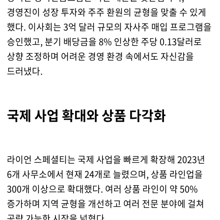
경영진이 성장 투자와 주주 환원의 균형을 맞출 수 있게
했다. 이사회는 3억 달러 규모의 자사주 매입 프로그램을
승인했고, 분기 배당금을 8% 인상한 주당 0.13달러로
상향 조정하며 어려운 경영 환경 속에서도 자신감을
드러냈다.
국제 사업 확대와 상품 다각화
라이언 스페셜티는 국제 사업을 빠르게 확장해 2023년
6개 사무소에서 현재 24개로 늘렸으며, 상품 라인업을
300개 이상으로 확대했다. 여러 상품 라인이 약 50%
증가하며 지역 균형을 개선하고 여러 전문 분야에 걸쳐
공략 가능한 시장을 넓혔다.