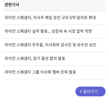
관련기사
라이언 스페셜티, 자사주 매입 승인 규모 6억 달러로 확대
라이언 스페셜티 실적 발표... 성장세 속 시장 압박 직면
라이언 스페셜티 주주들, 이사회와 감사인 및 보수안 승인
라이언 스페셜티, 장기 옵션 합의 발표
라이언 스페셜티 그룹 이사회 멤버 은퇴 발표
돌아가기