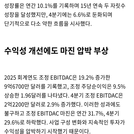
성장률은 연간 10.1%를 기록하며 15년 연속 두 자릿수
성장을 달성했지만, 4분기에는 6.6%로 둔화되며
단기적으로 다소 약한 흐름을 시사했다.
수익성 개선에도 마진 압박 부상
2025 회계연도 조정 EBITDAC은 19.2% 증가한
9억6700만 달러를 기록했고, 조정 주당순이익은 9.5%
상승한 1.96달러를 나타냈다. 4분기 조정 EBITDAC은
2억2200만 달러로 2.9% 증가했다. 이러한 성과에도
불구하고 조정 EBITDAC 마진은 연간 31.7%, 4분기
29.6%로 하락했다. 사업 구성 변화와 지속적인 투자가
수익성을 압박하기 시작했기 때문이다.