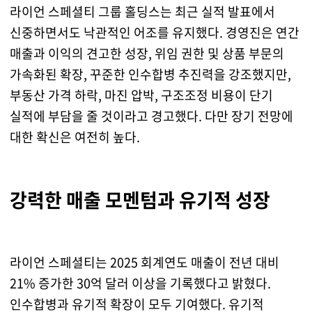
라이언 스페셜티 그룹 홀딩스는 최근 실적 발표에서
신중하면서도 낙관적인 어조를 유지했다. 경영진은 연간
매출과 이익의 견고한 성장, 위임 권한 및 상품 부문의
가속화된 확장, 꾸준한 인수합병 추진력을 강조했지만,
부동산 가격 하락, 마진 압박, 구조조정 비용이 단기
실적에 부담을 줄 것이라고 경고했다. 다만 장기 전망에
대한 확신은 여전히 높다.
강력한 매출 모멘텀과 유기적 성장
라이언 스페셜티는 2025 회계연도 매출이 전년 대비
21% 증가한 30억 달러 이상을 기록했다고 밝혔다.
인수합병과 유기적 확장이 모두 기여했다. 유기적