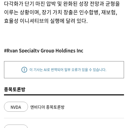
다각화가 단기 마진 압박 및 완화된 성장 전망과 균형을
이루는 상황이며, 장기 가치 창출은 인수합병, 재보험,
효율성 이니셔티브의 실행에 달려 있다.
#Ryan Specialty Group Holdings Inc
이 기사는 AI로 번역되어 일부 오류가 있을 수 있습니다.
종목토론방
NVDA
엔비디아 종목토론방