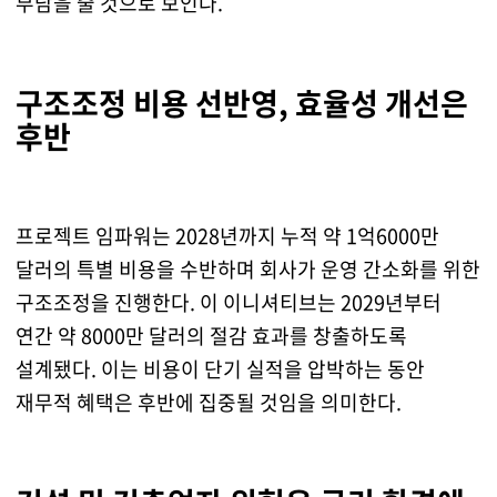
부담을 줄 것으로 보인다.
구조조정 비용 선반영, 효율성 개선은
후반
프로젝트 임파워는 2028년까지 누적 약 1억6000만
달러의 특별 비용을 수반하며 회사가 운영 간소화를 위한
구조조정을 진행한다. 이 이니셔티브는 2029년부터
연간 약 8000만 달러의 절감 효과를 창출하도록
설계됐다. 이는 비용이 단기 실적을 압박하는 동안
재무적 혜택은 후반에 집중될 것임을 의미한다.