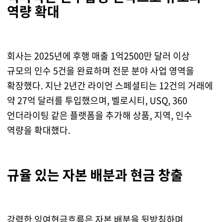
역량 확대
회사는 2025년에 후행 매출 1억2500만 달러 이상
규모의 인수 5건을 완료하며 전문 분야 사업 영역을
확장했다. 지난 2년간 라이언 스페셜티는 12건의 거래에
약 27억 달러를 투입했으며, 벨로시티, USQ, 360
언더라이팅 같은 플랫폼을 추가해 상품, 지역, 인수
역량을 확대했다.
규율 있는 자본 배분과 현금 창출
강력한 잉여현금흐름은 자본 배분을 뒷받침하며,