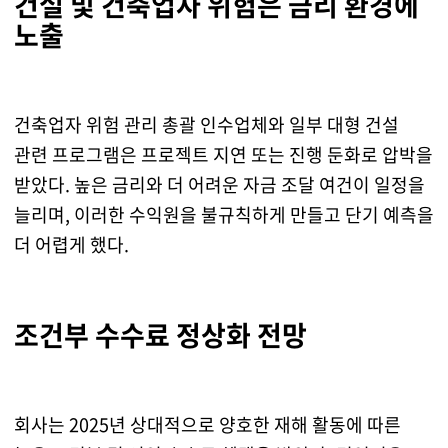
건설 및 건축업자 위험은 금리 환경에
노출
건축업자 위험 관리 총괄 인수업체와 일부 대형 건설
관련 프로그램은 프로젝트 지연 또는 진행 둔화로 압박을
받았다. 높은 금리와 더 어려운 자금 조달 여건이 일정을
늘리며, 이러한 수익원을 불규칙하게 만들고 단기 예측을
더 어렵게 했다.
조건부 수수료 정상화 전망
회사는 2025년 상대적으로 양호한 재해 활동에 따른