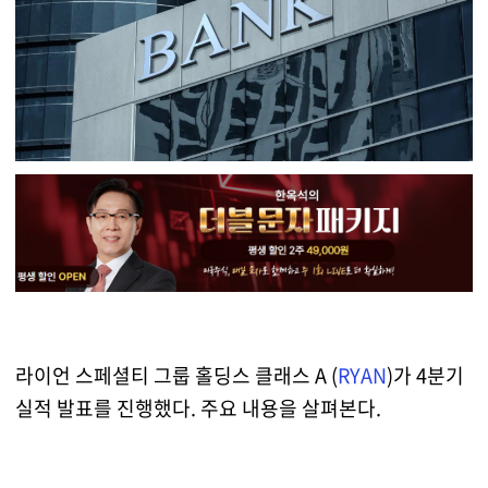
라이언 스페셜티 그룹 홀딩스 클래스 A (
RYAN
)가 4분기
실적 발표를 진행했다. 주요 내용을 살펴본다.