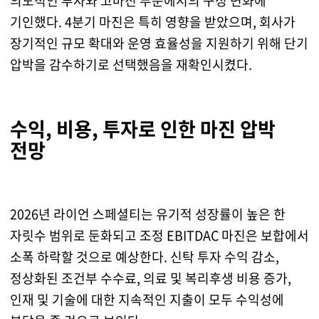
의도적인 투자와 고마진 부문에서의 구성 변화에
기인했다. 4분기 마진은 특히 영향을 받았으며, 회사가
장기적인 규모 확대와 운영 효율성을 지원하기 위해 단기
압박을 감수하기로 선택했음을 재확인시켰다.
수익, 비용, 투자로 인한 마진 압박
전망
2026년 라이언 스페셜티는 유기적 성장률이 높은 한
자릿수 범위로 둔화되고 조정 EBITDAC 마진은 보합에서
소폭 하락할 것으로 예상한다. 신탁 투자 수익 감소,
정상화된 조건부 수수료, 의료 및 복리후생 비용 증가,
인재 및 기술에 대한 지속적인 지출이 모두 수익성에