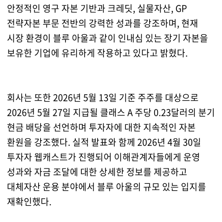
안정적인 영구 자본 기반과 크레딧, 실물자산, GP
전략자본 부문 전반의 강력한 성과를 강조하며, 현재
시장 환경이 블루 아울과 같이 인내심 있는 장기 자본을
보유한 기업에 유리하게 작용하고 있다고 밝혔다.
회사는 또한 2026년 5월 13일 기준 주주를 대상으로
2026년 5월 27일 지급될 클래스 A 주당 0.23달러의 분기
현금 배당을 선언하며 투자자에 대한 지속적인 자본
환원을 강조했다. 실적 발표와 함께 2026년 4월 30일
투자자 웹캐스트가 진행되어 이해관계자들에게 운영
성과와 자금 조달에 대한 상세한 정보를 제공하고
대체자산 운용 분야에서 블루 아울의 규모 있는 입지를
재확인했다.