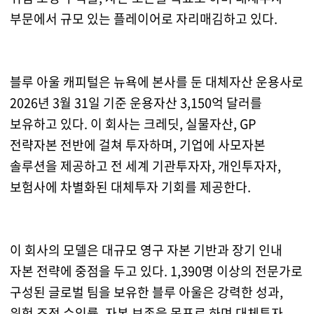
부문에서 규모 있는 플레이어로 자리매김하고 있다.
블루 아울 캐피털은 뉴욕에 본사를 둔 대체자산 운용사로
2026년 3월 31일 기준 운용자산 3,150억 달러를
보유하고 있다. 이 회사는 크레딧, 실물자산, GP
전략자본 전반에 걸쳐 투자하며, 기업에 사모자본
솔루션을 제공하고 전 세계 기관투자자, 개인투자자,
보험사에 차별화된 대체투자 기회를 제공한다.
이 회사의 모델은 대규모 영구 자본 기반과 장기 인내
자본 전략에 중점을 두고 있다. 1,390명 이상의 전문가로
구성된 글로벌 팀을 보유한 블루 아울은 강력한 성과,
위험 조정 수익률, 자본 보존을 목표로 하며 대체투자