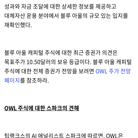
성과와 자금 조달에 대한 상세한 정보를 제공하고
대체자산 운용 분야에서 블루 아울의 규모 있는 입지를
재확인했다.
블루 아울 캐피털 주식에 대한 최근 증권가 의견은
목표주가 10.50달러의 보유 등급이다. 블루 아울 캐피털
주식에 대한 전체 증권가 전망을 보려면
OWL
주가 전망
페이지
를 참조하라.
OWL 주식에 대한 스파크의 견해
팁랭크스의 AI 애널리스트 스파크에 따르면, OWL은