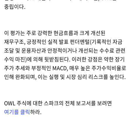
중립이다.
이 평가는 주로 강력한 현금흐름과 크게 개선된
재무구조, 긍정적인 실적 발표 펀더멘털(기록적인 자금
조달 및 운용자산과 안정적이거나 개선되는 수수료 관련
수익 마진)에 의해 뒷받침된다. 이러한 강점은 약한 장기
주가 추세와 부정적인 MACD, 매우 높은 주가수익비율로
인해 완화되며, 이는 실행 및 시장 심리 리스크를 높인다.
OWL 주식에 대한 스파크의 전체 보고서를 보려면
여기를 클릭
하라.