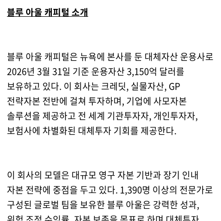
블루 아울 캐피털 소개
블루 아울 캐피털은 뉴욕에 본사를 둔 대체자산 운용사로
2026년 3월 31일 기준 운용자산 3,150억 달러를
보유하고 있다. 이 회사는 크레딧, 실물자산, GP
전략자본 전반에 걸쳐 투자하며, 기업에 사모자본
솔루션을 제공하고 전 세계 기관투자자, 개인투자자,
보험사에 차별화된 대체투자 기회를 제공한다.
이 회사의 모델은 대규모 영구 자본 기반과 장기 인내
자본 전략에 중점을 두고 있다. 1,390명 이상의 전문가로
구성된 글로벌 팀을 보유한 블루 아울은 강력한 성과,
위험 조정 수익률, 자본 보존을 목표로 하며 대체투자