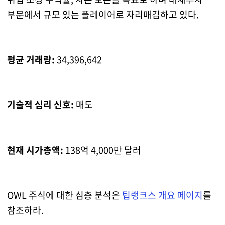
부문에서 규모 있는 플레이어로 자리매김하고 있다.
평균 거래량:
34,396,642
기술적 심리 신호:
매도
현재 시가총액:
138억 4,000만 달러
OWL 주식에 대한 심층 분석은
팁랭크스 개요 페이지
를
참조하라.