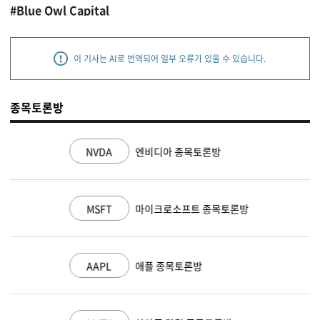
#Blue Owl Capital
이 기사는 AI로 번역되어 일부 오류가 있을 수 있습니다.
종목토론방
NVDA
엔비디아 종목토론방
MSFT
마이크로소프트 종목토론방
AAPL
애플 종목토론방