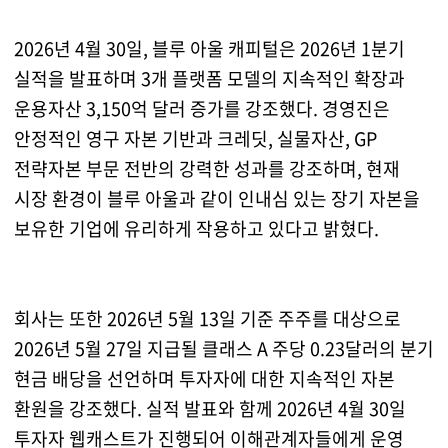
2026년 4월 30일, 블루 아울 캐피털은 2026년 1분기
실적을 발표하며 3개 플랫폼 모델의 지속적인 확장과
운용자산 3,150억 달러 증가를 강조했다. 경영진은
안정적인 영구 자본 기반과 크레딧, 실물자산, GP
전략자본 부문 전반의 강력한 성과를 강조하며, 현재
시장 환경이 블루 아울과 같이 인내심 있는 장기 자본을
보유한 기업에 유리하게 작용하고 있다고 밝혔다.
회사는 또한 2026년 5월 13일 기준 주주를 대상으로
2026년 5월 27일 지급될 클래스 A 주당 0.23달러의 분기
현금 배당을 선언하며 투자자에 대한 지속적인 자본
환원을 강조했다. 실적 발표와 함께 2026년 4월 30일
투자자 웹캐스트가 진행되어 이해관계자들에게 운영