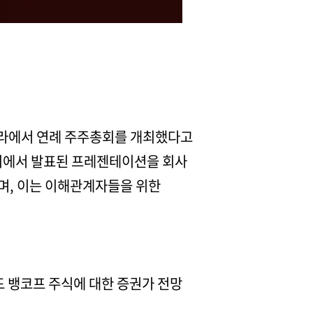
 오로라에서 연례 주주총회를 개최했다고
총회에서 발표된 프레젠테이션을 회사
며, 이는 이해관계자들을 위한
드 뱅코프 주식에 대한 증권가 전망