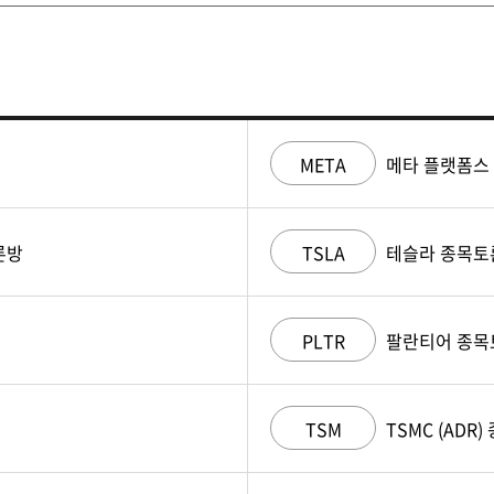
META
메타 플랫폼스
론방
TSLA
테슬라 종목토
PLTR
팔란티어 종목
TSM
TSMC (ADR