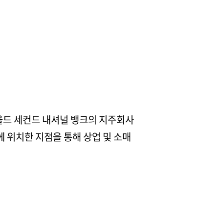
올드 세컨드 내셔널 뱅크의 지주회사
티에 위치한 지점을 통해 상업 및 소매