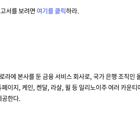
 보고서를 보려면
여기를 클릭
하라.
로라에 본사를 둔 금융 서비스 회사로, 국가 은행 조직인 
 듀페이지, 케인, 켄달, 라살, 윌 등 일리노이주 여러 카운
제공한다.