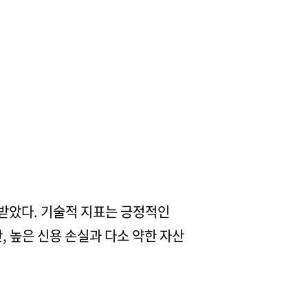
 받았다. 기술적 지표는 긍정적인
 높은 신용 손실과 다소 약한 자산