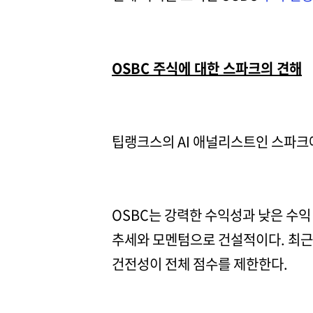
OSBC 주식에 대한 스파크의 견해
팁랭크스의 AI 애널리스트인 스파크
OSBC는 강력한 수익성과 낮은 수
추세와 모멘텀으로 건설적이다. 최근 
건전성이 전체 점수를 제한한다.