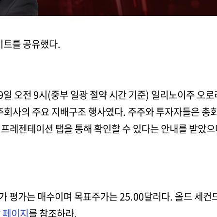
이트를 공유했다.
월 19일 오전 9시(중부 일광 절약 시간 기준) 일리노이주
지주회사의 주요 지배구조 행사였다. 주주와 투자자들은 
 프레젠테이션 탭을 통해 확인할 수 있다는 안내를 받았으
권가 평가는 매수이며 목표주가는 25.00달러다. 올드 세컨
 페이지
를 참조하라.