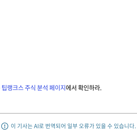
는
팁랭크스 주식 분석 페이지
에서 확인하라.
이 기사는 AI로 번역되어 일부 오류가 있을 수 있습니다.