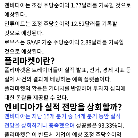
엔비디아는 조정 주당순이익 1.77달러를 기록할 것으로
예상된다.
인튜이트는 조정 주당순이익 12.52달러를 기록할
것으로 예상된다.
로우스는 GAAP 기준 주당순이익 2.88달러를 기록할
것으로 예상된다.
폴리마켓이란?
폴리마켓은 트레이더들이 실적 발표, 선거, 경제 지표 등
실제 사건의 결과에 베팅하는 예측 플랫폼이다.
폴리마켓의 확률은 기대치를 반영하며 투자자 심리에
대한 통찰을 제공할 수 있다.
엔비디아가 실적 전망을 상회할까?
엔비디아는 지난 15개 분기 중 14개 분기 동안 실적
전망을 상회하거나 충족했으며
성공률은 93.33%다.
폴리마켓은 이 반도체 기업이 예상 조정 주당순이익