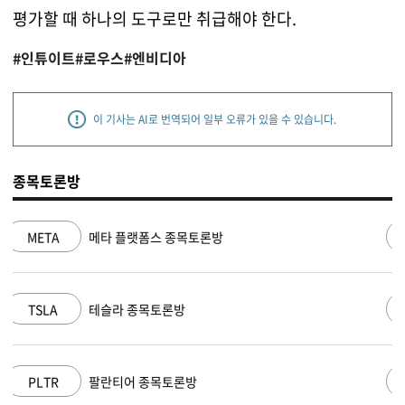
평가할 때 하나의 도구로만 취급해야 한다.
#인튜이트
#로우스
#엔비디아
이 기사는 AI로 번역되어 일부 오류가 있을 수 있습니다.
종목토론방
NVDA
엔비디아 종목토론방
MSFT
마이크로소프트 종목토론방
AAPL
애플 종목토론방