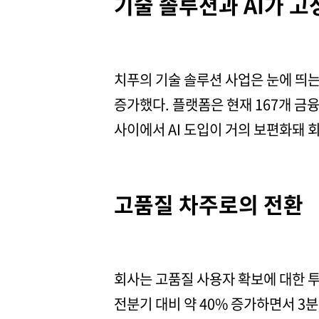
기술 솔루션과 AI가 고
치푸의 기술 솔루션 사업은 눈에 띄는 
증가했다. 플랫폼은 현재 167개 금
사이에서 AI 도입이 거의 보편화돼 
고품질 차주로의 전환
회사는 고품질 사용자 확보에 대한 
전분기 대비 약 40% 증가하면서 3