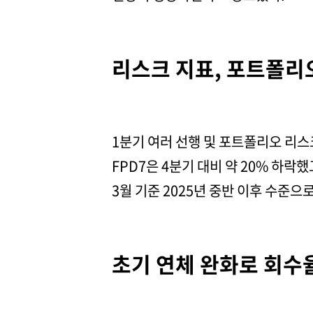
리스크 지표, 포트폴리
1분기 여러 선행 및 포트폴리오 리스
FPD7은 4분기 대비 약 20% 하락했
3월 기준 2025년 중반 이후 수준으
초기 연체 완화로 회수