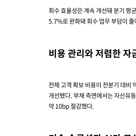
회수 효율성은 계속 개선돼 분기 평균 
5.7%로 완화돼 회수 업무 부담이 
비용 관리와 저렴한 자
전체 고객 확보 비용이 전분기 대비 
개선됐다. 부채 측면에서는 자산유동화
약 10bp 절감했다.