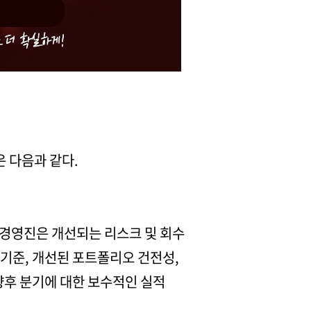
은 다음과 같다.
 경영진은 개선되는 리스크 및 회수
 기준, 개선된 포트폴리오 건전성,
향후 분기에 대한 보수적인 실적