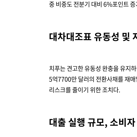
중 비중도 전분기 대비 6%포인트 
대차대조표 유동성 및 
치푸는 견고한 유동성 완충을 유지하며
5억7700만 달러의 전환사채를 재매
리스크를 줄이기 위한 조치다.
대출 실행 규모, 소비자