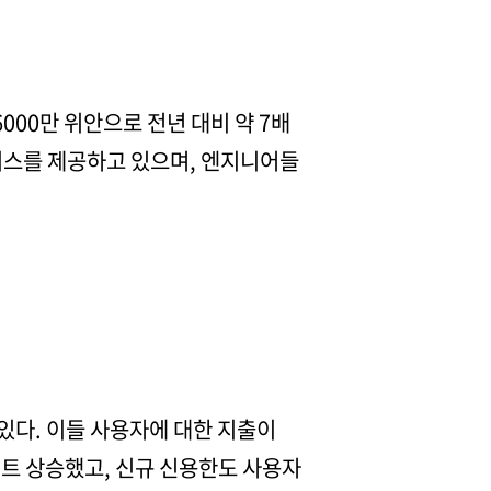
000만 위안으로 전년 대비 약 7배
서비스를 제공하고 있으며, 엔지니어들
있다. 이들 사용자에 대한 지출이
인트 상승했고, 신규 신용한도 사용자