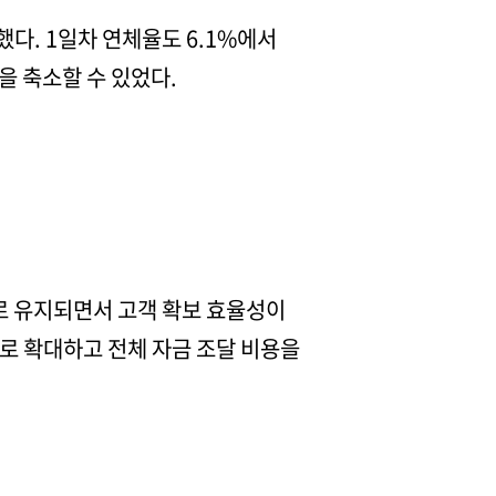
했다. 1일차 연체율도 6.1%에서
을 축소할 수 있었다.
으로 유지되면서 고객 확보 효율성이
으로 확대하고 전체 자금 조달 비용을