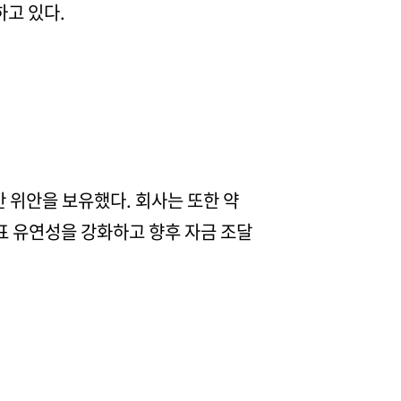
하고 있다.
만 위안을 보유했다. 회사는 또한 약
표 유연성을 강화하고 향후 자금 조달