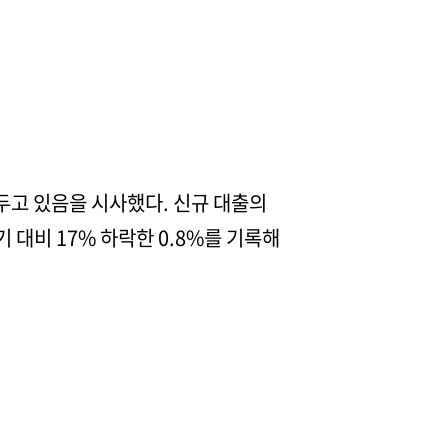
두고 있음을 시사했다. 신규 대출의
기 대비 17% 하락한 0.8%를 기록해