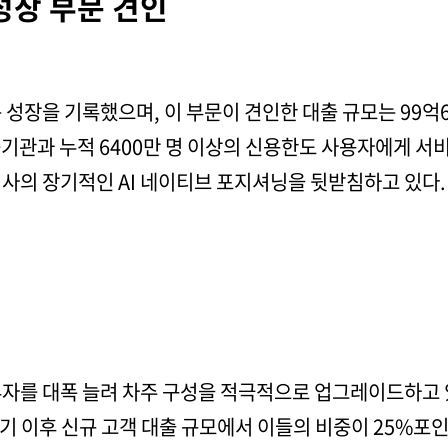
성장 부문 견인
성장을 기록했으며, 이 부문이 견인한 대출 규모는 99억6
융기관과 누적 6400만 명 이상의 신용한도 사용자에게 
회사의 장기적인 AI 네이티브 포지셔닝을 뒷받침하고 있다.
투자를 대폭 늘려 차주 구성을 적극적으로 업그레이드하고 
분기 이후 신규 고객 대출 규모에서 이들의 비중이 25%포