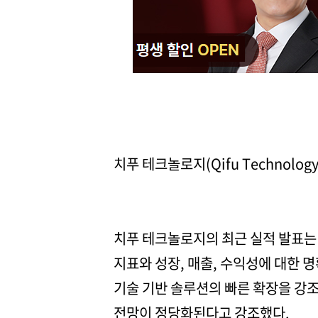
치푸 테크놀로지(Qifu Technology, 
치푸 테크놀로지의 최근 실적 발표는
지표와 성장, 매출, 수익성에 대한 
기술 기반 솔루션의 빠른 확장을 강조
전망이 정당화된다고 강조했다.