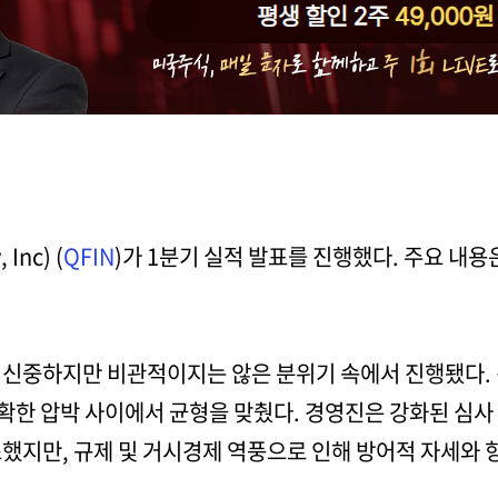
Inc) (
QFIN
)가 1분기 실적 발표를 진행했다. 주요 내용
 신중하지만 비관적이지는 않은 분위기 속에서 진행됐다.
명확한 압박 사이에서 균형을 맞췄다. 경영진은 강화된 심사
했지만, 규제 및 거시경제 역풍으로 인해 방어적 자세와 