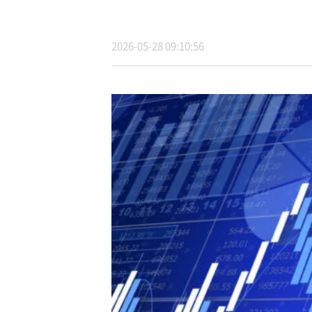
2026-05-28 09:10:56