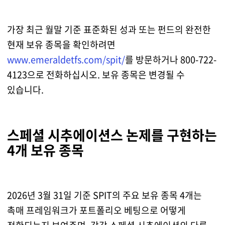
가장 최근 월말 기준 표준화된 성과 또는 펀드의 완전한
현재 보유 종목을 확인하려면
www.emeraldetfs.com/spit/
를 방문하거나 800-722-
4123으로 전화하십시오. 보유 종목은 변경될 수
있습니다.
스페셜 시추에이션스 논제를 구현하는
4개 보유 종목
2026년 3월 31일 기준 SPIT의 주요 보유 종목 4개는
촉매 프레임워크가 포트폴리오 베팅으로 어떻게