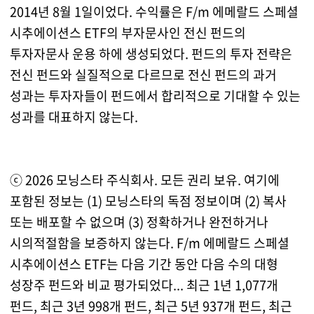
2014년 8월 1일이었다. 수익률은 F/m 에메랄드 스페셜
시추에이션스 ETF의 부자문사인 전신 펀드의
투자자문사 운용 하에 생성되었다. 펀드의 투자 전략은
전신 펀드와 실질적으로 다르므로 전신 펀드의 과거
성과는 투자자들이 펀드에서 합리적으로 기대할 수 있는
성과를 대표하지 않는다.
ⓒ 2026 모닝스타 주식회사. 모든 권리 보유. 여기에
포함된 정보는 (1) 모닝스타의 독점 정보이며 (2) 복사
또는 배포할 수 없으며 (3) 정확하거나 완전하거나
시의적절함을 보증하지 않는다. F/m 에메랄드 스페셜
시추에이션스 ETF는 다음 기간 동안 다음 수의 대형
성장주 펀드와 비교 평가되었다... 최근 1년 1,077개
펀드, 최근 3년 998개 펀드, 최근 5년 937개 펀드, 최근