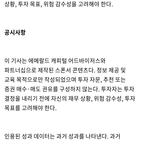
상황, 투자 목표, 위험 감수성을 고려해야 한다.
공시사항
이 기사는 에메랄드 캐피털 어드바이저스와
파트너십으로 제작된 스폰서 콘텐츠다. 정보 제공 및
교육 목적으로만 작성되었으며 투자 자문, 추천 또는
증권 매수·매도 권유를 구성하지 않는다. 투자자는 투자
결정을 내리기 전에 자신의 재무 상황, 위험 감수성, 투자
목표를 고려해야 한다.
인용된 성과 데이터는 과거 성과를 나타낸다. 과거