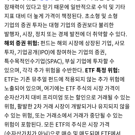
잠재력이 있다고 믿기 때문에 일반적으로 수익 및 기타
지표 대비 더 높게 가격이 책정된다. 초소형 및 소형
기업의 증권 투자는 대형 기업의 증권보다 불리한
발행자, 시장, 정치 또는 경제 발전에 더 취약할 수 있다.
해외 증권 위험:
펀드는 해외 시장에 상장된 기업, 사모
투자, 기업공개(IPO)에 참여하는 기업의 증권,
특수목적인수기업(SPAC), 부실 기업에 투자할 수
있으며, 각각 추가 위험을 수반한다.
ETF 특정 위험:
ETF는 기존 뮤추얼 펀드에 적용되지 않는 추가 위험에
노출되어 있으며, 여기에는 ETF 주식의 시장 가격이
순자산가치 대비 프리미엄 또는 할인으로 거래될 수 있는
위험, 활발한 2차 거래 시장이 개발되거나 유지되지 않을
수 있는 위험, 또는 거래소에서 거래가 중단될 수 있는
위험이 포함된다. 모든 ETF의 주식은 시장 가격
(순자산가치가 아님)으로 매수 및 매도되며 ETF에서