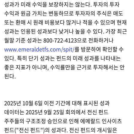
성과가 미래 수익을 보장하지는 않는다. 투자의 투자
수익과 원금 가치는 변동하므로 투자자의 주식은 매도
또는 환매 시 원래 비용보다 많거나 적을 수 있으며 현재
성과는 인용된 성과보다 낮거나 높을 수 있다. 가장 최근
월말 기준 성과는 800-722-4123으로 전화하거나
www.emeraldetfs.com/spit/
를 방문하여 확인할 수
있다. 특히 단기 성과는 펀드의 미래 성과를 나타내는
좋은 지표가 아니며, 수익률만을 근거로 투자해서는 안
된다.
2025년 10월 6일 이전 기간에 대해 표시된 성과
데이터는 2025년 9월 25일 회의에서 전신 펀드
주주들의 구조조정 승인으로 인해 에메랄드 인사이츠
펀드("전신 펀드")의 성과다. 전신 펀드의 개시일은