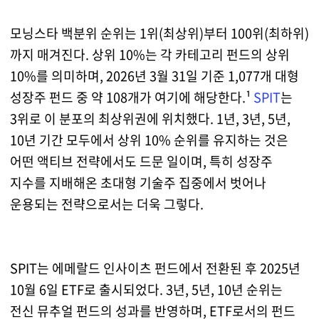
모닝스타 백분위 순위는 1위(최상위)부터 100위(최하위)
까지 매겨진다. 상위 10%는 각 카테고리 펀드의 상위
10%를 의미하며, 2026년 3월 31일 기준 1,077개 대형
성장주 펀드 중 약 108개가 여기에 해당한다.¹
SPIT
는
3위로 이 분포의 최상위권에 위치했다. 1년, 3년, 5년,
10년 기간 모두에서 상위 10% 순위를 유지하는 것은
어떤 액티브 전략에서도 드문 일이며, 특히 성장주
지수를 지배해온 초대형 기술주 집중에서 벗어나
운용되는 전략으로서는 더욱 그렇다.
SPIT는 에메랄드 인사이츠 펀드에서 전환된 후 2025년
10월 6일 ETF로 출시되었다. 3년, 5년, 10년 순위는
전신 뮤추얼 펀드의 성과를 반영하며, ETF로서의 펀드