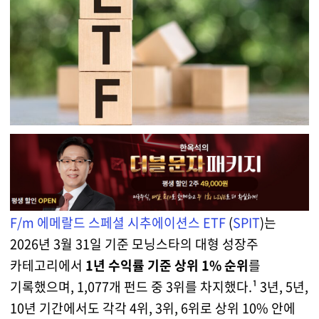
F/m 에메랄드 스페셜 시추에이션스 ETF
(
SPIT
)는
2026년 3월 31일 기준 모닝스타의 대형 성장주
카테고리에서
1년 수익률 기준 상위 1% 순위
를
기록했으며, 1,077개 펀드 중 3위를 차지했다.¹ 3년, 5년,
10년 기간에서도 각각 4위, 3위, 6위로 상위 10% 안에