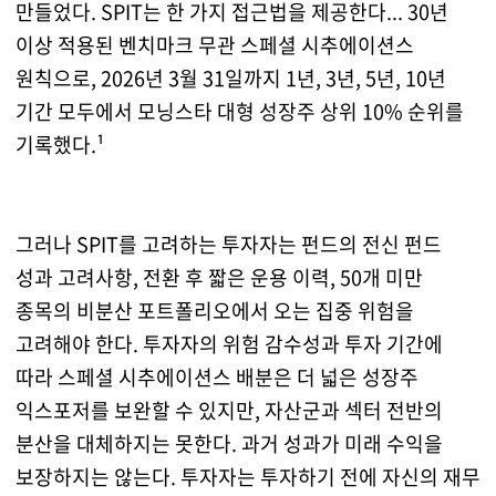
만들었다. SPIT는 한 가지 접근법을 제공한다... 30년
이상 적용된 벤치마크 무관 스페셜 시추에이션스
원칙으로, 2026년 3월 31일까지 1년, 3년, 5년, 10년
기간 모두에서 모닝스타 대형 성장주 상위 10% 순위를
기록했다.¹
그러나 SPIT를 고려하는 투자자는 펀드의 전신 펀드
성과 고려사항, 전환 후 짧은 운용 이력, 50개 미만
종목의 비분산 포트폴리오에서 오는 집중 위험을
고려해야 한다. 투자자의 위험 감수성과 투자 기간에
따라 스페셜 시추에이션스 배분은 더 넓은 성장주
익스포저를 보완할 수 있지만, 자산군과 섹터 전반의
분산을 대체하지는 못한다. 과거 성과가 미래 수익을
보장하지는 않는다. 투자자는 투자하기 전에 자신의 재무