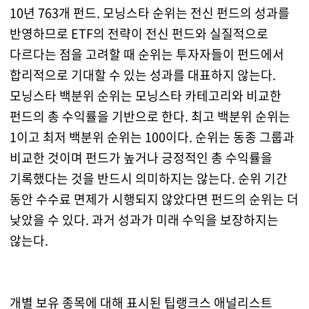
10년 763개 펀드. 모닝스타 순위는 전신 펀드의 성과를
반영하므로 ETF의 전략이 전신 펀드와 실질적으로
다르다는 점을 고려할 때 순위는 투자자들이 펀드에서
합리적으로 기대할 수 있는 성과를 대표하지 않는다.
모닝스타 백분위 순위는 모닝스타 카테고리와 비교한
펀드의 총 수익률을 기반으로 한다. 최고 백분위 순위는
1이고 최저 백분위 순위는 100이다. 순위는 동종 그룹과
비교한 것이며 펀드가 높거나 긍정적인 총 수익률을
기록했다는 것을 반드시 의미하지는 않는다. 순위 기간
동안 수수료 면제가 시행되지 않았다면 펀드의 순위는 더
낮았을 수 있다. 과거 성과가 미래 수익을 보장하지는
않는다.
개별 보유 종목에 대해 표시된 팁랭크스 애널리스트