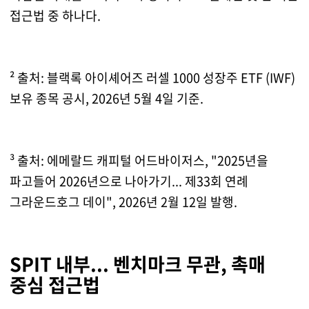
접근법 중 하나다.
² 출처: 블랙록 아이셰어즈 러셀 1000 성장주 ETF (IWF)
보유 종목 공시, 2026년 5월 4일 기준.
³ 출처: 에메랄드 캐피털 어드바이저스, "2025년을
파고들어 2026년으로 나아가기... 제33회 연례
그라운드호그 데이", 2026년 2월 12일 발행.
SPIT 내부... 벤치마크 무관, 촉매
중심 접근법