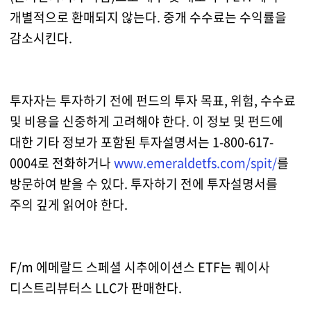
개별적으로 환매되지 않는다. 중개 수수료는 수익률을
감소시킨다.
투자자는 투자하기 전에 펀드의 투자 목표, 위험, 수수료
및 비용을 신중하게 고려해야 한다. 이 정보 및 펀드에
대한 기타 정보가 포함된 투자설명서는 1-800-617-
0004로 전화하거나
www.emeraldetfs.com/spit/
를
방문하여 받을 수 있다. 투자하기 전에 투자설명서를
주의 깊게 읽어야 한다.
F/m 에메랄드 스페셜 시추에이션스 ETF는 퀘이사
디스트리뷰터스 LLC가 판매한다.