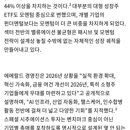
44% 이상을 차지하는 것이다.² 대부분의 대형 성장주
ETF도 모멘텀 중심으로 변했으며, 개별 기업의
펀더멘털보다는 모멘텀이 더 큰 비중을 차지하게 되었다.
섹터 전반의 밸류에이션 불균형은 패시브 및 모멘텀
전략이 설계상 놓칠 수밖에 없는 자체적인 성장 궤적을
만들어내고 있다.
에메랄드 경영진은 2026년 상황을 "실적 환경 확대,
혁신 가속화, 금융 여건 개선이 2026년, 특히 소형주
기업들에게 무대를 마련하고 있다"고 공개적으로
설명하며, "AI 인프라, 산업 자동화, 헬스케어, 인수합병
활동 전반에 걸쳐 더 넓고 다양한 기회"를 지적했다.³
스페셜 시추에이션스 투자는 벤치마크 중심이 아닌
기업별 촉매를 포착하도록 명시적으로 설계된 몇 안 되는