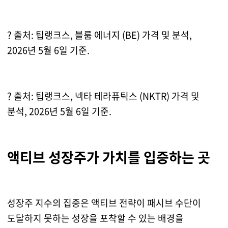
? 출처: 팁랭크스, 블룸 에너지 (BE) 가격 및 분석,
2026년 5월 6일 기준.
? 출처: 팁랭크스, 넥타 테라퓨틱스 (NKTR) 가격 및
분석, 2026년 5월 6일 기준.
액티브 성장주가 가치를 입증하는 곳
성장주 지수의 집중은 액티브 전략이 패시브 수단이
도달하지 못하는 성장을 포착할 수 있는 배경을