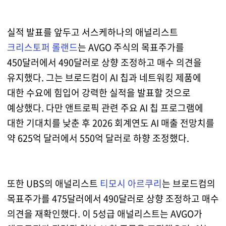
실적 발표를 앞두고 서스케하나의 애널리스트
크리스토퍼 롤랜드
는 AVGO 주식의 목표주가를
450달러에서 490달러로 상향 조정하고 매수 의견을
유지했다. 그는 브로드컴이 AI 칩과 네트워킹 제품에
대한 수요에 힘입어 강력한 실적을 발표할 것으로
예상했다. 다만 앤트로픽 관련 주요 AI 칩 프로그램에
대한 기대치를 낮춘 후 2026 회계연도 AI 매출 전망치를
약 625억 달러에서 550억 달러로 하향 조정했다.
또한 UBS의 애널리스트
티모시 아르쿠리
는 브로드컴의
목표주가를 475달러에서 490달러로 상향 조정하고 매수
의견을 재확인했다. 이 5성급 애널리스트는 AVGO가