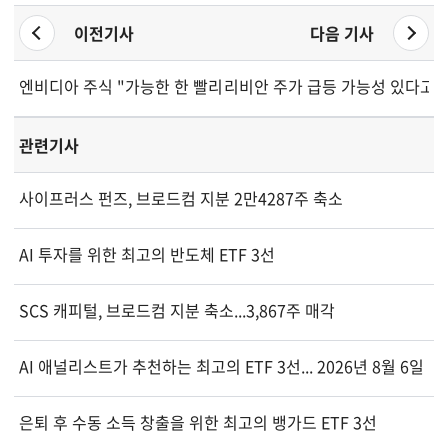
이전기사
다음 기사
엔비디아 주식 "가능한 한 빨리 매도하라"... 투자자 경고
리비안 주가 급등 가능성 있다고 
관련기사
사이프러스 펀즈, 브로드컴 지분 2만4287주 축소
AI 투자를 위한 최고의 반도체 ETF 3선
SCS 캐피털, 브로드컴 지분 축소...3,867주 매각
AI 애널리스트가 추천하는 최고의 ETF 3선... 2026년 8월 6일
은퇴 후 수동 소득 창출을 위한 최고의 뱅가드 ETF 3선