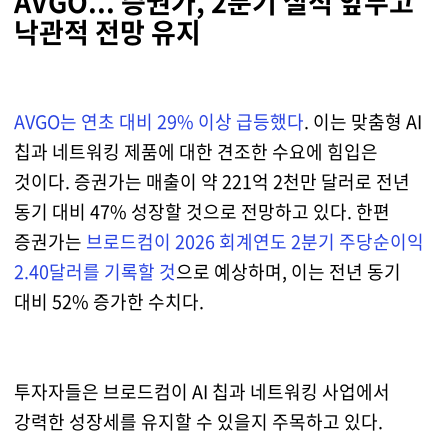
AVGO... 증권가, 2분기 실적 앞두고
낙관적 전망 유지
AVGO는 연초 대비 29% 이상 급등했다
. 이는 맞춤형 AI
칩과 네트워킹 제품에 대한 견조한 수요에 힘입은
것이다. 증권가는 매출이 약 221억 2천만 달러로 전년
동기 대비 47% 성장할 것으로 전망하고 있다. 한편
증권가는
브로드컴이 2026 회계연도 2분기 주당순이익
2.40달러를 기록할 것
으로 예상하며, 이는 전년 동기
대비 52% 증가한 수치다.
투자자들은 브로드컴이 AI 칩과 네트워킹 사업에서
강력한 성장세를 유지할 수 있을지 주목하고 있다.