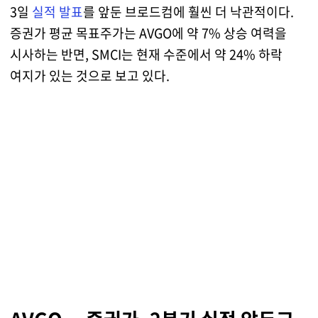
3일
실적 발표
를 앞둔 브로드컴에 훨씬 더 낙관적이다.
증권가 평균 목표주가는 AVGO에 약 7% 상승 여력을
시사하는 반면, SMCI는 현재 수준에서 약 24% 하락
여지가 있는 것으로 보고 있다.