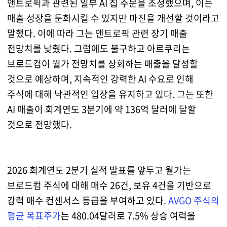
앤트로픽과 관련된 일부 AI 칩 주문을 조정했으며, 이는
매출 성장을 둔화시킬 수 있지만 마진을 개선할 것이라고
말했다. 이에 따라 그는 앤트로픽 관련 장기 매출
전망치를 낮췄다. 그럼에도 불구하고 아르쿠리는
브로드컴이 월가 전망치를 상회하는 매출을 달성할
것으로 예상하며, 지속적인 강력한 AI 수요로 인해
주식에 대해 낙관적인 입장을 유지하고 있다. 그는 또한
AI 매출이 회계연도 3분기에 약 136억 달러에 달할
것으로 전망했다.
2026 회계연도 2분기 실적 발표를 앞두고 월가는
브로드컴 주식에 대해 매수 26건, 보유 4건을 기반으로
강력 매수 컨센서스 등급을 부여하고 있다.
AVGO 주식의
평균 목표주가
는 480.04달러로 7.5% 상승 여력을