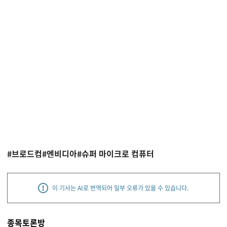
#브로드컴
#엔비디아
#슈퍼 마이크로 컴퓨터
이 기사는 AI로 번역되어 일부 오류가 있을 수 있습니다.
종목토론방