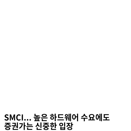
SMCI... 높은 하드웨어 수요에도
증권가는 신중한 입장