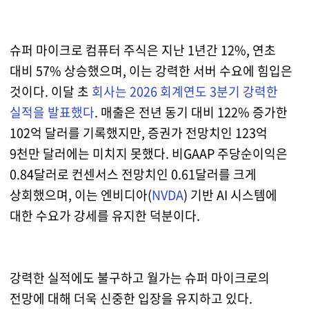
슈퍼 마이크로 컴퓨터 주식은 지난 1년간 12%, 연초
대비 57% 상승했으며, 이는 강력한 서버 수요에 힘입은
것이다. 이달 초
회사는 2026 회계연도 3분기 강력한
실적을 발표했다
. 매출은 전년 동기 대비 122% 증가한
102억 달러를 기록했지만, 증권가 전망치인 123억
9천만 달러에는 미치지 못했다. 비GAAP 주당순이익은
0.84달러로 컨센서스 전망치인 0.61달러를 크게
상회했으며, 이는 엔비디아(
NVDA
) 기반 AI 시스템에
대한 수요가 강세를 유지한 덕분이다.
강력한 실적에도 불구하고 월가는 슈퍼 마이크로의
전망에 대해 더욱 신중한 입장을 유지하고 있다.