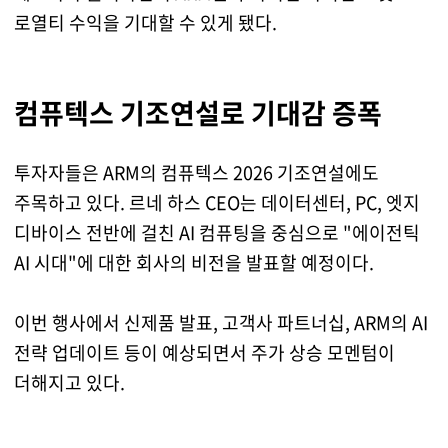
로열티 수익을 기대할 수 있게 됐다.
컴퓨텍스 기조연설로 기대감 증폭
투자자들은 ARM의 컴퓨텍스 2026 기조연설에도
주목하고 있다. 르네 하스 CEO는 데이터센터, PC, 엣지
디바이스 전반에 걸친 AI 컴퓨팅을 중심으로 "에이전틱
AI 시대"에 대한 회사의 비전을 발표할 예정이다.
이번 행사에서 신제품 발표, 고객사 파트너십, ARM의 AI
전략 업데이트 등이 예상되면서 주가 상승 모멘텀이
더해지고 있다.