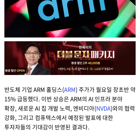
반도체 기업 ARM 홀딩스(
ARM
) 주가가 월요일 장초반 약
15% 급등했다. 이번 상승은 ARM의 AI 인프라 분야
확장, 새로운 AI 칩 개발 노력, 엔비디아(
NVDA
)와의 협력
강화, 그리고 컴퓨텍스에서 예정된 발표에 대한
투자자들의 기대감이 반영된 결과다.