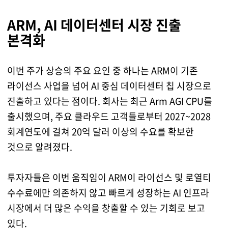
ARM, AI 데이터센터 시장 진출
본격화
이번 주가 상승의 주요 요인 중 하나는 ARM이 기존
라이선스 사업을 넘어 AI 중심 데이터센터 칩 시장으로
진출하고 있다는 점이다. 회사는 최근 Arm AGI CPU를
출시했으며, 주요 클라우드 고객들로부터 2027~2028
회계연도에 걸쳐 20억 달러 이상의 수요를 확보한
것으로 알려졌다.
투자자들은 이번 움직임이 ARM이 라이선스 및 로열티
수수료에만 의존하지 않고 빠르게 성장하는 AI 인프라
시장에서 더 많은 수익을 창출할 수 있는 기회로 보고
있다.