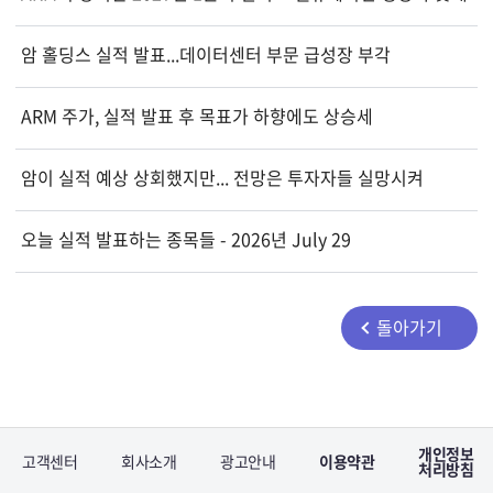
암 홀딩스 실적 발표...데이터센터 부문 급성장 부각
ARM 주가, 실적 발표 후 목표가 하향에도 상승세
암이 실적 예상 상회했지만... 전망은 투자자들 실망시켜
오늘 실적 발표하는 종목들 - 2026년 July 29
돌아가기
개인정보
고객센터
회사소개
광고안내
이용약관
처리방침