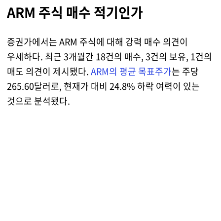
ARM 주식 매수 적기인가
증권가에서는 ARM 주식에 대해 강력 매수 의견이
우세하다. 최근 3개월간 18건의 매수, 3건의 보유, 1건의
매도 의견이 제시됐다.
ARM의 평균 목표주가
는 주당
265.60달러로, 현재가 대비 24.8% 하락 여력이 있는
것으로 분석됐다.