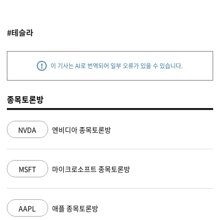
#테슬라
이 기사는 AI로 번역되어 일부 오류가 있을 수 있습니다.
종목토론방
NVDA
엔비디아 종목토론방
MSFT
마이크로소프트 종목토론방
AAPL
애플 종목토론방