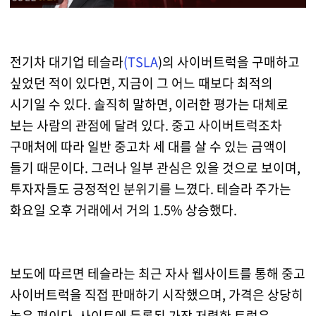
전기차 대기업 테슬라
(
TSLA
)의 사이버트럭을 구매하고
싶었던 적이 있다면, 지금이 그 어느 때보다 최적의
시기일 수 있다. 솔직히 말하면, 이러한 평가는 대체로
보는 사람의 관점에 달려 있다. 중고 사이버트럭조차
구매처에 따라 일반 중고차 세 대를 살 수 있는 금액이
들기 때문이다. 그러나 일부 관심은 있을 것으로 보이며,
투자자들도 긍정적인 분위기를 느꼈다. 테슬라 주가는
화요일 오후 거래에서 거의 1.5% 상승했다.
보도에 따르면 테슬라는 최근 자사 웹사이트를 통해 중고
사이버트럭을 직접 판매하기 시작했으며, 가격은 상당히
높은 편이다. 사이트에 등록된 가장 저렴한 트럭은