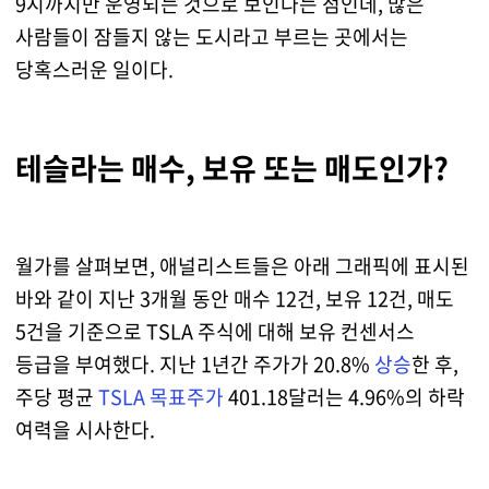
9시까지만 운영되는 것으로 보인다는 점인데, 많은
사람들이 잠들지 않는 도시라고 부르는 곳에서는
당혹스러운 일이다.
테슬라는 매수, 보유 또는 매도인가?
월가를 살펴보면, 애널리스트들은 아래 그래픽에 표시된
바와 같이 지난 3개월 동안 매수 12건, 보유 12건, 매도
5건을 기준으로 TSLA 주식에 대해 보유 컨센서스
등급을 부여했다. 지난 1년간 주가가 20.8%
상승
한 후,
주당 평균
TSLA 목표주가
401.18달러는 4.96%의 하락
여력을 시사한다.