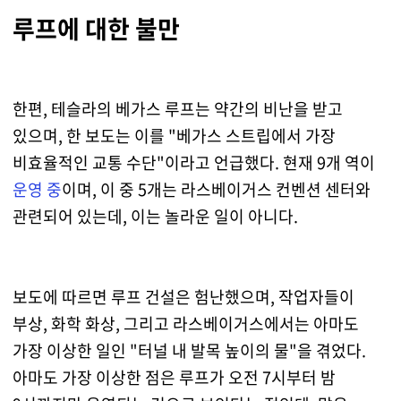
루프에 대한 불만
한편, 테슬라의 베가스 루프는 약간의 비난을 받고
있으며, 한 보도는 이를 "베가스 스트립에서 가장
비효율적인 교통 수단"이라고 언급했다. 현재 9개 역이
운영 중
이며, 이 중 5개는 라스베이거스 컨벤션 센터와
관련되어 있는데, 이는 놀라운 일이 아니다.
보도에 따르면 루프 건설은 험난했으며, 작업자들이
부상, 화학 화상, 그리고 라스베이거스에서는 아마도
가장 이상한 일인 "터널 내 발목 높이의 물"을 겪었다.
아마도 가장 이상한 점은 루프가 오전 7시부터 밤