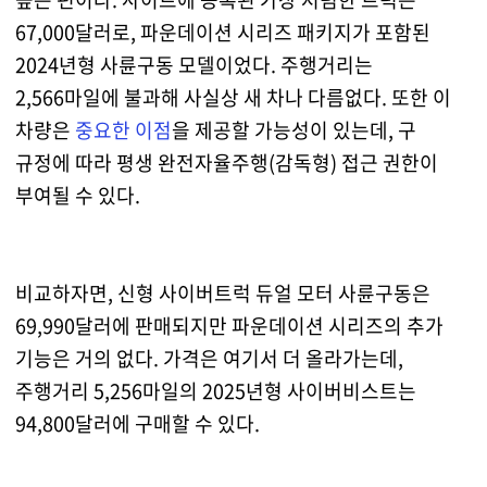
67,000달러로, 파운데이션 시리즈 패키지가 포함된
2024년형 사륜구동 모델이었다. 주행거리는
2,566마일에 불과해 사실상 새 차나 다름없다. 또한 이
차량은
중요한 이점
을 제공할 가능성이 있는데, 구
규정에 따라 평생 완전자율주행(감독형) 접근 권한이
부여될 수 있다.
비교하자면, 신형 사이버트럭 듀얼 모터 사륜구동은
69,990달러에 판매되지만 파운데이션 시리즈의 추가
기능은 거의 없다. 가격은 여기서 더 올라가는데,
주행거리 5,256마일의 2025년형 사이버비스트는
94,800달러에 구매할 수 있다.