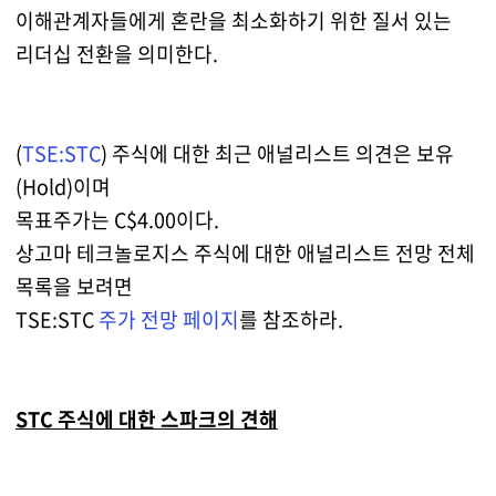
이해관계자들에게 혼란을 최소화하기 위한 질서 있는
리더십 전환을 의미한다.
(
TSE:STC
) 주식에 대한 최근 애널리스트 의견은 보유
(Hold)이며
목표주가는 C$4.00이다.
상고마 테크놀로지스 주식에 대한 애널리스트 전망 전체
목록을 보려면
TSE:STC
주가 전망 페이지
를 참조하라.
STC 주식에 대한 스파크의 견해