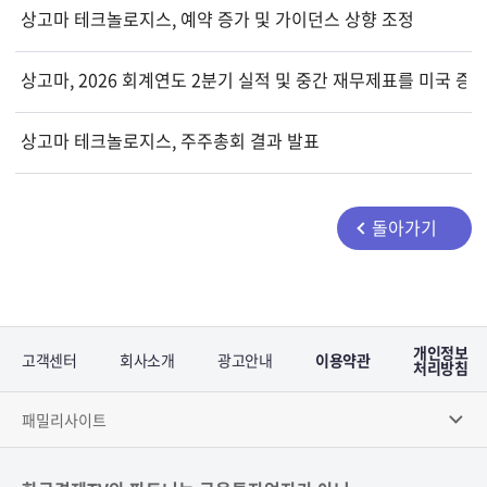
상고마 테크놀로지스, 예약 증가 및 가이던스 상향 조정
상고마, 2026 회계연도 2분기 실적 및 중간 재무제표를 미국 
상고마 테크놀로지스, 주주총회 결과 발표
돌아가기
개인정보
고객센터
회사소개
광고안내
이용약관
처리방침
패밀리사이트