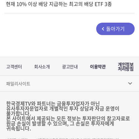
현재 10% 이상 배당 지급하는 최고의 배당 ETF 3종
돌아가기
개인정보
고객센터
회사소개
광고안내
이용약관
처리방침
패밀리사이트
한국경제TV와 파트너는 금융투자업자가 아닌
유사투자자문업자로 개별적인 투자 상담과 자금 운영이
불가합니다.
본 사이트에서 제공되는 모든 정보는 투자판단의 참고자료로
원금 손실이 발생할 수 있으며, 그 손실은 투자자에게
귀속됩니다.