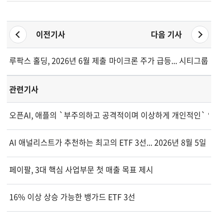
이전기사
다음 기사
루팍스 홀딩, 2026년 6월 제출 서류에서 승인 주식자본 변동 없
마이크론 주가 급등... 시티그룹, 
관련기사
오픈AI, 애플의 `부주의하고 공격적이며 이상하게 개인적인` 영
AI 애널리스트가 추천하는 최고의 ETF 3선... 2026년 8월 5일 기
페이팔, 3대 핵심 사업부문 첫 매출 목표 제시
16% 이상 상승 가능한 뱅가드 ETF 3선