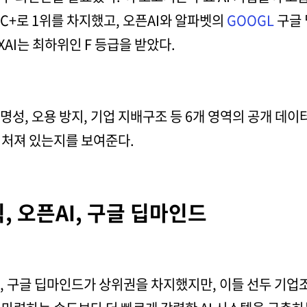
+로 1위를 차지했고, 오픈AI와 알파벳의
GOOGL
구글 
XAI는 최하위인 F 등급을 받았다.
투명성, 오용 방지, 기업 지배구조 등 6개 영역의 공개 데
뒤처져 있는지를 보여준다.
, 오픈AI, 구글 딥마인드
, 구글 딥마인드가 상위권을 차지했지만, 이들 선두 기업조