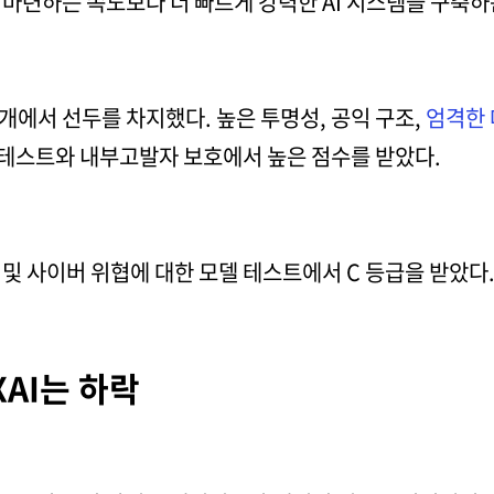
마련하는 속도보다 더 빠르게 강력한 AI 시스템을 구축하
5개에서 선두를 차지했다. 높은 투명성, 공익 구조,
엄격한 
 테스트와 내부고발자 보호에서 높은 점수를 받았다.
및 사이버 위협에 대한 모델 테스트에서 C 등급을 받았다
AI는 하락