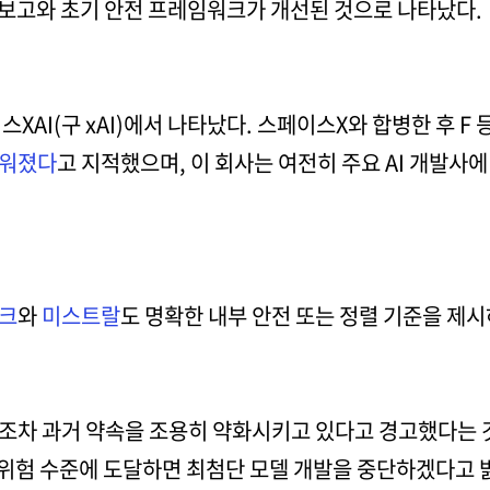
 보고와 초기 안전 프레임워크가 개선된 것으로 나타났다.
스XAI(구 xAI)에서 나타났다. 스페이스X와 합병한 후 
려워졌다
고 지적했으며, 이 회사는 여전히 주요 AI 개발사
크
와
미스트랄
도 명확한 내부 안전 또는 정렬 기준을 제시
차 과거 약속을 조용히 약화시키고 있다고 경고했다는 것이
 위험 수준에 도달하면 최첨단 모델 개발을 중단하겠다고 밝