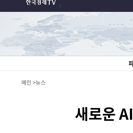
메인
뉴스
새로운 AI