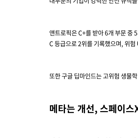
대부분의 기업이 강력한 안전 규칙을 
앤트로픽은 C+를 받아 6개 부문 중 
C 등급으로 2위를 기록했으며, 위험
또한 구글 딥마인드는 고위험 생물학 
메타는 개선, 스페이스X