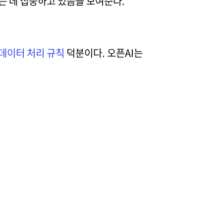
는 데 집중하고 있음을 보여준다.
데이터 처리 규칙
덕분이다. 오픈AI는
.