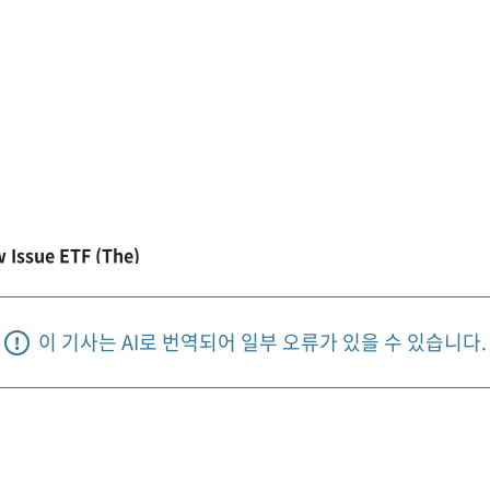
 Issue ETF (The)
이 기사는 AI로 번역되어 일부 오류가 있을 수 있습니다.