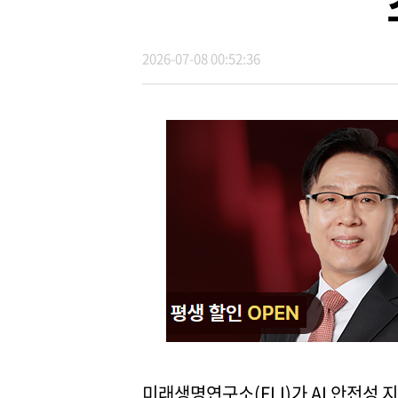
2026-07-08 00:52:36
미래생명연구소(FLI)가 AI 안전성