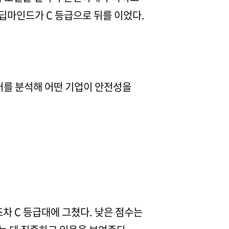
딥마인드가 C 등급으로 뒤를 이었다.
이터를 분석해 어떤 기업이 안전성을
차 C 등급대에 그쳤다. 낮은 점수는