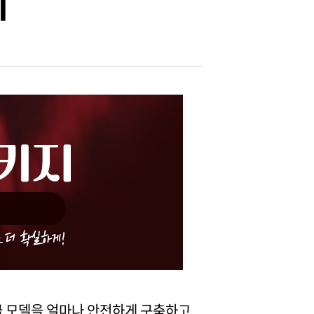
위
고급 모델을 얼마나 안전하게 구축하고