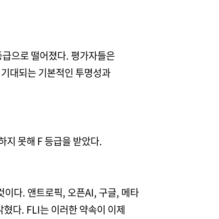
F 등급으로 떨어졌다. 평가자들은
에 기대되는 기본적인 투명성과
하지 못해 F 등급을 받았다.
다. 앤트로픽, 오픈AI, 구글, 메타
혔다. FLI는 이러한 약속이 이제