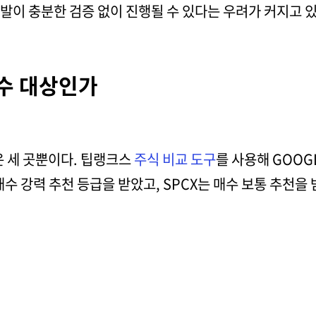
개발이 충분한 검증 없이 진행될 수 있다는 우려가 커지고 
매수 대상인가
은 세 곳뿐이다. 팁랭크스
주식 비교 도구
를 사용해 GOOGL
수 강력 추천 등급을 받았고, SPCX는 매수 보통 추천을 