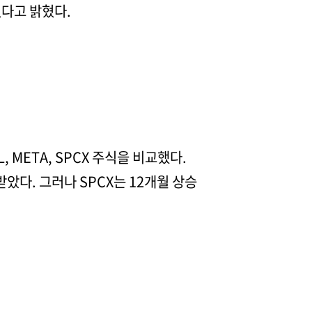
있다고 밝혔다.
, META, SPCX 주식을 비교했다.
받았다. 그러나 SPCX는 12개월 상승