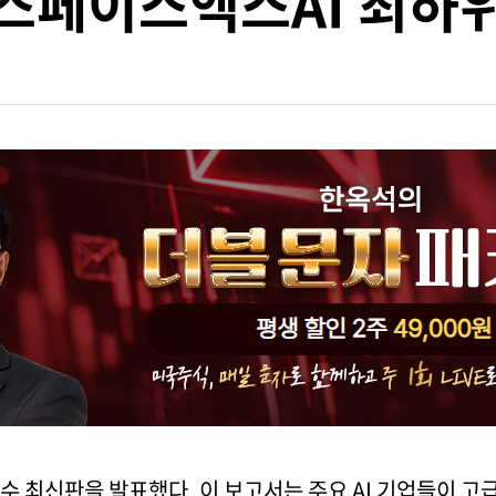
스페이스엑스AI 최하
 지수 최신판을 발표했다. 이 보고서는 주요 AI 기업들이 