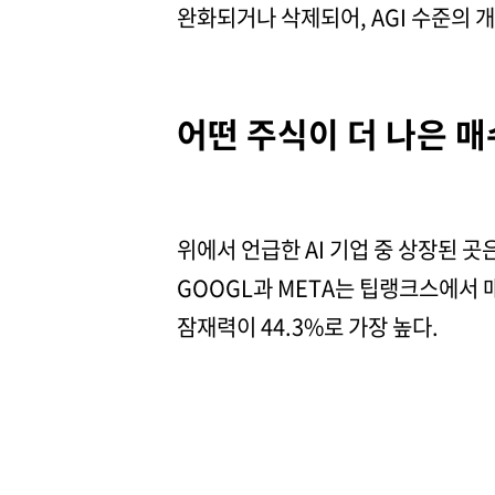
완화되거나 삭제되어, AGI 수준의 
어떤 주식이 더 나은 
위에서 언급한 AI 기업 중 상장된 곳
GOOGL과 META는 팁랭크스에서 매
잠재력이 44.3%로 가장 높다.