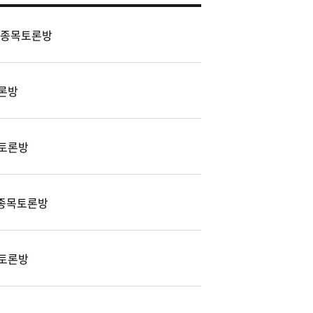
 종목토론방
론방
토론방
) 종목토론방
토론방