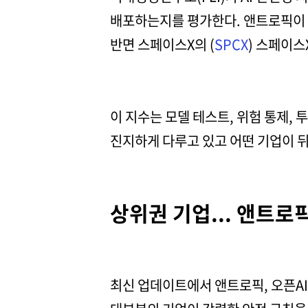
배포하는지를 평가한다. 앤트로픽이 C
반면 스페이스X의 (
SPCX
) 스페이스
이 지수는 모델 테스트, 위험 통제, 
진지하게 다루고 있고 어떤 기업이 
상위권 기업... 앤트로픽
최신 업데이트에서 앤트로픽, 오픈AI