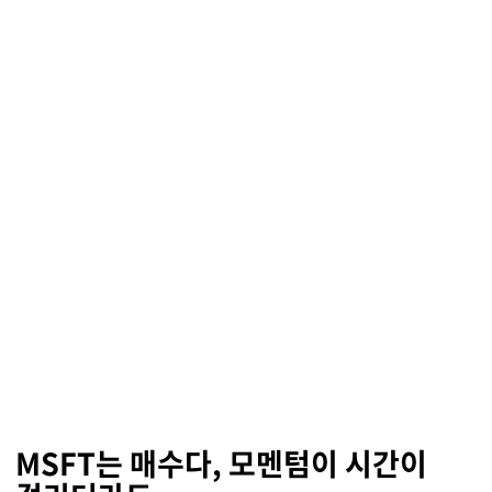
MSFT는 매수다, 모멘텀이 시간이