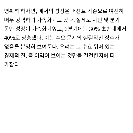
명확히 하자면, 애저의 성장은 퍼센트 기준으로 여전히
매우 강력하며 가속화되고 있다. 실제로 지난 몇 분기
동안 성장이 가속화되었고, 3분기에는 30% 초반대에서
40%로 상승했다. 이는 수요 문제의 실질적인 징후가
없음을 분명히 보여준다. 우려는 그 수요 뒤에 있는
경제적 질, 즉 이익이 보이는 것만큼 건전한지에 더
가깝다.