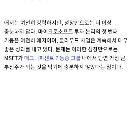
애저는 여전히 강력하지만, 성장만으로는 더 이상
충분하지 않다. 마이크로소프트 투자 논리의 첫 번째
기둥은 여전히 애저이며, 클라우드 사업은 계속해서 매우
좋은 성과를 내고 있다. 문제는 이러한 성장만으로는
MSFT가
매그니피센트 7 동종 그룹
내에서 단연 가장 큰
부진주가 되는 것을 막기에 충분하지 않았다는 점이다.