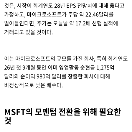
것은, 시장이 회계연도 28년 EPS 전망치에 대해 옳다고
가정하고, 마이크로소프트가 주당 약 22.46달러를
벌어들인다면, 주가는 오늘날 약 17.2배 선행 실적에
거래되고 있을 것이다.
이는 마이크로소프트의 규모를 가진 회사, 특히 회계연도
26년 첫 9개월 동안 이미 영업활동 순현금 1,275억
달러와 순이익 980억 달러를 창출한 회사에 대해
비정상적으로 낮은 배수다.
MSFT의 모멘텀 전환을 위해 필요한
것