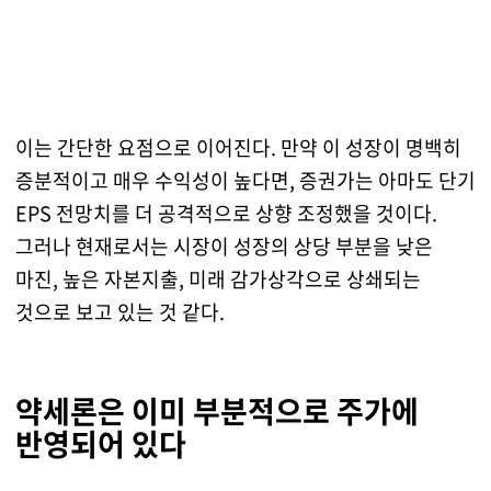
이는 간단한 요점으로 이어진다. 만약 이 성장이 명백히
증분적이고 매우 수익성이 높다면, 증권가는 아마도 단기
EPS 전망치를 더 공격적으로 상향 조정했을 것이다.
그러나 현재로서는 시장이 성장의 상당 부분을 낮은
마진, 높은 자본지출, 미래 감가상각으로 상쇄되는
것으로 보고 있는 것 같다.
약세론은 이미 부분적으로 주가에
반영되어 있다