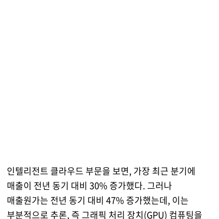
인텔리전트 클라우드 부문을 보면, 가장 최근 분기에
매출이 전년 동기 대비 30% 증가했다. 그러나
매출원가는 전년 동기 대비 47% 증가했는데, 이는
부분적으로 추론, 즉 그래픽 처리 장치(GPU) 컴퓨팅을