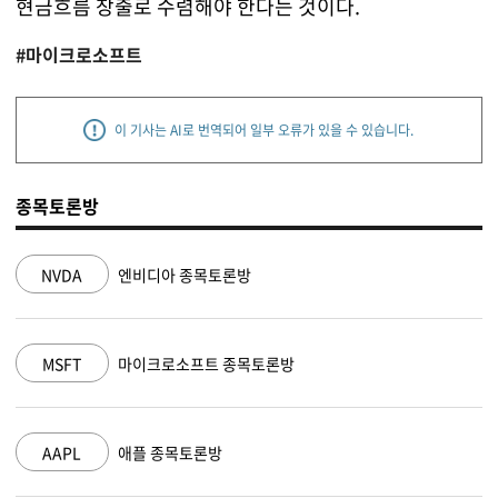
현금흐름 창출로 수렴해야 한다는 것이다.
#마이크로소프트
이 기사는 AI로 번역되어 일부 오류가 있을 수 있습니다.
종목토론방
NVDA
엔비디아 종목토론방
MSFT
마이크로소프트 종목토론방
AAPL
애플 종목토론방