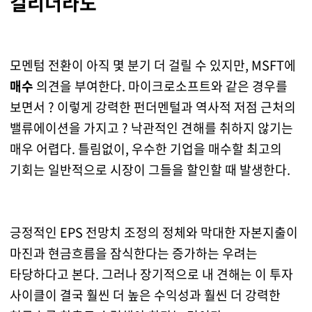
걸리더라도
모멘텀 전환이 아직 몇 분기 더 걸릴 수 있지만, MSFT에
매수
의견을 부여한다. 마이크로소프트와 같은 경우를
보면서 ? 이렇게 강력한 펀더멘털과 역사적 저점 근처의
밸류에이션을 가지고 ? 낙관적인 견해를 취하지 않기는
매우 어렵다. 틀림없이, 우수한 기업을 매수할 최고의
기회는 일반적으로 시장이 그들을 할인할 때 발생한다.
긍정적인 EPS 전망치 조정의 정체와 막대한 자본지출이
마진과 현금흐름을 잠식한다는 증가하는 우려는
타당하다고 본다. 그러나 장기적으로 내 견해는 이 투자
사이클이 결국 훨씬 더 높은 수익성과 훨씬 더 강력한