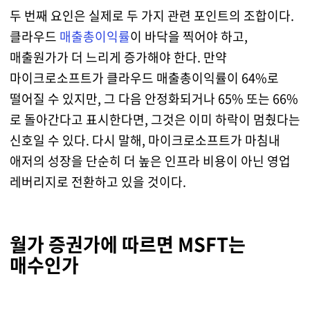
두 번째 요인은 실제로 두 가지 관련 포인트의 조합이다.
클라우드
매출총이익률
이 바닥을 찍어야 하고,
매출원가가 더 느리게 증가해야 한다. 만약
마이크로소프트가 클라우드 매출총이익률이 64%로
떨어질 수 있지만, 그 다음 안정화되거나 65% 또는 66%
로 돌아간다고 표시한다면, 그것은 이미 하락이 멈췄다는
신호일 수 있다. 다시 말해, 마이크로소프트가 마침내
애저의 성장을 단순히 더 높은 인프라 비용이 아닌 영업
레버리지로 전환하고 있을 것이다.
월가 증권가에 따르면 MSFT는
매수인가