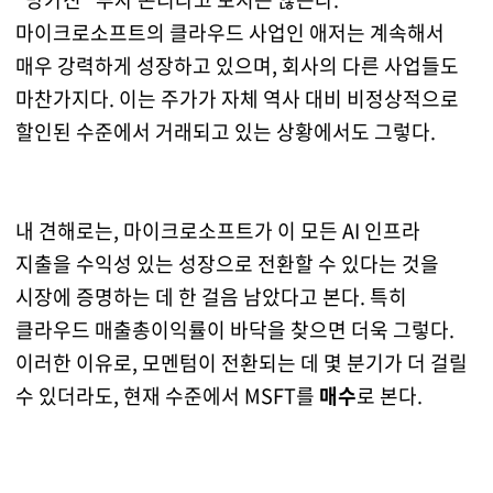
마이크로소프트의 클라우드 사업인 애저는 계속해서
매우 강력하게 성장하고 있으며, 회사의 다른 사업들도
마찬가지다. 이는 주가가 자체 역사 대비 비정상적으로
할인된 수준에서 거래되고 있는 상황에서도 그렇다.
내 견해로는, 마이크로소프트가 이 모든 AI 인프라
지출을 수익성 있는 성장으로 전환할 수 있다는 것을
시장에 증명하는 데 한 걸음 남았다고 본다. 특히
클라우드 매출총이익률이 바닥을 찾으면 더욱 그렇다.
이러한 이유로, 모멘텀이 전환되는 데 몇 분기가 더 걸릴
수 있더라도, 현재 수준에서 MSFT를
매수
로 본다.