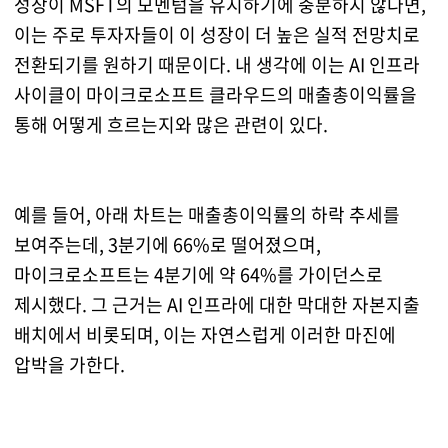
성장이 MSFT의 모멘텀을 유지하기에 충분하지 않다면,
이는 주로 투자자들이 이 성장이 더 높은 실적 전망치로
전환되기를 원하기 때문이다. 내 생각에 이는 AI 인프라
사이클이 마이크로소프트 클라우드의 매출총이익률을
통해 어떻게 흐르는지와 많은 관련이 있다.
예를 들어, 아래 차트는 매출총이익률의 하락 추세를
보여주는데, 3분기에 66%로 떨어졌으며,
마이크로소프트는 4분기에 약 64%를 가이던스로
제시했다. 그 근거는 AI 인프라에 대한 막대한 자본지출
배치에서 비롯되며, 이는 자연스럽게 이러한 마진에
압박을 가한다.