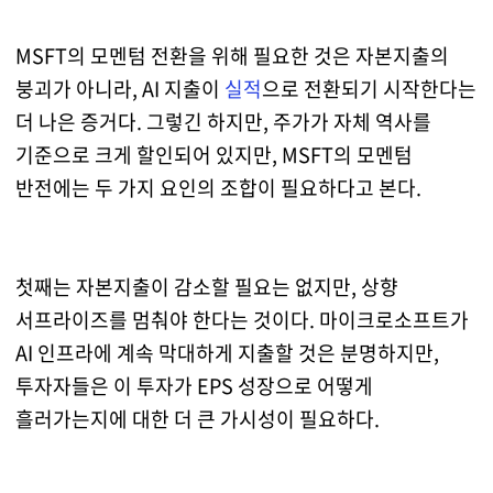
MSFT의 모멘텀 전환을 위해 필요한 것은 자본지출의
붕괴가 아니라, AI 지출이
실적
으로 전환되기 시작한다는
더 나은 증거다. 그렇긴 하지만, 주가가 자체 역사를
기준으로 크게 할인되어 있지만, MSFT의 모멘텀
반전에는 두 가지 요인의 조합이 필요하다고 본다.
첫째는 자본지출이 감소할 필요는 없지만, 상향
서프라이즈를 멈춰야 한다는 것이다. 마이크로소프트가
AI 인프라에 계속 막대하게 지출할 것은 분명하지만,
투자자들은 이 투자가 EPS 성장으로 어떻게
흘러가는지에 대한 더 큰 가시성이 필요하다.