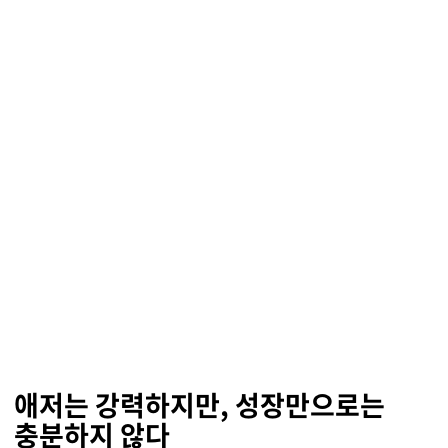
애저는 강력하지만, 성장만으로는
충분하지 않다