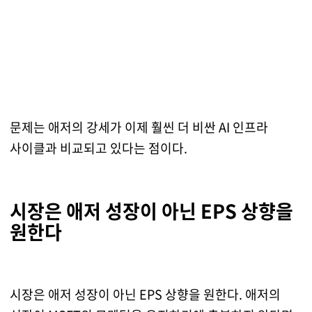
문제는 애저의 강세가 이제 훨씬 더 비싼 AI 인프라
사이클과 비교되고 있다는 점이다.
시장은 애저 성장이 아닌 EPS 상향을
원한다
시장은 애저 성장이 아닌 EPS 상향을 원한다. 애저의