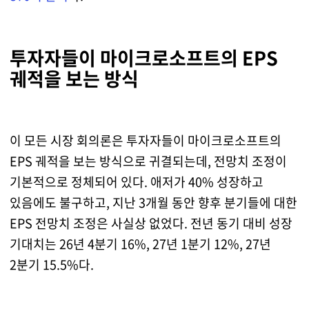
투자자들이 마이크로소프트의 EPS
궤적을 보는 방식
이 모든 시장 회의론은 투자자들이 마이크로소프트의
EPS 궤적을 보는 방식으로 귀결되는데, 전망치 조정이
기본적으로 정체되어 있다. 애저가 40% 성장하고
있음에도 불구하고, 지난 3개월 동안 향후 분기들에 대한
EPS 전망치 조정은 사실상 없었다. 전년 동기 대비 성장
기대치는 26년 4분기 16%, 27년 1분기 12%, 27년
2분기 15.5%다.