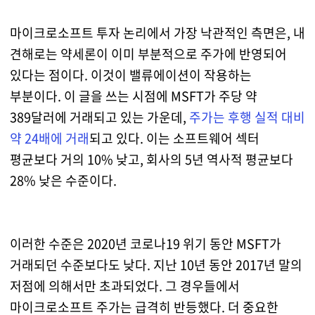
마이크로소프트 투자 논리에서 가장 낙관적인 측면은, 내
견해로는 약세론이 이미 부분적으로 주가에 반영되어
있다는 점이다. 이것이 밸류에이션이 작용하는
부분이다. 이 글을 쓰는 시점에 MSFT가 주당 약
389달러에 거래되고 있는 가운데,
주가는 후행 실적 대비
약 24배에 거래
되고 있다. 이는 소프트웨어 섹터
평균보다 거의 10% 낮고, 회사의 5년 역사적 평균보다
28% 낮은 수준이다.
이러한 수준은 2020년 코로나19 위기 동안 MSFT가
거래되던 수준보다도 낮다. 지난 10년 동안 2017년 말의
저점에 의해서만 초과되었다. 그 경우들에서
마이크로소프트 주가는 급격히 반등했다. 더 중요한