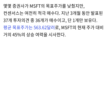
몇몇 증권사가 MSFT의 목표주가를 낮췄지만,
컨센서스는 여전히 적극 매수다. 지난 3개월 동안 발표된
37개 투자의견 중 36개가 매수이고, 단 1개만 보유다.
평균 목표주가는 563.62달러
로, MSFT의 현재 주가 대비
거의 45%의 상승 여력을 시사한다.