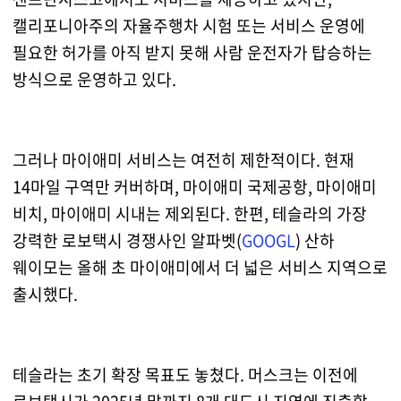
캘리포니아주의 자율주행차 시험 또는 서비스 운영에
필요한 허가를 아직 받지 못해 사람 운전자가 탑승하는
방식으로 운영하고 있다.
그러나 마이애미 서비스는 여전히 제한적이다. 현재
14마일 구역만 커버하며, 마이애미 국제공항, 마이애미
비치, 마이애미 시내는 제외된다. 한편, 테슬라의 가장
강력한 로보택시 경쟁사인 알파벳(
GOOGL
) 산하
웨이모는 올해 초 마이애미에서 더 넓은 서비스 지역으로
출시했다.
테슬라는 초기 확장 목표도 놓쳤다. 머스크는 이전에