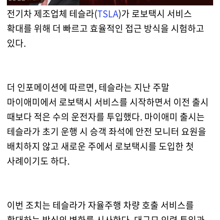
전기차 제조업체 테슬라(
TSLA
)가 로보택시 서비스
확대를 위해 더 빠르고 효율적인 접근 방식을 시험하고
있다.
더 인포메이션에 따르면, 테슬라는 지난 주말
마이애미에서 로보택시 서비스를 시작하면서 이전 출시
때보다 적은 수의 운전자를 투입했다. 마이애미 출시는
테슬라가 초기 운행 시 승객 좌석에 안전 모니터 요원을
배치하지 않고 새로운 주에서 로보택시를 도입한 첫
사례이기도 하다.
이번 조치는 테슬라가 자율주행 차량 호출 서비스를
확대하는 방식의 변화를 시사한다. 대규모 인력 투입과