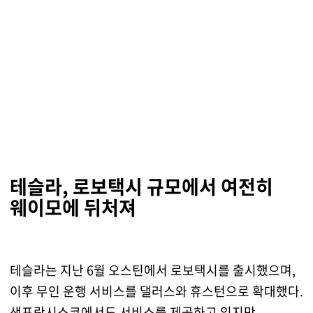
테슬라, 로보택시 규모에서 여전히
웨이모에 뒤처져
테슬라는 지난 6월 오스틴에서 로보택시를 출시했으며,
이후 무인 운행 서비스를 댈러스와 휴스턴으로 확대했다.
샌프란시스코에서도 서비스를 제공하고 있지만,