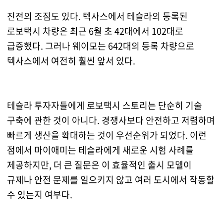
진전의 조짐도 있다. 텍사스에서 테슬라의 등록된
로보택시 차량은 최근 6월 초 42대에서 102대로
급증했다. 그러나 웨이모는 642대의 등록 차량으로
텍사스에서 여전히 훨씬 앞서 있다.
테슬라 투자자들에게 로보택시 스토리는 단순히 기술
구축에 관한 것이 아니다. 경쟁사보다 안전하고 저렴하며
빠르게 생산을 확대하는 것이 우선순위가 되었다. 이런
점에서 마이애미는 테슬라에게 새로운 시험 사례를
제공하지만, 더 큰 질문은 이 효율적인 출시 모델이
규제나 안전 문제를 일으키지 않고 여러 도시에서 작동할
수 있는지 여부다.