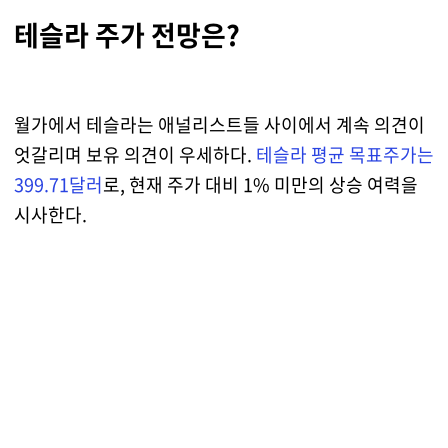
테슬라 주가 전망은?
월가에서 테슬라는 애널리스트들 사이에서 계속 의견이
엇갈리며 보유 의견이 우세하다.
테슬라 평균 목표주가는
399.71달러
로, 현재 주가 대비 1% 미만의 상승 여력을
시사한다.