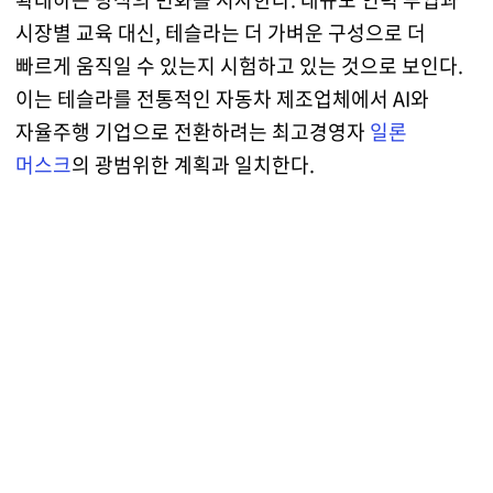
시장별 교육 대신, 테슬라는 더 가벼운 구성으로 더
빠르게 움직일 수 있는지 시험하고 있는 것으로 보인다.
이는 테슬라를 전통적인 자동차 제조업체에서 AI와
자율주행 기업으로 전환하려는 최고경영자
일론
머스크
의 광범위한 계획과 일치한다.