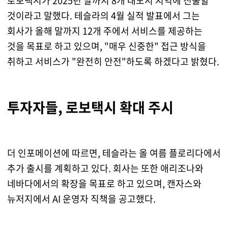
로보택시가 2025년 말까지 8개 대도시 지역에 진출할
것이라고 말했다. 테슬라의 4월 실적 발표에서 그는
회사가 올해 말까지 12개 주에서 서비스를 제공하는
것을 목표로 하고 있으며, "매우 신중한" 접근 방식을
취하고 서비스가 "완전히 안전"하도록 하겠다고 밝혔다.
투자자들, 로보택시 확대 주시
더 인포메이션에 따르면, 테슬라는 올 여름 플로리다에서
추가 출시를 계획하고 있다. 회사는 또한 애리조나와
네바다에서의 확장을 목표로 하고 있으며, 캔자스와
뉴저지에서 AI 운영자 직책을 공고했다.