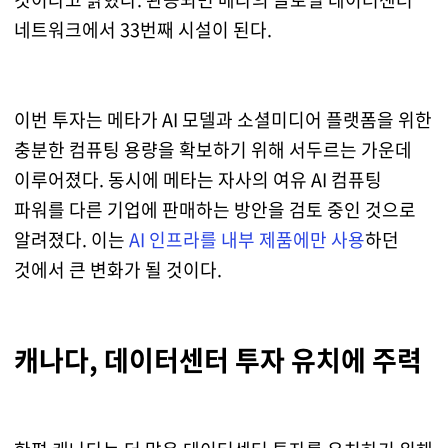
네트워크에서 33번째 시설이 된다.
이번 투자는 메타가 AI 모델과 소셜미디어 플랫폼을 위한
충분한 컴퓨팅 용량을 확보하기 위해 서두르는 가운데
이루어졌다. 동시에 메타는 자사의 여유 AI 컴퓨팅
파워를 다른 기업에 판매하는 방안을 검토 중인 것으로
알려졌다. 이는
AI 인프라를 내부 제품에만 사용
하던
것에서 큰 변화가 될 것이다.
캐나다, 데이터센터 투자 유치에 주력