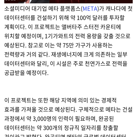
소셜미디어 대기업 메타 플랫폼스(
META
)가 캐나다에 첫
데이터센터를 건설하기 위해 약 100억 달러를 투자할
계획이다. 이 프로젝트는 앨버타주 스터전 카운티에
위치할 예정이며, 1기가와트의 전력 용량을 갖출 것으로
예상된다. 참고로 이는 약 75만 가구가 사용하는
전력량과 거의 같다. 재생에너지에 크게 의존하는 일부
데이터센터와 달리, 이 시설은 주로 천연가스로 전력을
공급받을 예정이다.
이 프로젝트는 또한 해당 지역에 의미 있는 경제적
효과를 가져올 것으로 예상된다. 구체적으로 메타는 건설
과정에서 약 3,000명의 인력이 필요하며, 완공된
데이터센터는 약 300개의 정규직 일자리를 창출할
것이라고 밝혔다. 완공되면 메타의 글로벌 데이터센터