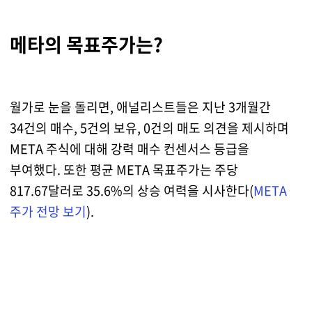
메타의 목표주가는?
월가로 눈을 돌리면, 애널리스트들은 지난 3개월간
34건의 매수, 5건의 보유, 0건의 매도 의견을 제시하며
META 주식에 대해 강력 매수 컨센서스 등급을
부여했다. 또한 평균 META 목표주가는 주당
817.67달러로 35.6%의 상승 여력을 시사한다(
META
주가 전망 보기
).